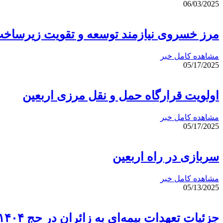
06/03/2025
مرز خسروی نیازمند توسعه و تقویت زیرساخت
مشاهده کامل خبر
05/17/2025
اولویت قرارگاه حمل و نقل مرزی اربعین
مشاهده کامل خبر
05/17/2025
سربازی در راه اربعین
مشاهده کامل خبر
05/13/2025
جزئیات تعهدات بیمه‌ای به زائران در حج ۱۴۰۴