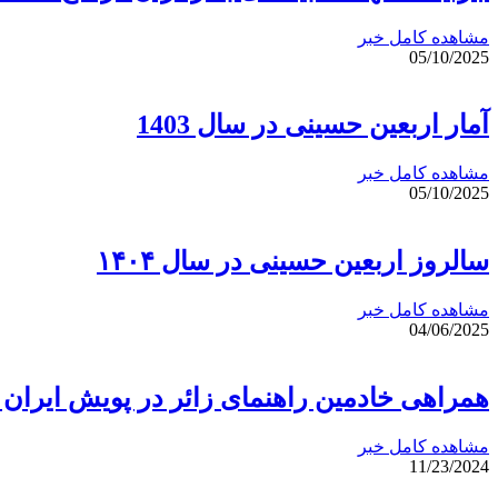
مشاهده کامل خبر
05/10/2025
آمار اربعین حسینی در سال 1403
مشاهده کامل خبر
05/10/2025
سالروز اربعین حسینی در سال ۱۴۰۴
مشاهده کامل خبر
04/06/2025
همراهی خادمین راهنمای زائر در پویش ایران
مشاهده کامل خبر
11/23/2024