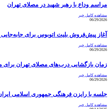
مراسم وداع با رهبر شهید در مصلای تهران
مشاهده کامل خبر
06/29/2026
آغاز پیش‌فروش بلیت اتوبوس برای جابه‌جایی 
مشاهده کامل خبر
06/29/2026
زمان بازگشایی درب‌های مصلای تهران برای مر
مشاهده کامل خبر
06/29/2026
جلسه با رایزن فرهنگی جمهوری اسلامی ایران
مشاهده کامل خبر