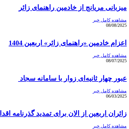
میزبانی مریانج از خادمین راهنمای زائر
مشاهده کامل خبر
08/08/2025
اعزام خادمین «راهنمای زائر» اربعین 1404
مشاهده کامل خبر
08/07/2025
عبور چهار ثانیه‌ای زوار با سامانه سجاد
مشاهده کامل خبر
06/03/2025
زائران اربعین از الان برای تمدید گذرنامه اقدا
مشاهده کامل خبر