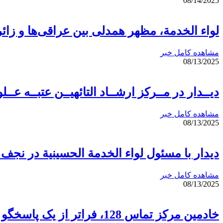
08/14/2025
لواء الخدمة، مظهر همدلی بین عراقی‌ها و زائر
مشاهده کامل خبر
08/13/2025
دیــدار در مــرکز ارشــاد التائهیــن عتبــه عــل
مشاهده کامل خبر
08/13/2025
دیدار با مسئول لواء الخدمة الحسينية در نج
مشاهده کامل خبر
08/13/2025
خادمین مرکز تماس 128، فراتر از یک پاسخگو