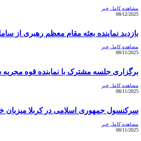
مشاهده کامل خبر
08/12/2025
بازدید نماینده بعثه مقام معظم رهبری از سامانه 
مشاهده کامل خبر
08/11/2025
برگزاری جلسه مشترک با نماینده قوه مجریه 
مشاهده کامل خبر
08/11/2025
سرکنسول جمهوری اسلامی در کربلا میزبان خا
مشاهده کامل خبر
08/11/2025