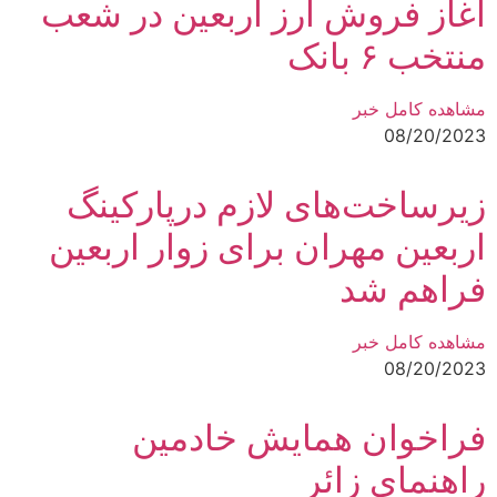
آغاز فروش ارز اربعین در شعب
منتخب ۶ بانک
مشاهده کامل خبر
08/20/2023
زیرساخت‌های لازم درپارکینگ
اربعین مهران برای زوار اربعین
فراهم شد
مشاهده کامل خبر
08/20/2023
فراخوان همایش خادمین
راهنمای زائر