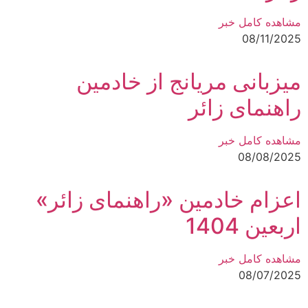
مشاهده کامل خبر
08/11/2025
میزبانی مریانج از خادمین
راهنمای زائر
مشاهده کامل خبر
08/08/2025
اعزام خادمین «راهنمای زائر»
اربعین 1404
مشاهده کامل خبر
08/07/2025