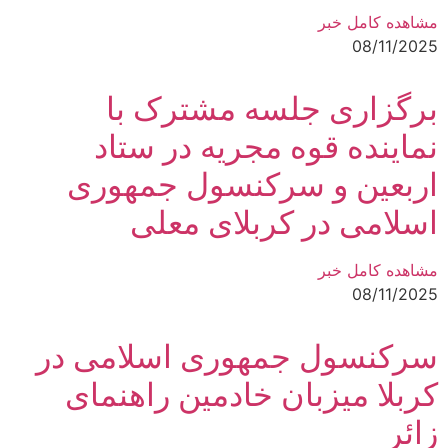
مشاهده کامل خبر
08/11/2025
برگزاری جلسه مشترک با
نماینده قوه مجریه در ستاد
اربعین و سرکنسول جمهوری
اسلامی در کربلای معلی
مشاهده کامل خبر
08/11/2025
سرکنسول جمهوری اسلامی در
کربلا میزبان خادمین راهنمای
زائر