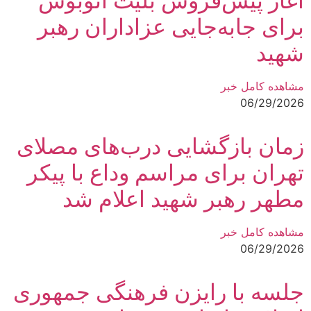
آغاز پیش‌فروش بلیت اتوبوس
برای جابه‌جایی عزاداران رهبر
شهید
مشاهده کامل خبر
06/29/2026
زمان بازگشایی درب‌های مصلای
تهران برای مراسم وداع با پیکر
مطهر رهبر شهید اعلام شد
مشاهده کامل خبر
06/29/2026
جلسه با رایزن فرهنگی جمهوری