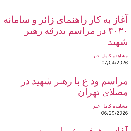
آغاز به کار راهنمای زائر و سامانه
۴۰۳۰ در مراسم بدرقه رهبر
شهید
مشاهده کامل خبر
07/04/2026
مراسم وداع با رهبر شهید در
مصلای تهران
مشاهده کامل خبر
06/29/2026