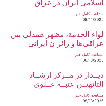
اسلامی ایران در عراق
مشاهده کامل خبر
08/14/2025
لواء الخدمة، مظهر همدلی بین
عراقی‌ها و زائران ایرانی
مشاهده کامل خبر
08/13/2025
دیــدار در مــرکز ارشــاد
التائهیــن عتبــه عــلوی
مشاهده کامل خبر
08/13/2025