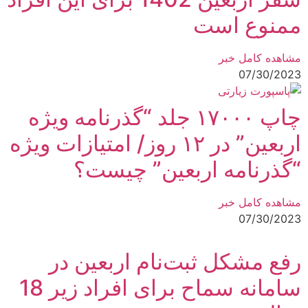
ممنوع است
مشاهده کامل خبر
07/30/2023
چاپ ۱۷۰۰۰ جلد “گذرنامه ویژه
اربعین” در ۱۲ روز/ امتیازات ویژه
“گذرنامه اربعین” چیست؟
مشاهده کامل خبر
07/30/2023
رفع مشکل ثبت‌نام اربعین در
سامانه سماح برای افراد زیر 18