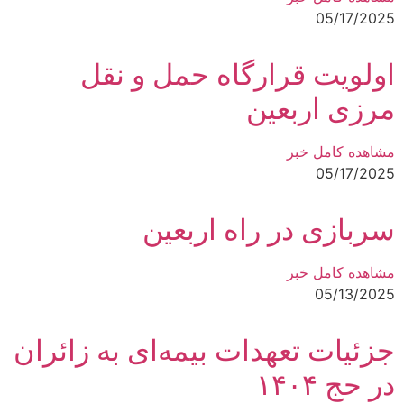
05/17/2025
اولویت قرارگاه حمل و نقل
مرزی اربعین
مشاهده کامل خبر
05/17/2025
سربازی در راه اربعین
مشاهده کامل خبر
05/13/2025
جزئیات تعهدات بیمه‌ای به زائران
در حج ۱۴۰۴