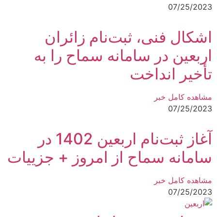
07/25/2023
اشکال فنی، ثبت‌نام زائران
اربعین در سامانه سماح را به
تأخیر انداخت
مشاهده کامل خبر
07/25/2023
آغاز ثبت‌نام اربعین 1402 در
سامانه سماح از امروز + جزییات
مشاهده کامل خبر
07/25/2023