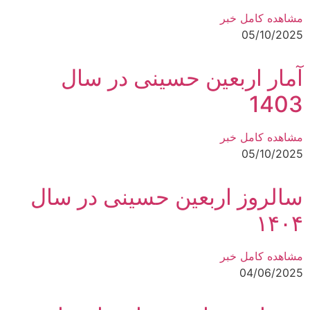
مشاهده کامل خبر
05/10/2025
آمار اربعین حسینی در سال
1403
مشاهده کامل خبر
05/10/2025
سالروز اربعین حسینی در سال
۱۴۰۴
مشاهده کامل خبر
04/06/2025