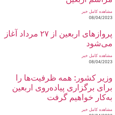
مشاهده کامل خبر
08/04/2023
پروازهای اربعین از ۲۷ مرداد آغاز
می‌شود
مشاهده کامل خبر
08/04/2023
وزیر کشور: همه ظرفیت‌ها را
برای برگزاری پیاده‌روی اربعین
به‌کار خواهیم گرفت
مشاهده کامل خبر