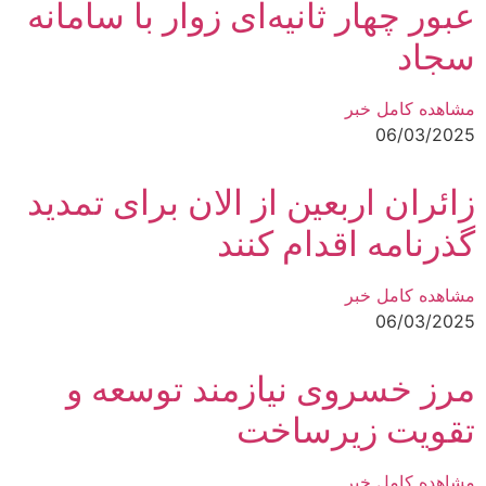
عبور چهار ثانیه‌ای زوار با سامانه
سجاد
مشاهده کامل خبر
06/03/2025
زائران اربعین از الان برای تمدید
گذرنامه اقدام کنند
مشاهده کامل خبر
06/03/2025
مرز خسروی نیازمند توسعه و
تقویت زیرساخت‌
مشاهده کامل خبر