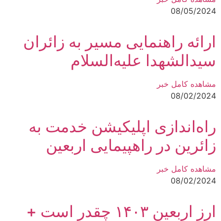
08/05/2024
ارائه راهنمایی مسیر به زائران
سیدالشهدا علیه‌السلام
مشاهده کامل خبر
08/02/2024
راه‌اندازی اپلیکیشن خدمت به
زائرین در راهپیمایی اربعین
مشاهده کامل خبر
08/02/2024
ارز اربعین ۱۴۰۳ چقدر است +