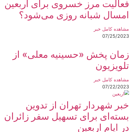
فعالیت مرز خسروی برای اربعین
امسال شبانه روزی می‌شود؟
مشاهده کامل خبر
07/25/2023
زمان پخش «حسینیه معلی» از
تلویزیون
مشاهده کامل خبر
07/22/2023
خبر شهردار تهران از تدوین
بسته‌ای برای تسهیل سفر زائران
در ایام اربعین