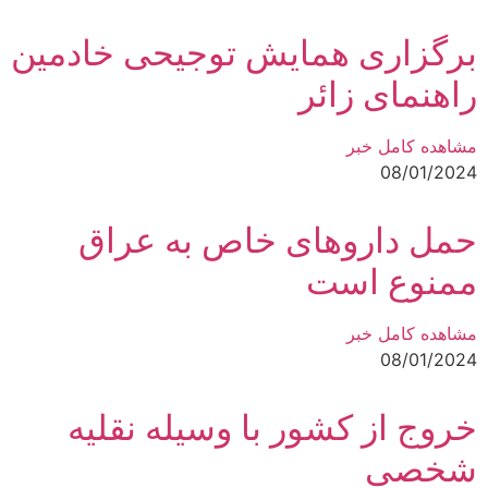
برگزاری همایش توجیحی خادمین
راهنمای زائر
مشاهده کامل خبر
08/01/2024
حمل داروهای خاص به عراق
ممنوع است
مشاهده کامل خبر
08/01/2024
خروج از کشور با وسیله نقلیه
شخصی