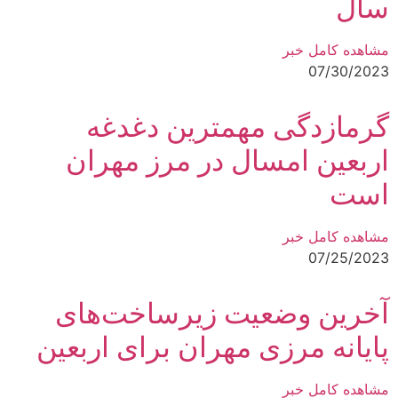
سال
مشاهده کامل خبر
07/30/2023
گرمازدگی مهمترین دغدغه
اربعین امسال در مرز مهران
است
مشاهده کامل خبر
07/25/2023
آخرین وضعیت زیرساخت‌های
پایانه مرزی مهران برای اربعین
مشاهده کامل خبر