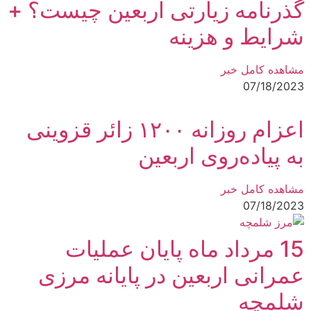
گذرنامه‌ زیارتی اربعین چیست؟ +
شرایط و هزینه
مشاهده کامل خبر
07/18/2023
اعزام روزانه ۱۲۰۰ زائر قزوینی
به پیاده‌روی اربعین
مشاهده کامل خبر
07/18/2023
15 مرداد ماه پایان عملیات
عمرانی اربعین در پایانه مرزی
شلمچه