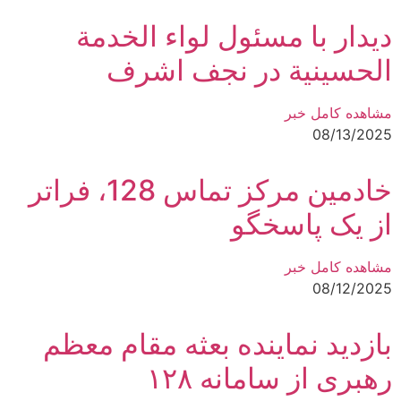
دیدار با مسئول لواء الخدمة
الحسينية در نجف اشرف
مشاهده کامل خبر
08/13/2025
خادمین مرکز تماس 128، فراتر
از یک پاسخگو
مشاهده کامل خبر
08/12/2025
بازدید نماینده بعثه مقام معظم
رهبری از سامانه ۱۲۸