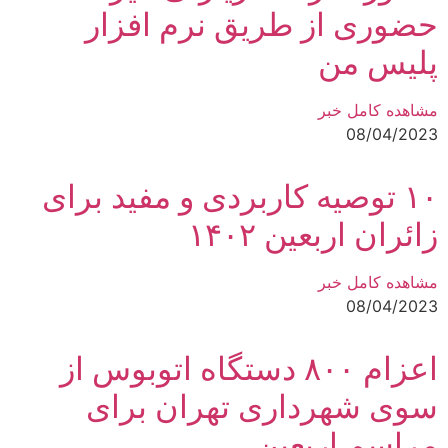
حضوری از طریق نرم افزار
پلیس من
مشاهده کامل خبر
08/04/2023
۱۰ توصیه‌ کاربردی و مفید برای
زائران اربعین ۱۴۰۲
مشاهده کامل خبر
08/04/2023
اعزام ۸۰۰ دستگاه اتوبوس از
سوی شهرداری تهران برای
مراسم اربعین