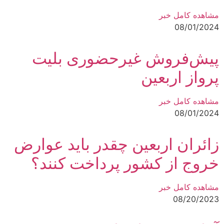
مشاهده کامل خبر
08/01/2024
پیش‌فروش غیرحضوری بلیت
پرواز اربعین
مشاهده کامل خبر
08/01/2024
زائران اربعین چقدر باید عوارض
خروج از کشور پرداخت کنند؟
مشاهده کامل خبر
08/20/2023