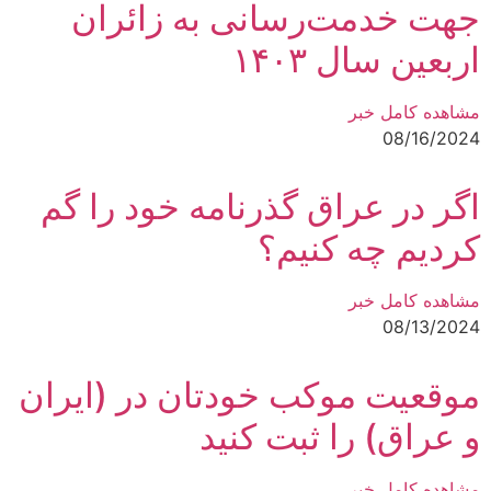
جهت خدمت‌رسانی به زائران
اربعین سال ۱۴۰۳
مشاهده کامل خبر
08/16/2024
اگر در عراق گذرنامه خود را گم
کردیم چه کنیم؟
مشاهده کامل خبر
08/13/2024
موقعیت موکب خودتان در (ایران
و عراق) را ثبت کنید
مشاهده کامل خبر