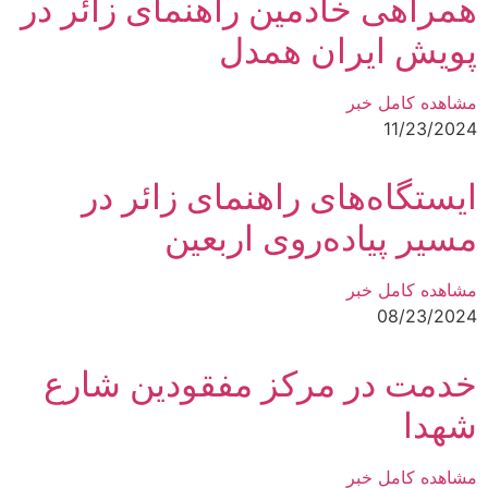
همراهی خادمین راهنمای زائر در
پویش ایران همدل
مشاهده کامل خبر
11/23/2024
ایستگاه‌های راهنمای زائر در
مسیر پیاده‌روی اربعین
مشاهده کامل خبر
08/23/2024
خدمت در مرکز مفقودین شارع
شهدا
مشاهده کامل خبر