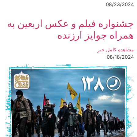
08/23/2024
جشنواره فیلم و عکس اربعین به
همراه جوایز ارزنده
مشاهده کامل خبر
08/18/2024