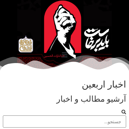
اخبار اربعین
آرشیو مطالب و اخبار