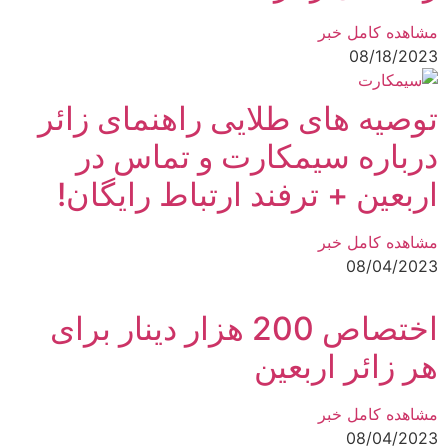
مشاهده کامل خبر
08/18/2023
توصیه های طلایی راهنمای زائر
درباره سیمکارت و تماس در
اربعین + ترفند ارتباط رایگان!
مشاهده کامل خبر
08/04/2023
اختصاص 200 هزار دینار برای
هر زائر اربعین
مشاهده کامل خبر
08/04/2023