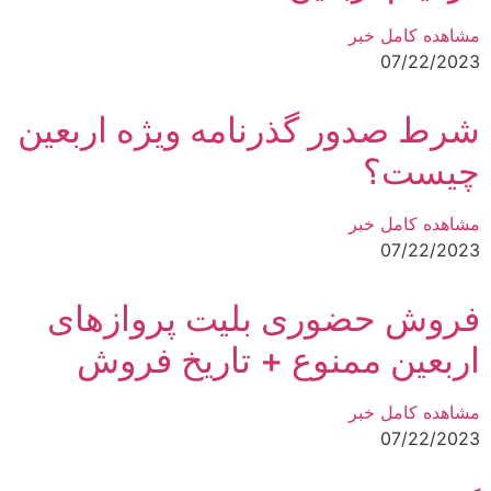
مشاهده کامل خبر
07/22/2023
شرط صدور گذرنامه ویژه اربعین
چیست؟
مشاهده کامل خبر
07/22/2023
فروش حضوری بلیت پروازهای
اربعین ممنوع + تاریخ فروش
مشاهده کامل خبر
07/22/2023