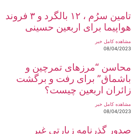
تامین سرُم ، ۱۲ بالگرد و ۳ فروند
هواپیما برای اربعین حسینی
مشاهده کامل خبر
08/04/2023
محاسن “مرزهای تمرچین و
باشماق” برای رفت و برگشت
زائران اربعین چیست؟
مشاهده کامل خبر
08/04/2023
صدور گذرنامه زیارتی غیر