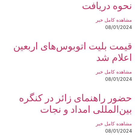
نحوه دریافت
مشاهده کامل خبر
08/01/2024
قیمت بلیت اتوبوس‌های اربعین
اعلام شد
مشاهده کامل خبر
08/01/2024
حضور راهنمای زائر در کنگره
بین‌المللی امداد و نجات
مشاهده کامل خبر
08/01/2024