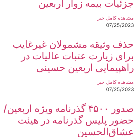
جزئیات بیمه زوار اربعین
مشاهده کامل خبر
07/25/2023
حذف وثیقه مشمولان غیرغایب
برای زیارت عتبات عالیات در
راهپیمایی اربعین حسینی
مشاهده کامل خبر
07/25/2023
صدور ۴۵۰۰ گذرنامه ویژه اربعین/
حضور پلیس گذرنامه در هیئت
عشاق‌الحسین