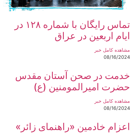
تماس رایگان با شماره ۱۲۸ در
ایام اربعین در عراق
مشاهده کامل خبر
08/16/2024
خدمت در صحن آستان مقدس
حضرت امیرالمومنین (ع)
مشاهده کامل خبر
08/16/2024
اعزام خادمین «راهنمای زائر»