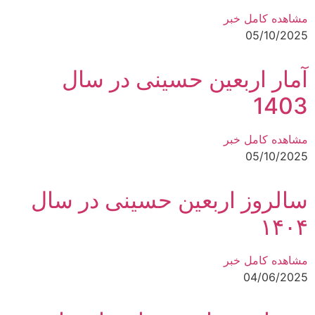
مشاهده کامل خبر
05/10/2025
آمار اربعین حسینی در سال
1403
مشاهده کامل خبر
05/10/2025
سالروز اربعین حسینی در سال
۱۴۰۴
مشاهده کامل خبر
04/06/2025