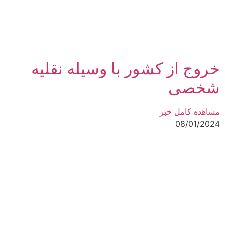
خروج از کشور با وسیله نقلیه
شخصی
مشاهده کامل خبر
08/01/2024