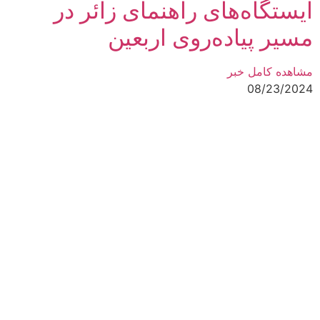
ایستگاه‌های راهنمای زائر در
مسیر پیاده‌روی اربعین
مشاهده کامل خبر
08/23/2024