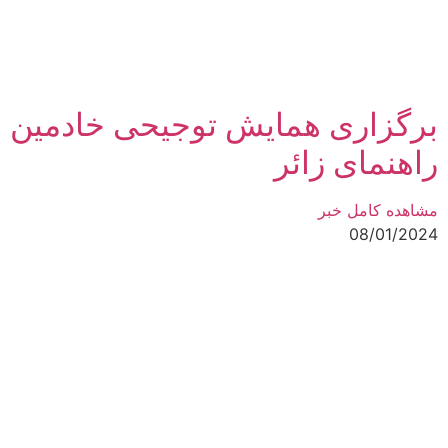
برگزاری همایش توجیحی خادمین
راهنمای زائر
مشاهده کامل خبر
08/01/2024