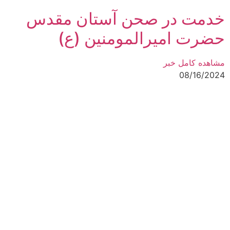
خدمت در صحن آستان مقدس
حضرت امیرالمومنین (ع)
مشاهده کامل خبر
08/16/2024