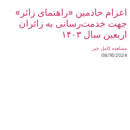
اعزام خادمین «راهنمای زائر»
جهت خدمت‌رسانی به زائران
اربعین سال ۱۴۰۳
مشاهده کامل خبر
08/16/2024