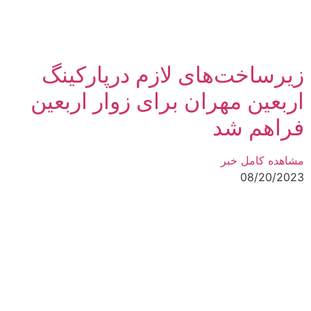
زیرساخت‌های لازم درپارکینگ
اربعین مهران برای زوار اربعین
فراهم شد
مشاهده کامل خبر
08/20/2023