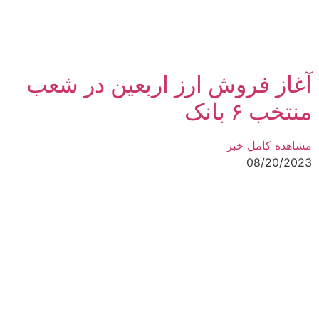
آغاز فروش ارز اربعین در شعب
منتخب ۶ بانک
مشاهده کامل خبر
08/20/2023