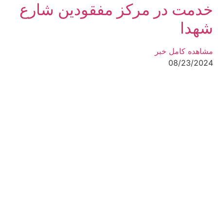
خدمت در مرکز مفقودین شارع
شهدا
مشاهده کامل خبر
08/23/2024