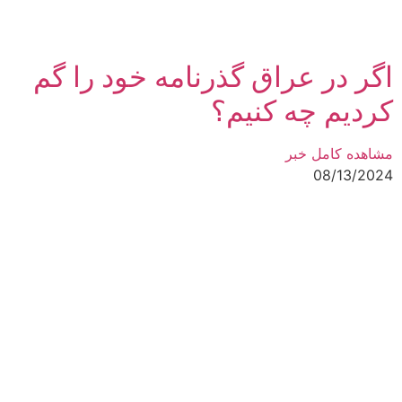
اگر در عراق گذرنامه خود را گم
کردیم چه کنیم؟
مشاهده کامل خبر
08/13/2024