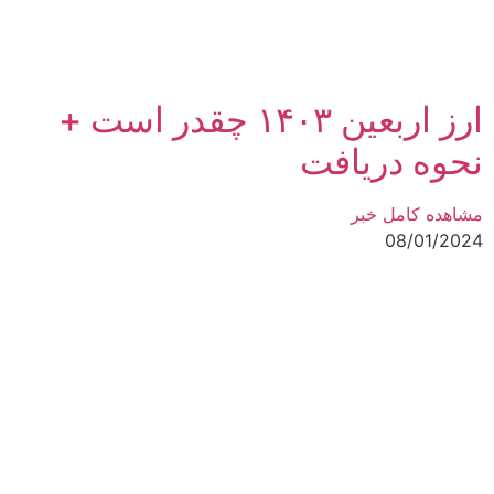
ارز اربعین ۱۴۰۳ چقدر است +
نحوه دریافت
مشاهده کامل خبر
08/01/2024