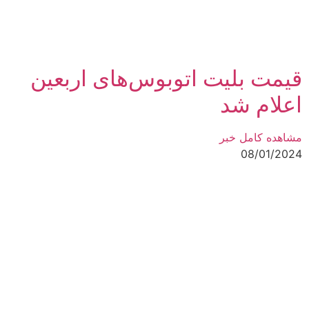
قیمت بلیت اتوبوس‌های اربعین
اعلام شد
مشاهده کامل خبر
08/01/2024