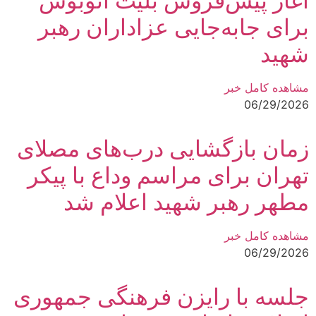
آغاز پیش‌فروش بلیت اتوبوس
برای جابه‌جایی عزاداران رهبر
شهید
مشاهده کامل خبر
06/29/2026
زمان بازگشایی درب‌های مصلای
تهران برای مراسم وداع با پیکر
مطهر رهبر شهید اعلام شد
مشاهده کامل خبر
06/29/2026
جلسه با رایزن فرهنگی جمهوری