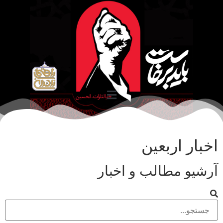
اخبار اربعین
آرشیو مطالب و اخبار