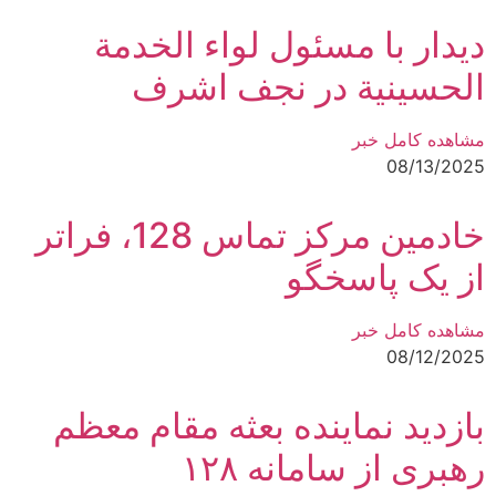
دیدار با مسئول لواء الخدمة
الحسينية در نجف اشرف
مشاهده کامل خبر
08/13/2025
خادمین مرکز تماس 128، فراتر
از یک پاسخگو
مشاهده کامل خبر
08/12/2025
بازدید نماینده بعثه مقام معظم
رهبری از سامانه ۱۲۸