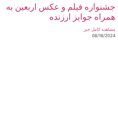
جشنواره فیلم و عکس اربعین به
همراه جوایز ارزنده
مشاهده کامل خبر
08/18/2024