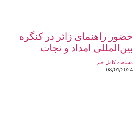
حضور راهنمای زائر در کنگره
بین‌المللی امداد و نجات
مشاهده کامل خبر
08/01/2024