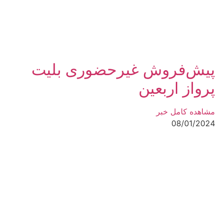
پیش‌فروش غیرحضوری بلیت
پرواز اربعین
مشاهده کامل خبر
08/01/2024