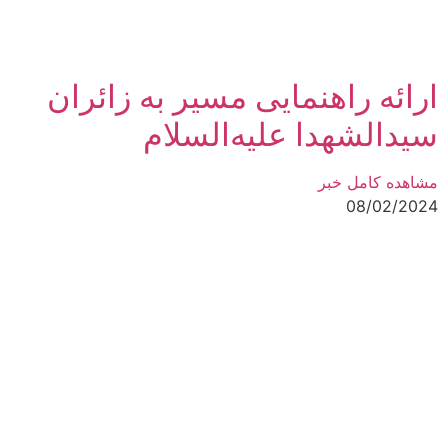
ارائه راهنمایی مسیر به زائران
سیدالشهدا علیه‌السلام
مشاهده کامل خبر
08/02/2024