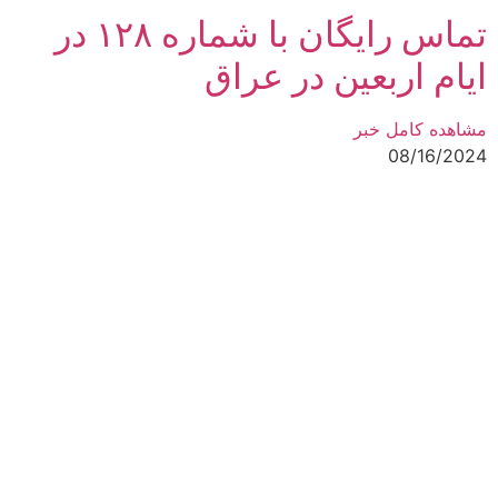
تماس رایگان با شماره ۱۲۸ در
ایام اربعین در عراق
مشاهده کامل خبر
08/16/2024