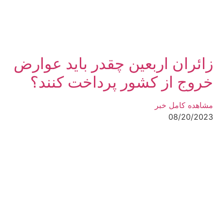
زائران اربعین چقدر باید عوارض
خروج از کشور پرداخت کنند؟
مشاهده کامل خبر
08/20/2023