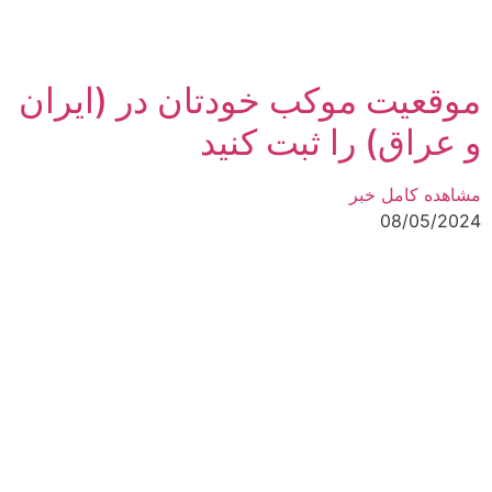
موقعیت موکب خودتان در (ایران
و عراق) را ثبت کنید
مشاهده کامل خبر
08/05/2024