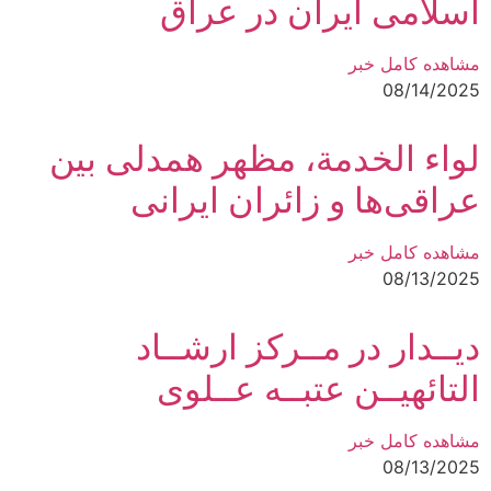
اسلامی ایران در عراق
مشاهده کامل خبر
08/14/2025
لواء الخدمة، مظهر همدلی بین
عراقی‌ها و زائران ایرانی
مشاهده کامل خبر
08/13/2025
دیــدار در مــرکز ارشــاد
التائهیــن عتبــه عــلوی
مشاهده کامل خبر
08/13/2025