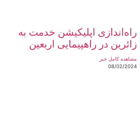
راه‌اندازی اپلیکیشن خدمت به
زائرین در راهپیمایی اربعین
مشاهده کامل خبر
08/02/2024