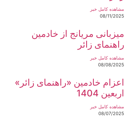
مشاهده کامل خبر
08/11/2025
میزبانی مریانج از خادمین
راهنمای زائر
مشاهده کامل خبر
08/08/2025
اعزام خادمین «راهنمای زائر»
اربعین 1404
مشاهده کامل خبر
08/07/2025