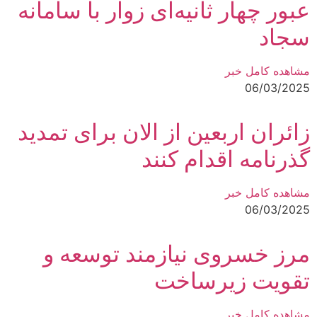
عبور چهار ثانیه‌ای زوار با سامانه
سجاد
مشاهده کامل خبر
06/03/2025
زائران اربعین از الان برای تمدید
گذرنامه اقدام کنند
مشاهده کامل خبر
06/03/2025
مرز خسروی نیازمند توسعه و
تقویت زیرساخت‌
مشاهده کامل خبر