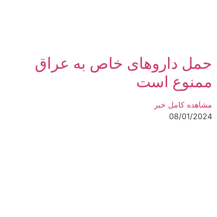
حمل داروهای خاص به عراق
ممنوع است
مشاهده کامل خبر
08/01/2024