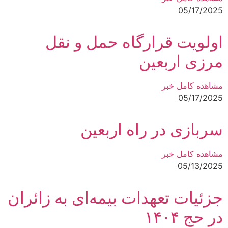
05/17/2025
اولویت قرارگاه حمل و نقل
مرزی اربعین
مشاهده کامل خبر
05/17/2025
سربازی در راه اربعین
مشاهده کامل خبر
05/13/2025
جزئیات تعهدات بیمه‌ای به زائران
در حج ۱۴۰۴