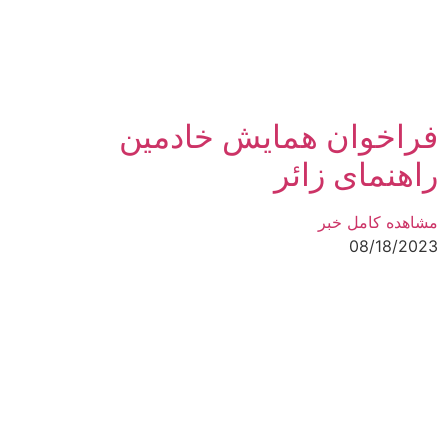
فراخوان همایش خادمین
راهنمای زائر
مشاهده کامل خبر
08/18/2023