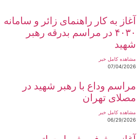
آغاز به کار راهنمای زائر و سامانه
۴۰۳۰ در مراسم بدرقه رهبر
شهید
مشاهده کامل خبر
07/04/2026
مراسم وداع با رهبر شهید در
مصلای تهران
مشاهده کامل خبر
06/29/2026