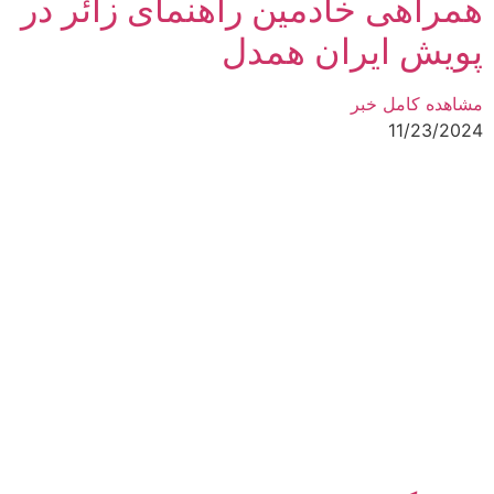
همراهی خادمین راهنمای زائر در
پویش ایران همدل
مشاهده کامل خبر
11/23/2024