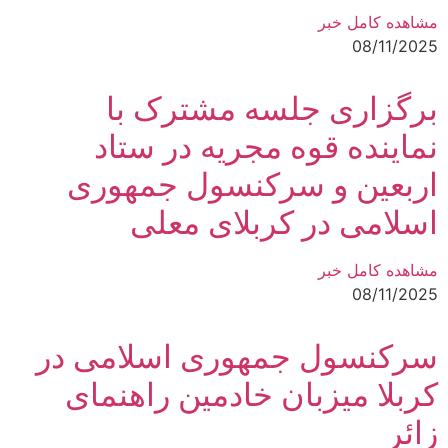
مشاهده کامل خبر
08/11/2025
برگزاری جلسه مشترک با
نماینده قوه مجریه در ستاد
اربعین و سرکنسول جمهوری
اسلامی در کربلای معلی
مشاهده کامل خبر
08/11/2025
سرکنسول جمهوری اسلامی در
کربلا میزبان خادمین راهنمای
زائر