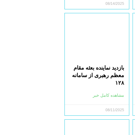
08/14/2025
بازدید نماینده بعثه مقام
معظم رهبری از سامانه
۱۲۸
مشاهده کامل خبر
08/11/2025