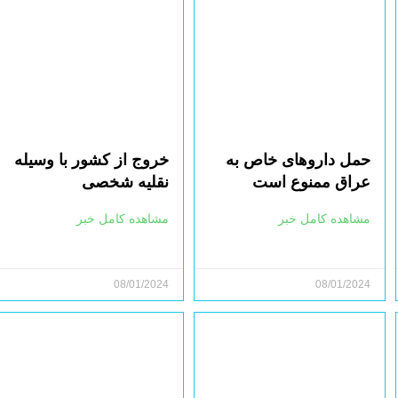
حمل داروهای خاص به
خروج از کشور با وسیله
عراق ممنوع است
نقلیه شخصی
مشاهده کامل خبر
مشاهده کامل خبر
08/01/2024
08/01/2024