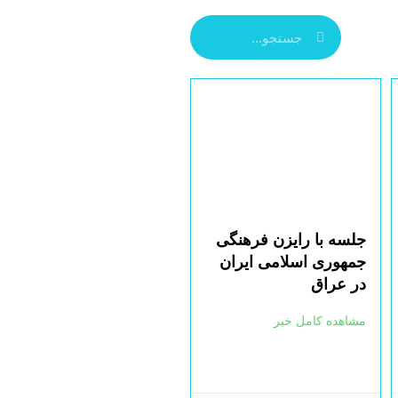
جلسه با رایزن فرهنگی
جمهوری اسلامی ایران
در عراق
مشاهده کامل خبر