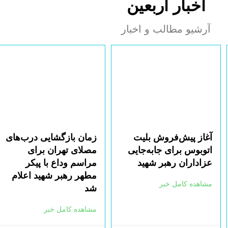
اخبار اربعین
آرشیو مطالب و اخبار
آغاز پیش‌فروش بلیت
زمان بازگشایی درب‌های
اتوبوس برای جابه‌جایی
مصلای تهران برای
عزاداران رهبر شهید
مراسم وداع با پیکر
مطهر رهبر شهید اعلام
مشاهده کامل خبر
شد
مشاهده کامل خبر