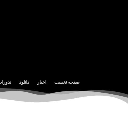
صفحه نخست
اخبار
دانلود
نذورا