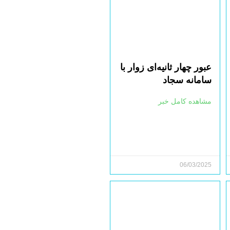
عبور چهار ثانیه‌ای زوار با
سامانه سجاد
مشاهده کامل خبر
06/03/2025