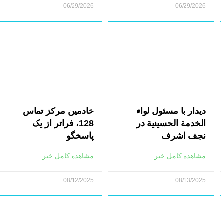
06/29/2026
06/29/2026
دیدار با مسئول لواء
خادمین مرکز تماس
الخدمة الحسينية در
128، فراتر از یک
نجف اشرف
پاسخگو
مشاهده کامل خبر
مشاهده کامل خبر
08/12/2025
08/13/2025