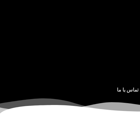
تماس با ما