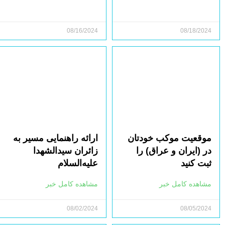
08/16/2024
08/18/2024
موقعیت موکب خودتان
ارائه راهنمایی مسیر به
در (ایران و عراق) را
زائران سیدالشهدا
ثبت کنید
علیه‌السلام
مشاهده کامل خبر
مشاهده کامل خبر
08/02/2024
08/05/2024