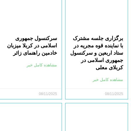
برگزاری جلسه مشترک
سرکنسول جمهوری
با نماینده قوه مجریه در
اسلامی در کربلا میزبان
ستاد اربعین و سرکنسول
خادمین راهنمای زائر
جمهوری اسلامی در
مشاهده کامل خبر
کربلای معلی
مشاهده کامل خبر
08/11/2025
08/11/2025