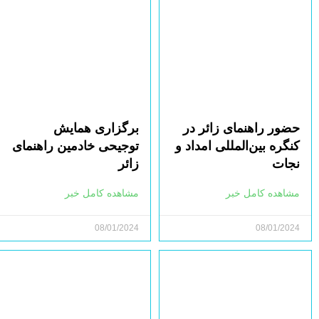
حضور راهنمای زائر در
برگزاری همایش
کنگره بین‌المللی امداد و
توجیحی خادمین راهنمای
نجات
زائر
مشاهده کامل خبر
مشاهده کامل خبر
08/01/2024
08/01/2024