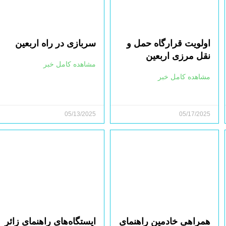
اولویت قرارگاه حمل و
سربازی در راه اربعین
نقل مرزی اربعین
مشاهده کامل خبر
مشاهده کامل خبر
05/13/2025
05/17/2025
همراهی خادمین راهنمای
ایستگاه‌های راهنمای زائر