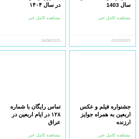
سال 1403
در سال ۱۴۰۴
مشاهده کامل خبر
مشاهده کامل خبر
04/06/2025
05/10/2025
جشنواره فیلم و عکس
تماس رایگان با شماره
اربعین به همراه جوایز
۱۲۸ در ایام اربعین در
ارزنده
عراق
مشاهده کامل خبر
مشاهده کامل خبر