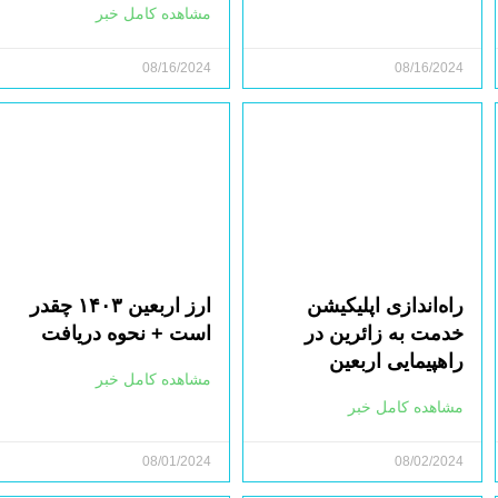
مشاهده کامل خبر
08/16/2024
08/16/2024
راه‌اندازی اپلیکیشن
ارز اربعین ۱۴۰۳ چقدر
خدمت به زائرین در
است + نحوه دریافت
راهپیمایی اربعین
مشاهده کامل خبر
مشاهده کامل خبر
08/01/2024
08/02/2024