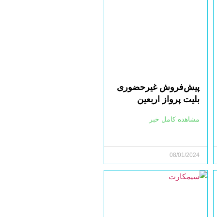
پیش‌فروش غیرحضوری
بلیت پرواز اربعین
مشاهده کامل خبر
08/01/2024