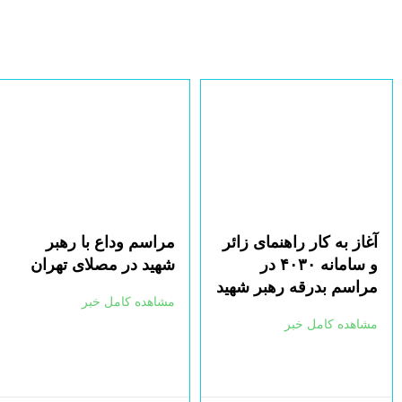
آغاز به کار راهنمای زائر
مراسم وداع با رهبر
و سامانه ۴۰۳۰ در
شهید در مصلای تهران
مراسم بدرقه رهبر شهید
مشاهده کامل خبر
مشاهده کامل خبر