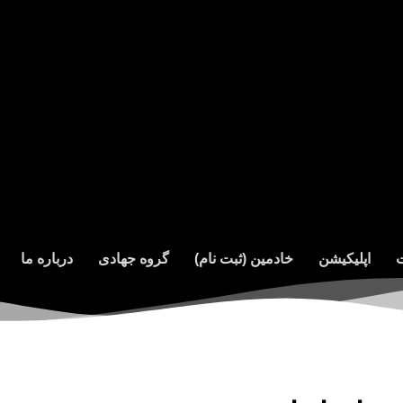
ت
اپلیکیشن
خادمین (ثبت نام)
گروه جهادی
درباره ما