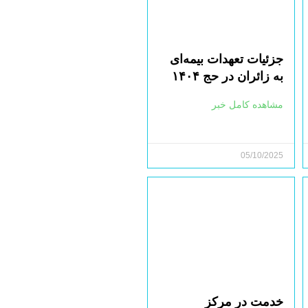
جزئیات تعهدات بیمه‌ای
به زائران در حج ۱۴۰۴
مشاهده کامل خبر
05/10/2025
خدمت در مرکز