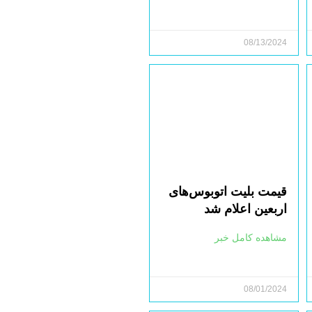
08/13/2024
قیمت بلیت اتوبوس‌های
اربعین اعلام شد
مشاهده کامل خبر
08/01/2024