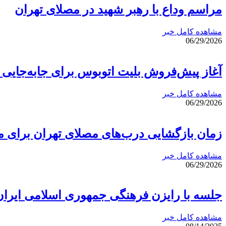
مراسم وداع با رهبر شهید در مصلای تهران
مشاهده کامل خبر
06/29/2026
آغاز پیش‌فروش بلیت اتوبوس برای جابه‌جایی 
مشاهده کامل خبر
06/29/2026
زمان بازگشایی درب‌های مصلای تهران برای مر
مشاهده کامل خبر
06/29/2026
جلسه با رایزن فرهنگی جمهوری اسلامی ایران
مشاهده کامل خبر