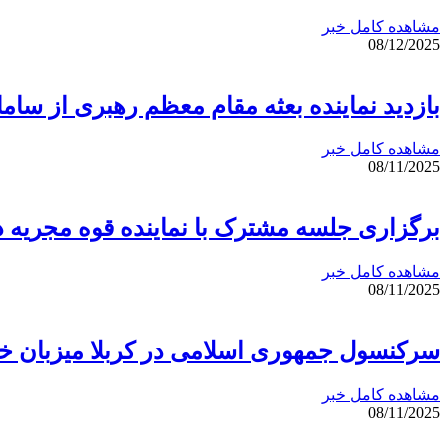
مشاهده کامل خبر
08/12/2025
بازدید نماینده بعثه مقام معظم رهبری از سامانه 
مشاهده کامل خبر
08/11/2025
برگزاری جلسه مشترک با نماینده قوه مجریه 
مشاهده کامل خبر
08/11/2025
سرکنسول جمهوری اسلامی در کربلا میزبان خا
مشاهده کامل خبر
08/11/2025