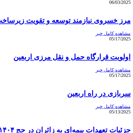
06/03/2025
مرز خسروی نیازمند توسعه و تقویت زیرساخت
مشاهده کامل خبر
05/17/2025
اولویت قرارگاه حمل و نقل مرزی اربعین
مشاهده کامل خبر
05/17/2025
سربازی در راه اربعین
مشاهده کامل خبر
05/13/2025
جزئیات تعهدات بیمه‌ای به زائران در حج ۱۴۰۴