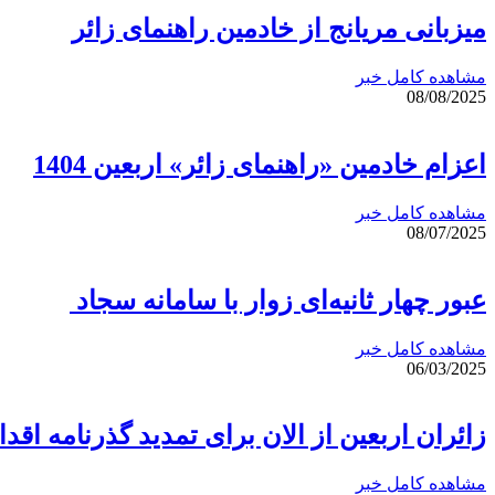
میزبانی مریانج از خادمین راهنمای زائر
مشاهده کامل خبر
08/08/2025
اعزام خادمین «راهنمای زائر» اربعین 1404
مشاهده کامل خبر
08/07/2025
عبور چهار ثانیه‌ای زوار با سامانه سجاد
مشاهده کامل خبر
06/03/2025
زائران اربعین از الان برای تمدید گذرنامه اقدا
مشاهده کامل خبر