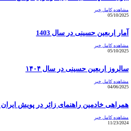
مشاهده کامل خبر
05/10/2025
آمار اربعین حسینی در سال 1403
مشاهده کامل خبر
05/10/2025
سالروز اربعین حسینی در سال ۱۴۰۴
مشاهده کامل خبر
04/06/2025
همراهی خادمین راهنمای زائر در پویش ایران
مشاهده کامل خبر
11/23/2024