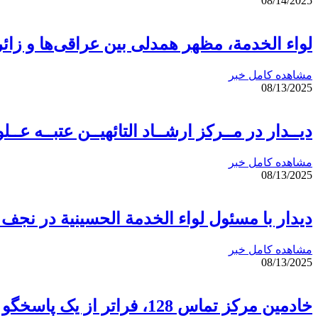
08/14/2025
لواء الخدمة، مظهر همدلی بین عراقی‌ها و زائر
مشاهده کامل خبر
08/13/2025
دیــدار در مــرکز ارشــاد التائهیــن عتبــه عــل
مشاهده کامل خبر
08/13/2025
دیدار با مسئول لواء الخدمة الحسينية در نج
مشاهده کامل خبر
08/13/2025
خادمین مرکز تماس 128، فراتر از یک پاسخگو