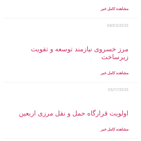
مشاهده کامل خبر
06/03/2025
مرز خسروی نیازمند توسعه و تقویت
زیرساخت‌
مشاهده کامل خبر
05/17/2025
اولویت قرارگاه حمل و نقل مرزی اربعین
مشاهده کامل خبر