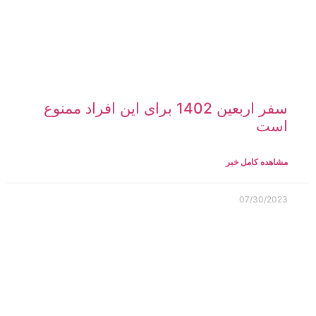
سفر اربعین 1402 برای این افراد ممنوع
است
مشاهده کامل خبر
07/30/2023