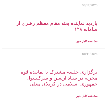
08/12/2025
بازدید نماینده بعثه مقام معظم رهبری از
سامانه ۱۲۸
مشاهده کامل خبر
08/11/2025
برگزاری جلسه مشترک با نماینده قوه
مجریه در ستاد اربعین و سرکنسول
جمهوری اسلامی در کربلای معلی
مشاهده کامل خبر