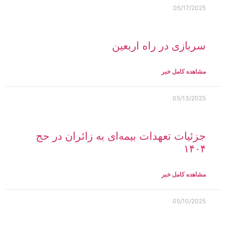
05/17/2025
سربازی در راه اربعین
مشاهده کامل خبر
05/13/2025
جزئیات تعهدات بیمه‌ای به زائران در حج
۱۴۰۴
مشاهده کامل خبر
05/10/2025