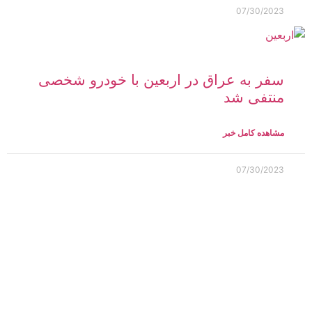
07/30/2023
سفر به عراق در اربعین با خودرو شخصی
منتفی شد
مشاهده کامل خبر
07/30/2023