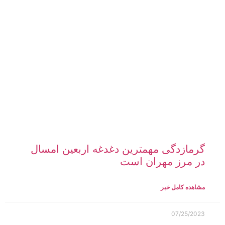
گرمازدگی مهمترین دغدغه اربعین امسال
در مرز مهران است
مشاهده کامل خبر
07/25/2023