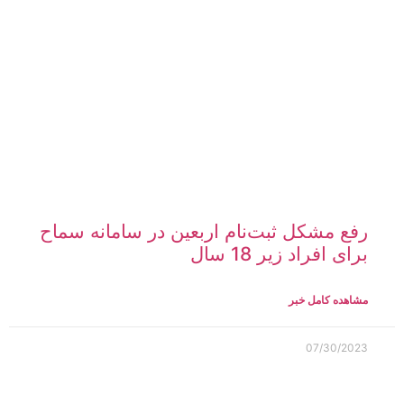
رفع مشکل ثبت‌نام اربعین در سامانه سماح
برای افراد زیر 18 سال
مشاهده کامل خبر
07/30/2023