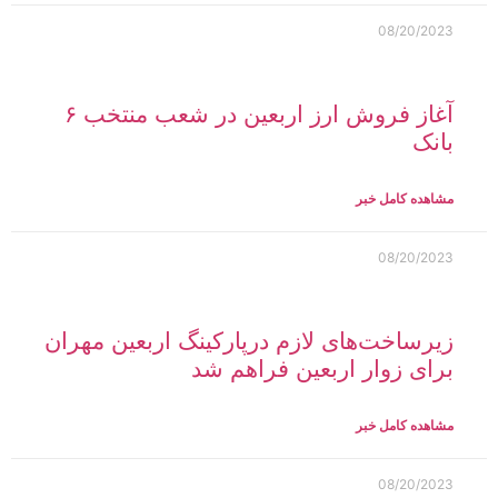
08/20/2023
آغاز فروش ارز اربعین در شعب منتخب ۶
بانک
مشاهده کامل خبر
08/20/2023
زیرساخت‌های لازم درپارکینگ اربعین مهران
برای زوار اربعین فراهم شد
مشاهده کامل خبر
08/20/2023