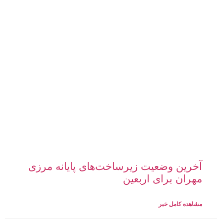
آخرین وضعیت زیرساخت‌های پایانه مرزی
مهران برای اربعین
مشاهده کامل خبر