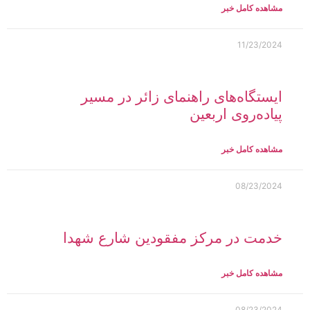
مشاهده کامل خبر
11/23/2024
ایستگاه‌های راهنمای زائر در مسیر
پیاده‌روی اربعین
مشاهده کامل خبر
08/23/2024
خدمت در مرکز مفقودین شارع شهدا
مشاهده کامل خبر
08/23/2024