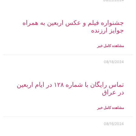
جشنواره فیلم و عکس اربعین به همراه
جوایز ارزنده
مشاهده کامل خبر
08/18/2024
تماس رایگان با شماره ۱۲۸ در ایام اربعین
در عراق
مشاهده کامل خبر
08/16/2024