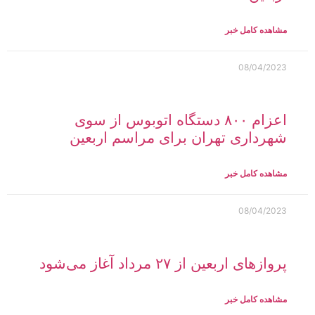
مشاهده کامل خبر
08/04/2023
اعزام ۸۰۰ دستگاه اتوبوس از سوی
شهرداری تهران برای مراسم اربعین
مشاهده کامل خبر
08/04/2023
پروازهای اربعین از ۲۷ مرداد آغاز می‌شود
مشاهده کامل خبر