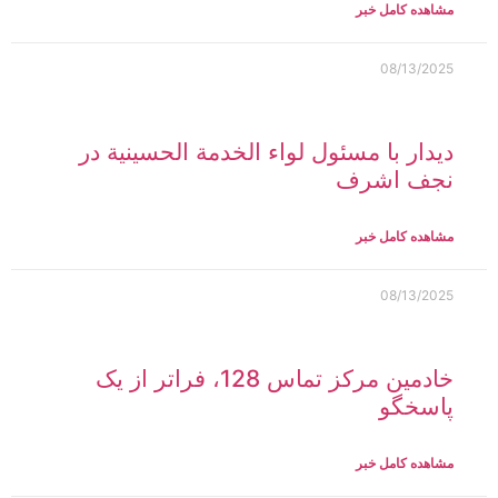
مشاهده کامل خبر
08/13/2025
دیدار با مسئول لواء الخدمة الحسينية در
نجف اشرف
مشاهده کامل خبر
08/13/2025
خادمین مرکز تماس 128، فراتر از یک
پاسخگو
مشاهده کامل خبر