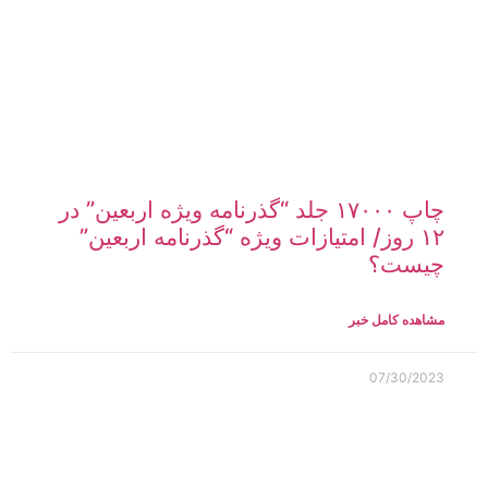
چاپ ۱۷۰۰۰ جلد “گذرنامه ویژه اربعین” در
۱۲ روز/ امتیازات ویژه “گذرنامه اربعین”
چیست؟
مشاهده کامل خبر
07/30/2023