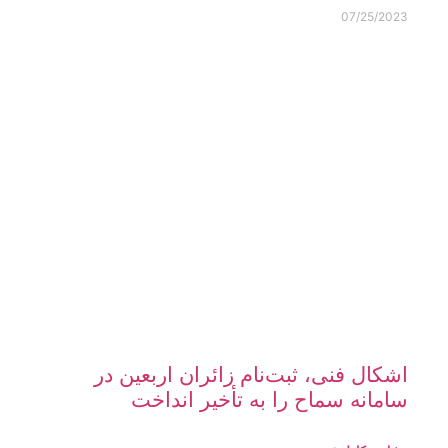
07/25/2023
اشکال فنی، ثبت‌نام زائران اربعین در
سامانه سماح را به تأخیر انداخت