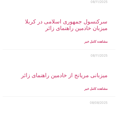
08/11/2025
سرکنسول جمهوری اسلامی در کربلا
میزبان خادمین راهنمای زائر
مشاهده کامل خبر
08/11/2025
میزبانی مریانج از خادمین راهنمای زائر
مشاهده کامل خبر
08/08/2025