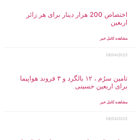
اختصاص 200 هزار دینار برای هر زائر
اربعین
مشاهده کامل خبر
08/04/2023
تامین سرُم ، ۱۲ بالگرد و ۳ فروند هواپیما
برای اربعین حسینی
مشاهده کامل خبر
08/04/2023