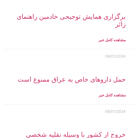
برگزاری همایش توجیحی خادمین راهنمای
زائر
مشاهده کامل خبر
08/01/2024
حمل داروهای خاص به عراق ممنوع است
مشاهده کامل خبر
08/01/2024
خروج از کشور با وسیله نقلیه شخصی