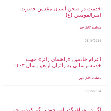
خدمت در صحن آستان مقدس حضرت
امیرالمومنین (ع)
مشاهده کامل خبر
08/16/2024
اعزام خادمین «راهنمای زائر» جهت
خدمت‌رسانی به زائران اربعین سال ۱۴۰۳
مشاهده کامل خبر
08/16/2024
اگر در عراق گذرنامه خود را گم کردیم چه