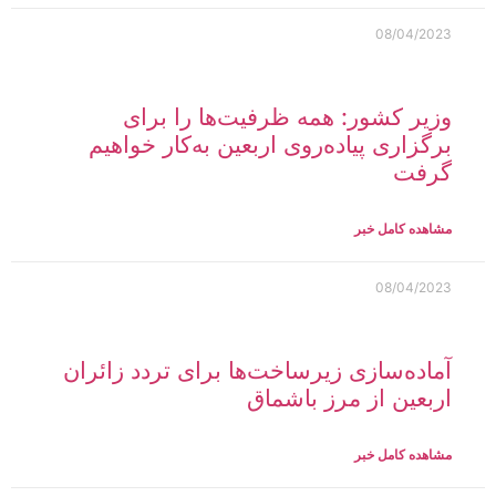
08/04/2023
وزیر کشور: همه ظرفیت‌ها را برای
برگزاری پیاده‌روی اربعین به‌کار خواهیم
گرفت
مشاهده کامل خبر
08/04/2023
آماده‌سازی زیرساخت‌‌ها برای تردد زائران
اربعین از مرز باشماق
مشاهده کامل خبر