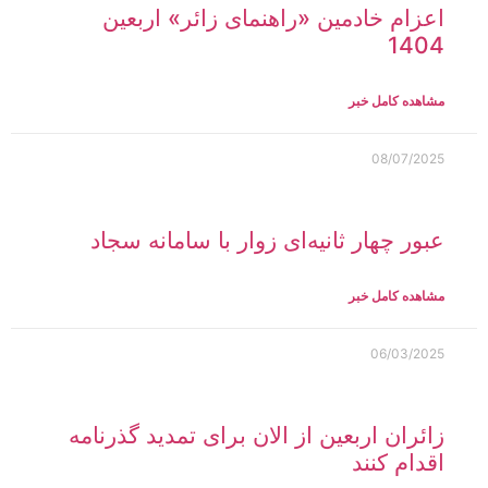
اعزام خادمین «راهنمای زائر» اربعین
1404
مشاهده کامل خبر
08/07/2025
عبور چهار ثانیه‌ای زوار با سامانه سجاد
مشاهده کامل خبر
06/03/2025
زائران اربعین از الان برای تمدید گذرنامه
اقدام کنند