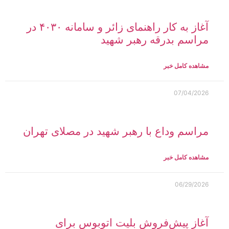
آغاز به کار راهنمای زائر و سامانه ۴۰۳۰ در
مراسم بدرقه رهبر شهید
مشاهده کامل خبر
07/04/2026
مراسم وداع با رهبر شهید در مصلای تهران
مشاهده کامل خبر
06/29/2026
آغاز پیش‌فروش بلیت اتوبوس برای