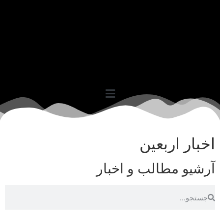
اخبار اربعین
آرشیو مطالب و اخبار