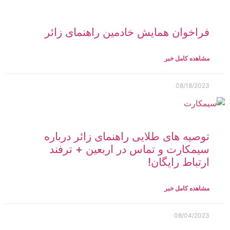
فراخوان همایش خادمین راهنمای زائر
مشاهده کامل خبر
08/18/2023
توصیه های طلایی راهنمای زائر درباره
سیمکارت و تماس در اربعین + ترفند
ارتباط رایگان!
مشاهده کامل خبر
08/04/2023