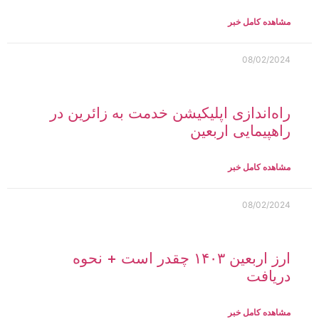
مشاهده کامل خبر
08/02/2024
راه‌اندازی اپلیکیشن خدمت به زائرین در
راهپیمایی اربعین
مشاهده کامل خبر
08/02/2024
ارز اربعین ۱۴۰۳ چقدر است + نحوه
دریافت
مشاهده کامل خبر