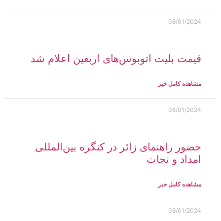
08/01/2024
قیمت بلیت اتوبوس‌های اربعین اعلام شد
مشاهده کامل خبر
08/01/2024
حضور راهنمای زائر در کنگره بین‌المللی
امداد و نجات
مشاهده کامل خبر
08/01/2024