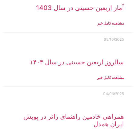
آمار اربعین حسینی در سال 1403
مشاهده کامل خبر
05/10/2025
سالروز اربعین حسینی در سال ۱۴۰۴
مشاهده کامل خبر
04/06/2025
همراهی خادمین راهنمای زائر در پویش
ایران همدل