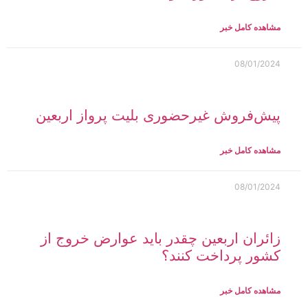
مشاهده کامل خبر
08/01/2024
پیش‌فروش غیرحضوری بلیت پرواز اربعین
مشاهده کامل خبر
08/01/2024
زائران اربعین چقدر باید عوارض خروج از
کشور پرداخت کنند؟
مشاهده کامل خبر