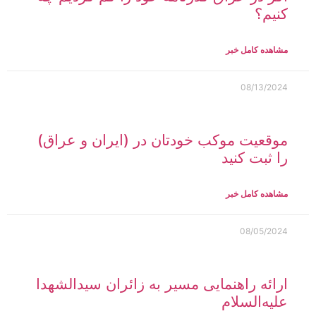
کنیم؟
مشاهده کامل خبر
08/13/2024
موقعیت موکب خودتان در (ایران و عراق)
را ثبت کنید
مشاهده کامل خبر
08/05/2024
ارائه راهنمایی مسیر به زائران سیدالشهدا
علیه‌السلام