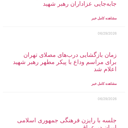
جابه‌جایی عزاداران رهبر شهید
مشاهده کامل خبر
06/29/2026
زمان بازگشایی درب‌های مصلای تهران
برای مراسم وداع با پیکر مطهر رهبر شهید
اعلام شد
مشاهده کامل خبر
06/29/2026
جلسه با رایزن فرهنگی جمهوری اسلامی
ایران در عراق