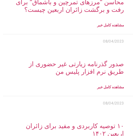
محاسن “مرزهای تمرچین و باشماق” برای
رفت و برگشت زائران اربعین چیست؟
مشاهده کامل خبر
08/04/2023
صدور گذرنامه زیارتی غیر حضوری از
طریق نرم افزار پلیس من
مشاهده کامل خبر
08/04/2023
۱۰ توصیه‌ کاربردی و مفید برای زائران
اربعین ۱۴۰۲