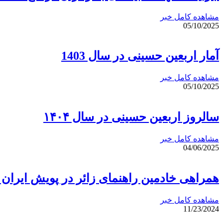
مشاهده کامل خبر
05/10/2025
آمار اربعین حسینی در سال 1403
مشاهده کامل خبر
05/10/2025
سالروز اربعین حسینی در سال ۱۴۰۴
مشاهده کامل خبر
04/06/2025
همراهی خادمین راهنمای زائر در پویش ایران
مشاهده کامل خبر
11/23/2024