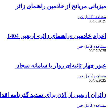
میزبانی مریانج از خادمین راهنمای زائر
مشاهده کامل خبر
08/08/2025
اعزام خادمین «راهنمای زائر» اربعین 1404
مشاهده کامل خبر
08/07/2025
عبور چهار ثانیه‌ای زوار با سامانه سجاد
مشاهده کامل خبر
06/03/2025
زائران اربعین از الان برای تمدید گذرنامه اقدا
مشاهده کامل خبر