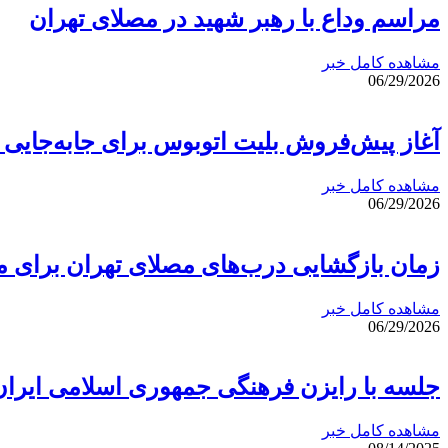
مراسم وداع با رهبر شهید در مصلای تهران
مشاهده کامل خبر
06/29/2026
آغاز پیش‌فروش بلیت اتوبوس برای جابه‌جایی 
مشاهده کامل خبر
06/29/2026
زمان بازگشایی درب‌های مصلای تهران برای مر
مشاهده کامل خبر
06/29/2026
جلسه با رایزن فرهنگی جمهوری اسلامی ایران
مشاهده کامل خبر