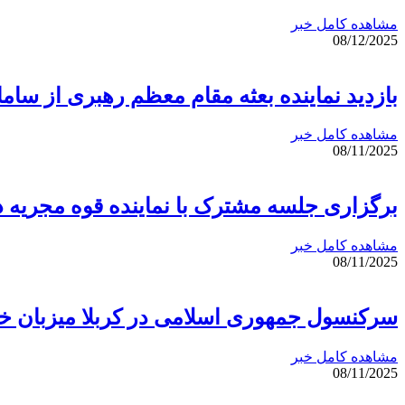
مشاهده کامل خبر
08/12/2025
بازدید نماینده بعثه مقام معظم رهبری از سامانه 
مشاهده کامل خبر
08/11/2025
برگزاری جلسه مشترک با نماینده قوه مجریه 
مشاهده کامل خبر
08/11/2025
سرکنسول جمهوری اسلامی در کربلا میزبان خا
مشاهده کامل خبر
08/11/2025