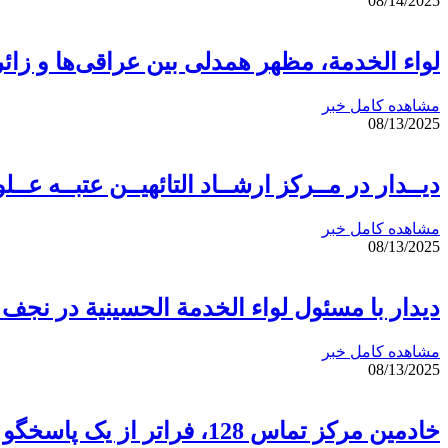
08/14/2025
لواء الخدمة، مظهر همدلی بین عراقی‌ها و زائر
مشاهده کامل خبر
08/13/2025
دیــدار در مــرکز ارشــاد التائهیــن عتبــه عــل
مشاهده کامل خبر
08/13/2025
دیدار با مسئول لواء الخدمة الحسينية در نج
مشاهده کامل خبر
08/13/2025
خادمین مرکز تماس 128، فراتر از یک پاسخگو