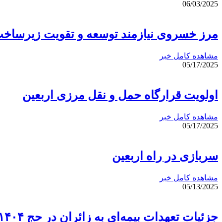
06/03/2025
مرز خسروی نیازمند توسعه و تقویت زیرساخت
مشاهده کامل خبر
05/17/2025
اولویت قرارگاه حمل و نقل مرزی اربعین
مشاهده کامل خبر
05/17/2025
سربازی در راه اربعین
مشاهده کامل خبر
05/13/2025
جزئیات تعهدات بیمه‌ای به زائران در حج ۱۴۰۴