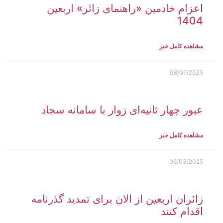
اعزام خادمین «راهنمای زائر» اربعین
1404
مشاهده کامل خبر
08/07/2025
عبور چهار ثانیه‌ای زوار با سامانه سجاد
مشاهده کامل خبر
06/03/2025
زائران اربعین از الان برای تمدید گذرنامه
اقدام کنند