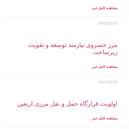
مشاهده کامل خبر
06/03/2025
مرز خسروی نیازمند توسعه و تقویت
زیرساخت‌
مشاهده کامل خبر
05/17/2025
اولویت قرارگاه حمل و نقل مرزی اربعین
مشاهده کامل خبر