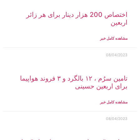
اختصاص 200 هزار دینار برای هر زائر
اربعین
مشاهده کامل خبر
08/04/2023
تامین سرُم ، ۱۲ بالگرد و ۳ فروند هواپیما
برای اربعین حسینی
مشاهده کامل خبر
08/04/2023