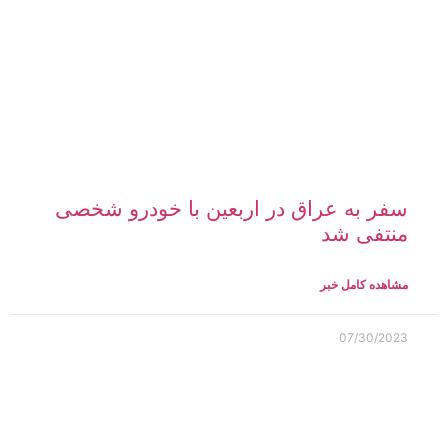
سفر به عراق در اربعین با خودرو شخصی
منتفی شد
مشاهده کامل خبر
07/30/2023