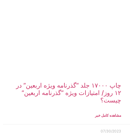
چاپ ۱۷۰۰۰ جلد “گذرنامه ویژه اربعین” در
۱۲ روز/ امتیازات ویژه “گذرنامه اربعین”
چیست؟
مشاهده کامل خبر
07/30/2023