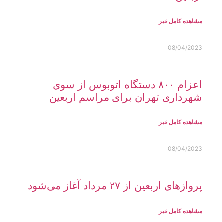
مشاهده کامل خبر
08/04/2023
اعزام ۸۰۰ دستگاه اتوبوس از سوی
شهرداری تهران برای مراسم اربعین
مشاهده کامل خبر
08/04/2023
پروازهای اربعین از ۲۷ مرداد آغاز می‌شود
مشاهده کامل خبر