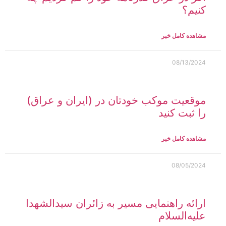
کنیم؟
مشاهده کامل خبر
08/13/2024
موقعیت موکب خودتان در (ایران و عراق)
را ثبت کنید
مشاهده کامل خبر
08/05/2024
ارائه راهنمایی مسیر به زائران سیدالشهدا
علیه‌السلام