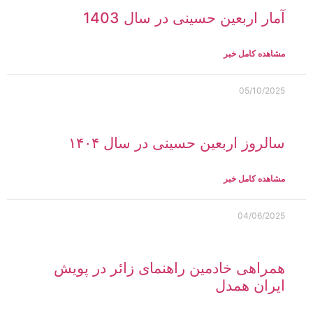
آمار اربعین حسینی در سال 1403
مشاهده کامل خبر
05/10/2025
سالروز اربعین حسینی در سال ۱۴۰۴
مشاهده کامل خبر
04/06/2025
همراهی خادمین راهنمای زائر در پویش
ایران همدل