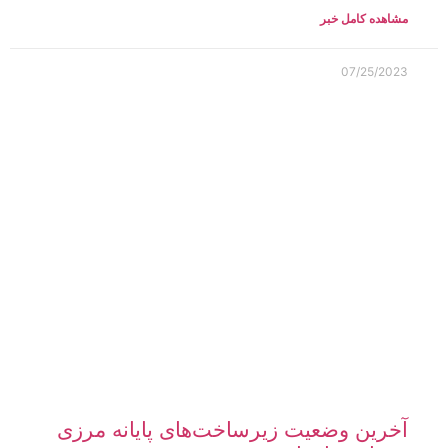
مشاهده کامل خبر
07/25/2023
آخرین وضعیت زیرساخت‌های پایانه مرزی