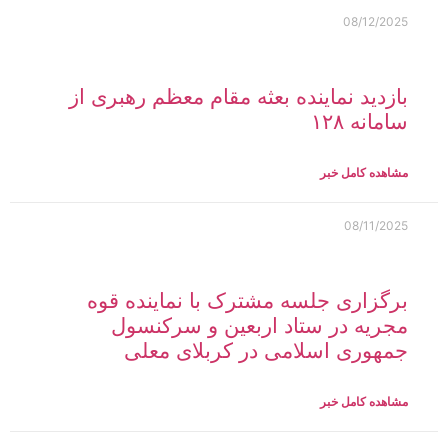
08/12/2025
بازدید نماینده بعثه مقام معظم رهبری از
سامانه ۱۲۸
مشاهده کامل خبر
08/11/2025
برگزاری جلسه مشترک با نماینده قوه
مجریه در ستاد اربعین و سرکنسول
جمهوری اسلامی در کربلای معلی
مشاهده کامل خبر