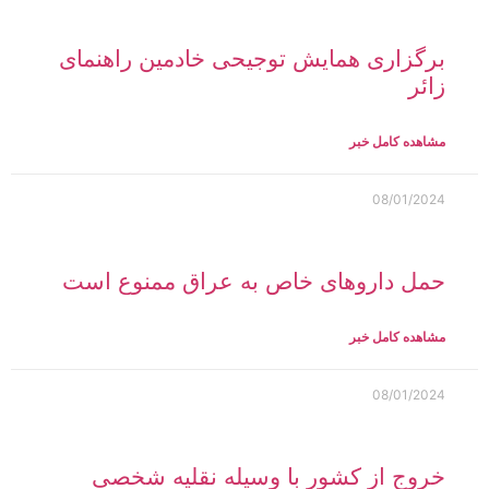
برگزاری همایش توجیحی خادمین راهنمای
زائر
مشاهده کامل خبر
08/01/2024
حمل داروهای خاص به عراق ممنوع است
مشاهده کامل خبر
08/01/2024
خروج از کشور با وسیله نقلیه شخصی