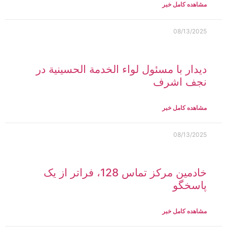
مشاهده کامل خبر
08/13/2025
دیدار با مسئول لواء الخدمة الحسينية در
نجف اشرف
مشاهده کامل خبر
08/13/2025
خادمین مرکز تماس 128، فراتر از یک
پاسخگو
مشاهده کامل خبر