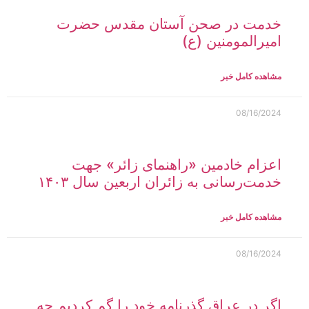
خدمت در صحن آستان مقدس حضرت
امیرالمومنین (ع)
مشاهده کامل خبر
08/16/2024
اعزام خادمین «راهنمای زائر» جهت
خدمت‌رسانی به زائران اربعین سال ۱۴۰۳
مشاهده کامل خبر
08/16/2024
اگر در عراق گذرنامه خود را گم کردیم چه