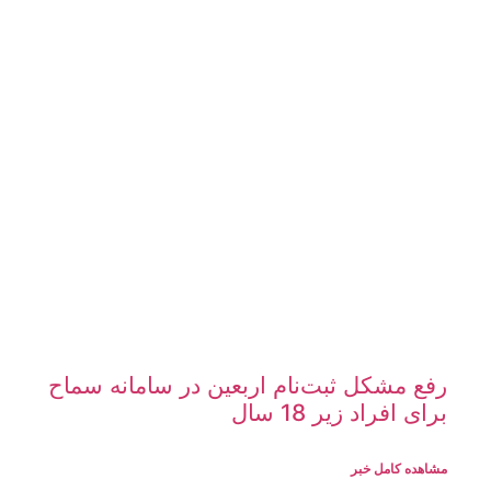
رفع مشکل ثبت‌نام اربعین در سامانه سماح
برای افراد زیر 18 سال
مشاهده کامل خبر