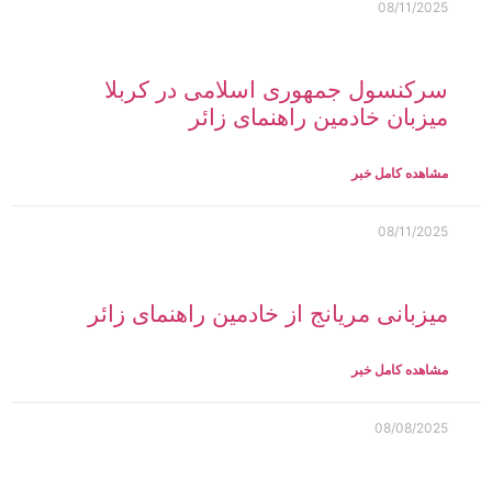
08/11/2025
سرکنسول جمهوری اسلامی در کربلا
میزبان خادمین راهنمای زائر
مشاهده کامل خبر
08/11/2025
میزبانی مریانج از خادمین راهنمای زائر
مشاهده کامل خبر
08/08/2025