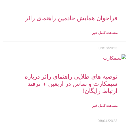
فراخوان همایش خادمین راهنمای زائر
مشاهده کامل خبر
08/18/2023
توصیه های طلایی راهنمای زائر درباره
سیمکارت و تماس در اربعین + ترفند
ارتباط رایگان!
مشاهده کامل خبر
08/04/2023