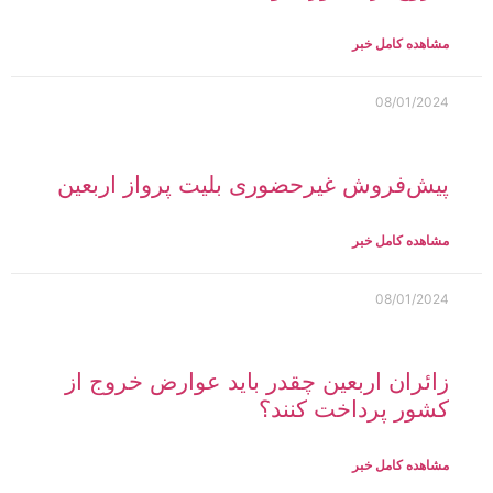
مشاهده کامل خبر
08/01/2024
پیش‌فروش غیرحضوری بلیت پرواز اربعین
مشاهده کامل خبر
08/01/2024
زائران اربعین چقدر باید عوارض خروج از
کشور پرداخت کنند؟
مشاهده کامل خبر