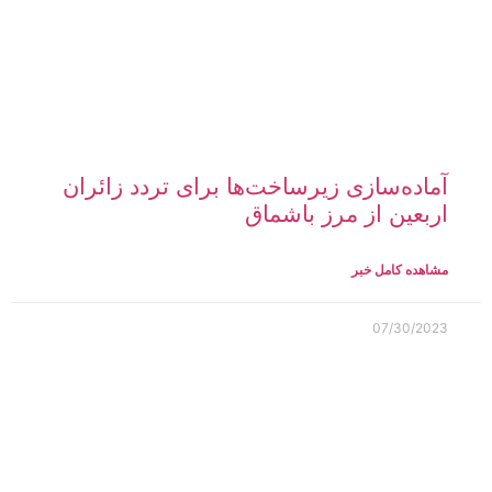
آماده‌سازی زیرساخت‌‌ها برای تردد زائران
اربعین از مرز باشماق
مشاهده کامل خبر
07/30/2023