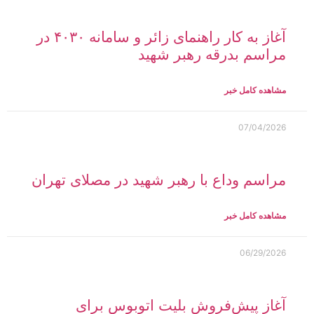
آغاز به کار راهنمای زائر و سامانه ۴۰۳۰ در
مراسم بدرقه رهبر شهید
مشاهده کامل خبر
07/04/2026
مراسم وداع با رهبر شهید در مصلای تهران
مشاهده کامل خبر
06/29/2026
آغاز پیش‌فروش بلیت اتوبوس برای