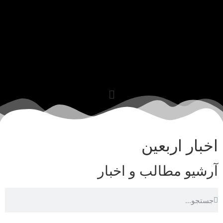
اخبار اربعین
آرشیو مطالب و اخبار