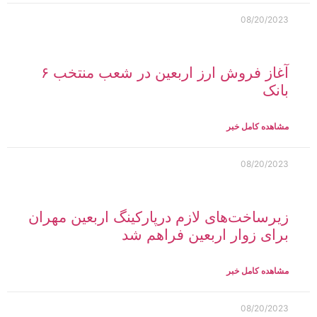
08/20/2023
آغاز فروش ارز اربعین در شعب منتخب ۶
بانک
مشاهده کامل خبر
08/20/2023
زیرساخت‌های لازم درپارکینگ اربعین مهران
برای زوار اربعین فراهم شد
مشاهده کامل خبر
08/20/2023