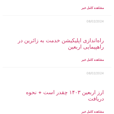
مشاهده کامل خبر
08/02/2024
راه‌اندازی اپلیکیشن خدمت به زائرین در
راهپیمایی اربعین
مشاهده کامل خبر
08/02/2024
ارز اربعین ۱۴۰۳ چقدر است + نحوه
دریافت
مشاهده کامل خبر