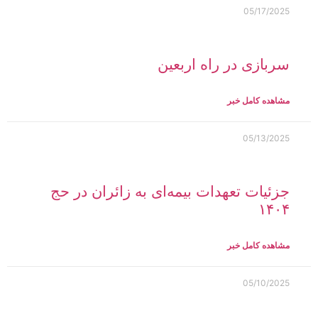
05/17/2025
سربازی در راه اربعین
مشاهده کامل خبر
05/13/2025
جزئیات تعهدات بیمه‌ای به زائران در حج
۱۴۰۴
مشاهده کامل خبر
05/10/2025