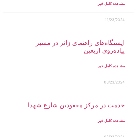
مشاهده کامل خبر
11/23/2024
ایستگاه‌های راهنمای زائر در مسیر
پیاده‌روی اربعین
مشاهده کامل خبر
08/23/2024
خدمت در مرکز مفقودین شارع شهدا
مشاهده کامل خبر
08/23/2024