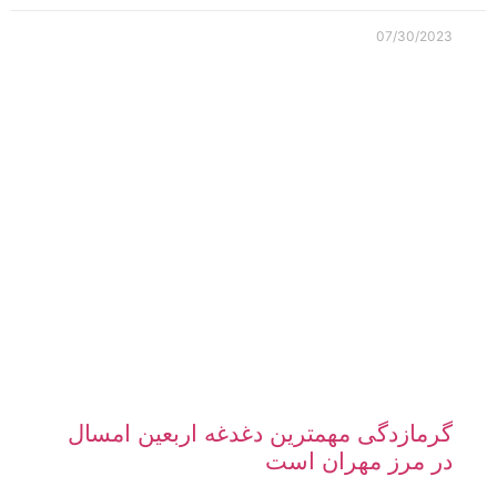
07/30/2023
گرمازدگی مهمترین دغدغه اربعین امسال
در مرز مهران است