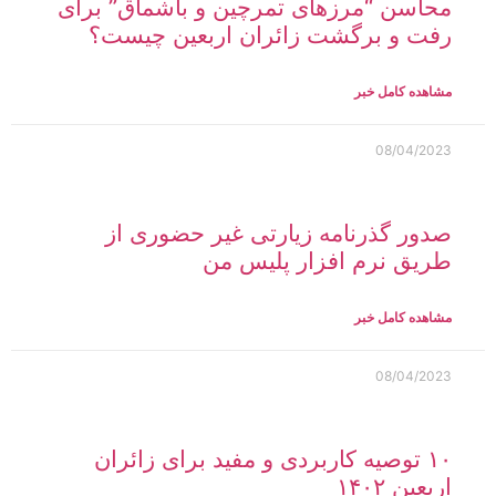
محاسن “مرزهای تمرچین و باشماق” برای
رفت و برگشت زائران اربعین چیست؟
مشاهده کامل خبر
08/04/2023
صدور گذرنامه زیارتی غیر حضوری از
طریق نرم افزار پلیس من
مشاهده کامل خبر
08/04/2023
۱۰ توصیه‌ کاربردی و مفید برای زائران
اربعین ۱۴۰۲