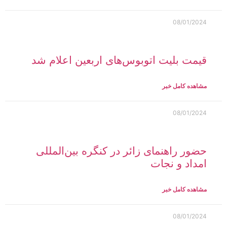
08/01/2024
قیمت بلیت اتوبوس‌های اربعین اعلام شد
مشاهده کامل خبر
08/01/2024
حضور راهنمای زائر در کنگره بین‌المللی
امداد و نجات
مشاهده کامل خبر
08/01/2024