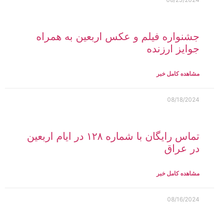
جشنواره فیلم و عکس اربعین به همراه
جوایز ارزنده
مشاهده کامل خبر
08/18/2024
تماس رایگان با شماره ۱۲۸ در ایام اربعین
در عراق
مشاهده کامل خبر
08/16/2024