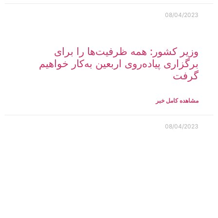
08/04/2023
وزیر کشور: همه ظرفیت‌ها را برای
برگزاری پیاده‌روی اربعین به‌کار خواهیم
گرفت
مشاهده کامل خبر
08/04/2023