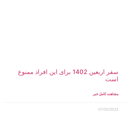
سفر اربعین 1402 برای این افراد ممنوع
است
مشاهده کامل خبر
07/30/2023