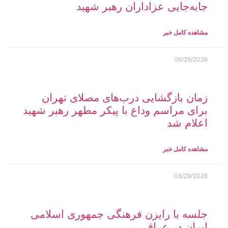
جابه‌جایی عزاداران رهبر شهید
مشاهده کامل خبر
06/29/2026
زمان بازگشایی درب‌های مصلای تهران
برای مراسم وداع با پیکر مطهر رهبر شهید
اعلام شد
مشاهده کامل خبر
06/29/2026
جلسه با رایزن فرهنگی جمهوری اسلامی
ایران در عراق