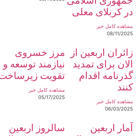
جمهوری اسلامی
در کربلای معلی
مشاهده کامل خبر
08/11/2025
زائران اربعین از
مرز خسروی
الان برای تمدید
نیازمند توسعه و
گذرنامه اقدام
تقویت زیرساخت‌
کنند
مشاهده کامل خبر
05/17/2025
مشاهده کامل خبر
06/03/2025
آمار اربعین
سالروز اربعین