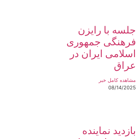
جلسه با رایزن
فرهنگی جمهوری
اسلامی ایران در
عراق
مشاهده کامل خبر
08/14/2025
بازدید نماینده