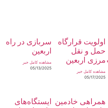
اولویت قرارگاه
سربازی در راه
حمل و نقل
اربعین
مرزی اربعین
مشاهده کامل خبر
05/13/2025
مشاهده کامل خبر
05/17/2025
همراهی خادمین
ایستگاه‌های