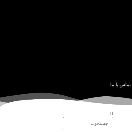
تماس با ما