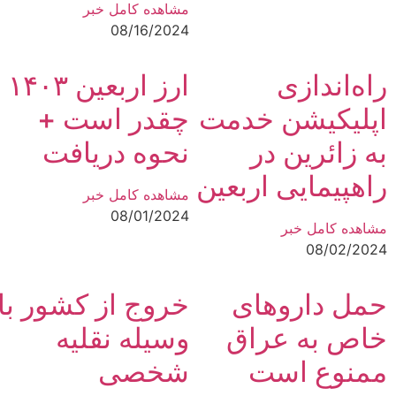
مشاهده کامل خبر
08/16/2024
راه‌اندازی
ارز اربعین ۱۴۰۳
اپلیکیشن خدمت
چقدر است +
به زائرین در
نحوه دریافت
راهپیمایی اربعین
مشاهده کامل خبر
08/01/2024
مشاهده کامل خبر
08/02/2024
حمل داروهای
خروج از کشور با
خاص به عراق
وسیله نقلیه
ممنوع است
شخصی