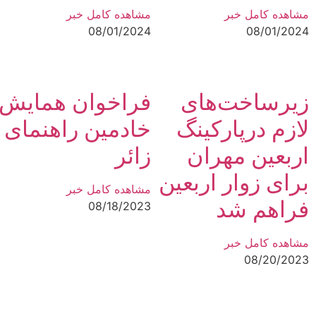
مشاهده کامل خبر
مشاهده کامل خبر
08/01/2024
08/01/2024
زیرساخت‌های
فراخوان همایش
لازم درپارکینگ
خادمین راهنمای
اربعین مهران
زائر
برای زوار اربعین
مشاهده کامل خبر
فراهم شد
08/18/2023
مشاهده کامل خبر
08/20/2023