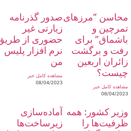
محاسن “مرزهای
صدور گذرنامه
تمرچین و
زیارتی غیر
باشماق” برای
حضوری از طریق
رفت و برگشت
نرم افزار پلیس
زائران اربعین
من
چیست؟
مشاهده کامل خبر
08/04/2023
مشاهده کامل خبر
08/04/2023
وزیر کشور: همه
آماده‌سازی
ظرفیت‌ها را
زیرساخت‌‌ها