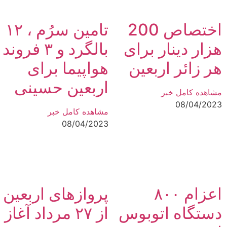
اختصاص 200
تامین سرُم ، ۱۲
هزار دینار برای
بالگرد و ۳ فروند
هر زائر اربعین
هواپیما برای
اربعین حسینی
مشاهده کامل خبر
08/04/2023
مشاهده کامل خبر
08/04/2023
اعزام ۸۰۰
پروازهای اربعین
دستگاه اتوبوس
از ۲۷ مرداد آغاز