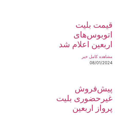
قیمت بلیت
اتوبوس‌های
اربعین اعلام شد
مشاهده کامل خبر
08/01/2024
پیش‌فروش
غیرحضوری بلیت
پرواز اربعین