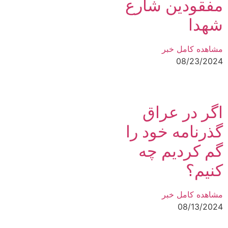
مفقودین شارع
شهدا
مشاهده کامل خبر
08/23/2024
اگر در عراق
گذرنامه خود را
گم کردیم چه
کنیم؟
مشاهده کامل خبر
08/13/2024