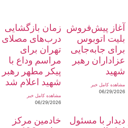
آغاز پیش‌فروش
زمان بازگشایی
بلیت اتوبوس
درب‌های مصلای
برای جابه‌جایی
تهران برای
عزاداران رهبر
مراسم وداع با
شهید
پیکر مطهر رهبر
شهید اعلام شد
مشاهده کامل خبر
06/29/2026
مشاهده کامل خبر
06/29/2026
دیدار با مسئول
خادمین مرکز