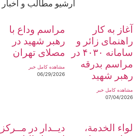
آرشیو مطالب و اخبار
آغاز به کار
مراسم وداع با
راهنمای زائر و
رهبر شهید در
سامانه ۴۰۳۰ در
مصلای تهران
مراسم بدرقه
مشاهده کامل خبر
رهبر شهید
06/29/2026
مشاهده کامل خبر
07/04/2026
لواء الخدمة،
دیــدار در مــرکز