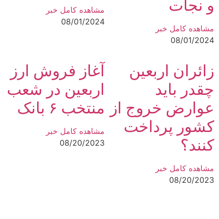
و نجات
مشاهده کامل خبر
08/01/2024
مشاهده کامل خبر
08/01/2024
زائران اربعین
آغاز فروش ارز
چقدر باید
اربعین در شعب
عوارض خروج از
منتخب ۶ بانک
کشور پرداخت
مشاهده کامل خبر
کنند؟
08/20/2023
مشاهده کامل خبر
08/20/2023