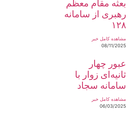
بعثه مقام معظم
رهبری از سامانه
۱۲۸
مشاهده کامل خبر
08/11/2025
عبور چهار
ثانیه‌ای زوار با
سامانه سجاد
مشاهده کامل خبر
06/03/2025