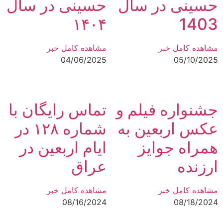
حسینی در سال
حسینی در سال
۱۴۰۴
1403
مشاهده کامل خبر
مشاهده کامل خبر
04/06/2025
05/10/2025
جشنواره فیلم و
تماس رایگان با
عکس اربعین به
شماره ۱۲۸ در
همراه جوایز
ایام اربعین در
ارزنده
عراق
مشاهده کامل خبر
مشاهده کامل خبر
08/16/2024
08/18/2024