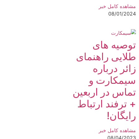
مشاهده کامل خبر
08/01/2024
توصیه های
طلایی راهنمای
زائر درباره
سیمکارت و
تماس در اربعین
+ ترفند ارتباط
رایگان!
مشاهده کامل خبر
08/04/2023