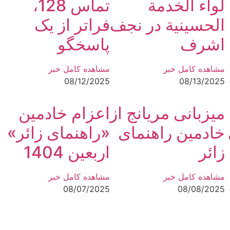
لواء الخدمة
تماس 128،
الحسينية در نجف
فراتر از یک
اشرف
پاسخگو
مشاهده کامل خبر
مشاهده کامل خبر
08/12/2025
08/13/2025
میزبانی مریانج از
اعزام خادمین
خادمین راهنمای
«راهنمای زائر»
زائر
اربعین 1404
مشاهده کامل خبر
مشاهده کامل خبر
08/07/2025
08/08/2025