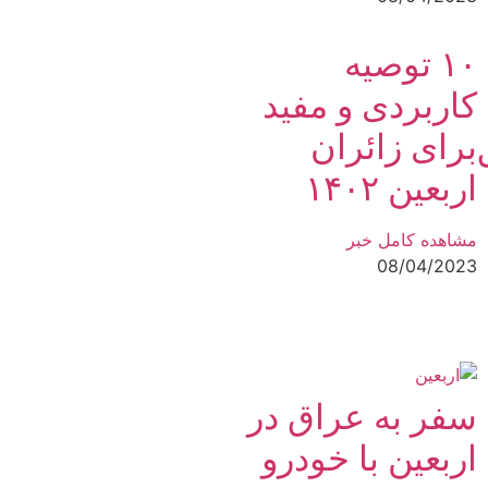
۱۰ توصیه‌
کاربردی و مفید
برای زائران
اربعین ۱۴۰۲
مشاهده کامل خبر
08/04/2023
سفر به عراق در
اربعین با خودرو