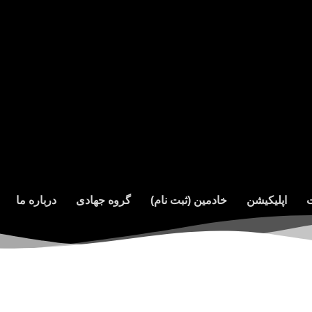
ت
اپلیکیشن
خادمین (ثبت نام)
گروه جهادی
درباره ما