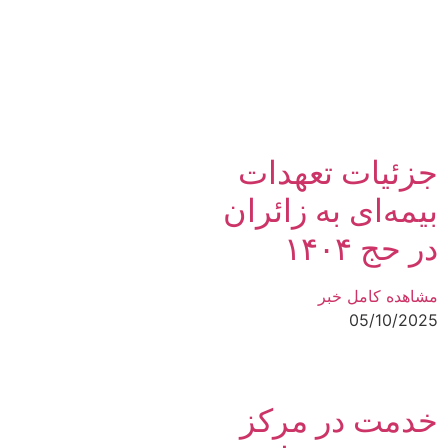
جزئیات تعهدات
بیمه‌ای به زائران
در حج ۱۴۰۴
مشاهده کامل خبر
05/10/2025
خدمت در مرکز