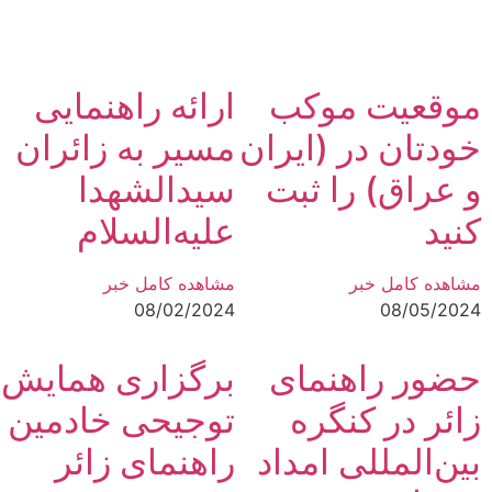
موقعیت موکب
ارائه راهنمایی
خودتان در (ایران
مسیر به زائران
و عراق) را ثبت
سیدالشهدا
کنید
علیه‌السلام
مشاهده کامل خبر
مشاهده کامل خبر
08/02/2024
08/05/2024
حضور راهنمای
برگزاری همایش
زائر در کنگره
توجیحی خادمین
بین‌المللی امداد
راهنمای زائر