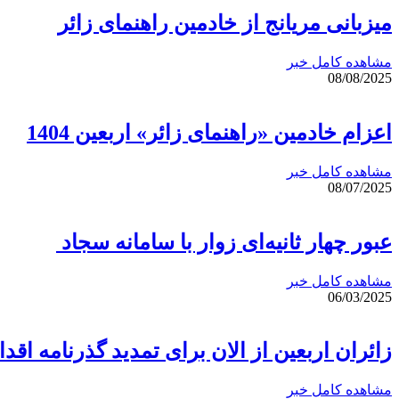
میزبانی مریانج از خادمین راهنمای زائر
مشاهده کامل خبر
08/08/2025
اعزام خادمین «راهنمای زائر» اربعین 1404
مشاهده کامل خبر
08/07/2025
عبور چهار ثانیه‌ای زوار با سامانه سجاد
مشاهده کامل خبر
06/03/2025
زائران اربعین از الان برای تمدید گذرنامه اقدا
مشاهده کامل خبر