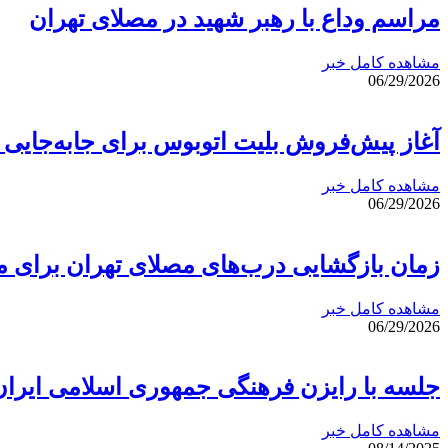
مراسم وداع با رهبر شهید در مصلای تهران
مشاهده کامل خبر
06/29/2026
آغاز پیش‌فروش بلیت اتوبوس برای جابه‌جایی 
مشاهده کامل خبر
06/29/2026
زمان بازگشایی درب‌های مصلای تهران برای مر
مشاهده کامل خبر
06/29/2026
جلسه با رایزن فرهنگی جمهوری اسلامی ایران
مشاهده کامل خبر