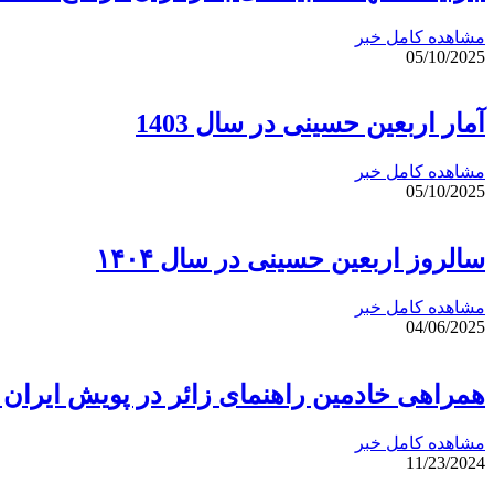
مشاهده کامل خبر
05/10/2025
آمار اربعین حسینی در سال 1403
مشاهده کامل خبر
05/10/2025
سالروز اربعین حسینی در سال ۱۴۰۴
مشاهده کامل خبر
04/06/2025
همراهی خادمین راهنمای زائر در پویش ایران
مشاهده کامل خبر
11/23/2024