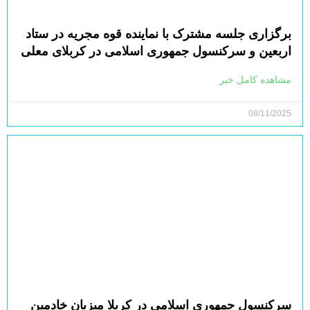
برگزاری جلسه مشترک با نماینده قوه مجریه در ستاد
اربعین و سرکنسول جمهوری اسلامی در کربلای معلی
مشاهده کامل خبر
08/11/2025
سرکنسول جمهوری اسلامی در کربلا میزبان خادمین