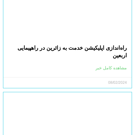
راه‌اندازی اپلیکیشن خدمت به زائرین در راهپیمایی
اربعین
مشاهده کامل خبر
08/02/2024