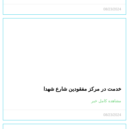
08/23/2024
خدمت در مرکز مفقودین شارع شهدا
مشاهده کامل خبر
08/23/2024