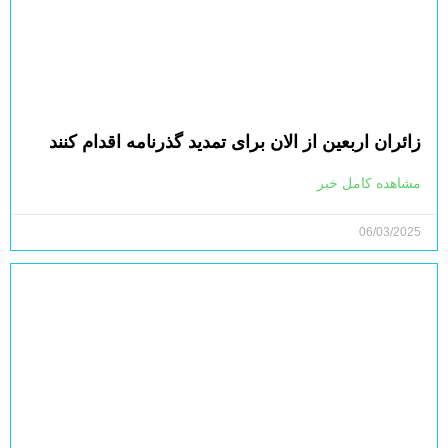
زائران اربعین از الان برای تمدید گذرنامه اقدام کنند
مشاهده کامل خبر
06/03/2025