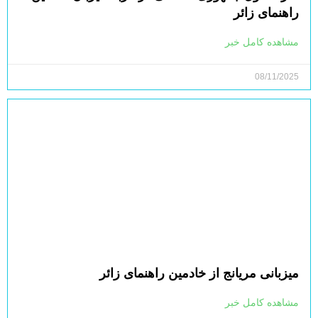
راهنمای زائر
مشاهده کامل خبر
08/11/2025
میزبانی مریانج از خادمین راهنمای زائر
مشاهده کامل خبر