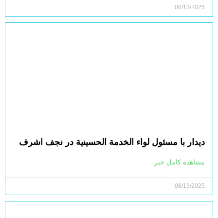
08/13/2025
دیدار با مسئول لواء الخدمة الحسينية در نجف اشرف
مشاهده کامل خبر
08/13/2025