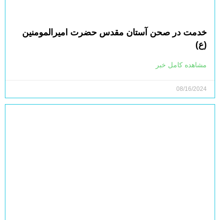
خدمت در صحن آستان مقدس حضرت امیرالمومنین
(ع)
مشاهده کامل خبر
08/16/2024