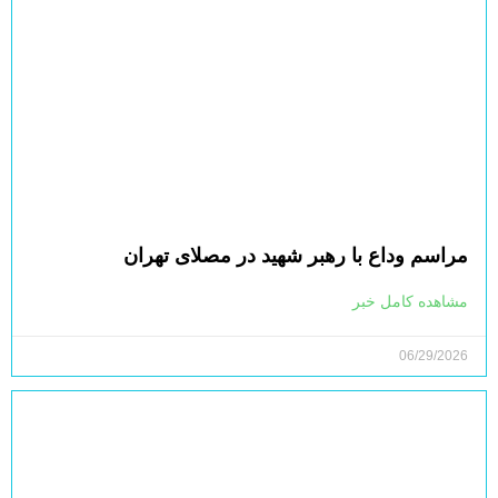
مراسم وداع با رهبر شهید در مصلای تهران
مشاهده کامل خبر
06/29/2026