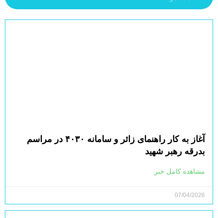
آغاز به کار راهنمای زائر و سامانه ۴۰۳۰ در مراسم
بدرقه رهبر شهید
مشاهده کامل خبر
07/04/2026