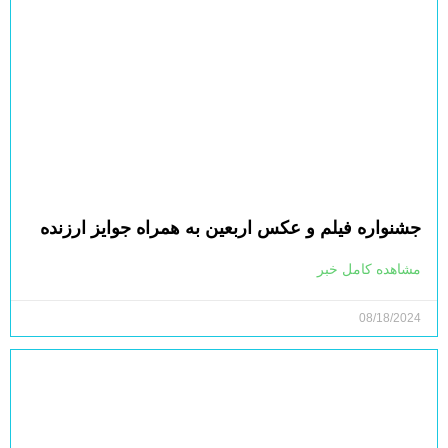
جشنواره فیلم و عکس اربعین به همراه جوایز ارزنده
مشاهده کامل خبر
08/18/2024