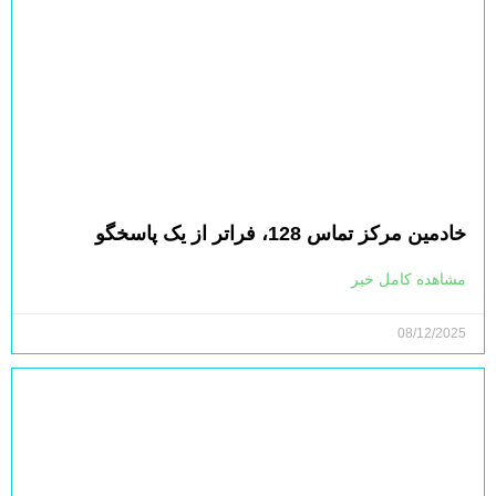
خادمین مرکز تماس 128، فراتر از یک پاسخگو
مشاهده کامل خبر
08/12/2025