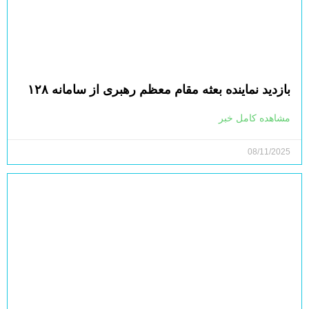
بازدید نماینده بعثه مقام معظم رهبری از سامانه ۱۲۸
مشاهده کامل خبر
08/11/2025