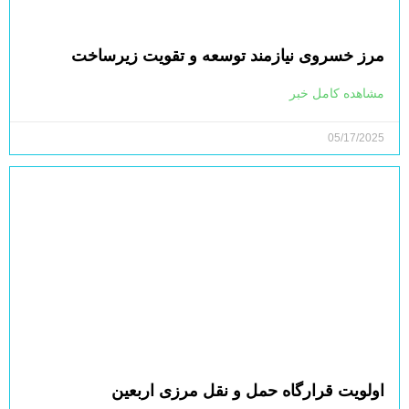
مرز خسروی نیازمند توسعه و تقویت زیرساخت‌
مشاهده کامل خبر
05/17/2025
اولویت قرارگاه حمل و نقل مرزی اربعین