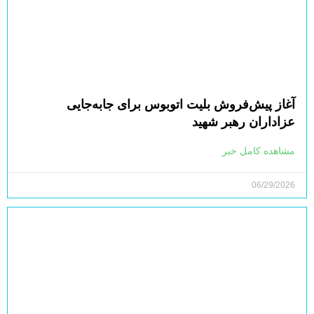
آغاز پیش‌فروش بلیت اتوبوس برای جابه‌جایی
عزاداران رهبر شهید
مشاهده کامل خبر
06/29/2026