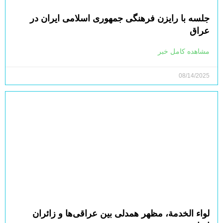
جلسه با رایزن فرهنگی جمهوری اسلامی ایران در
عراق
مشاهده کامل خبر
08/14/2025
لواء الخدمة، مظهر همدلی بین عراقی‌ها و زائران