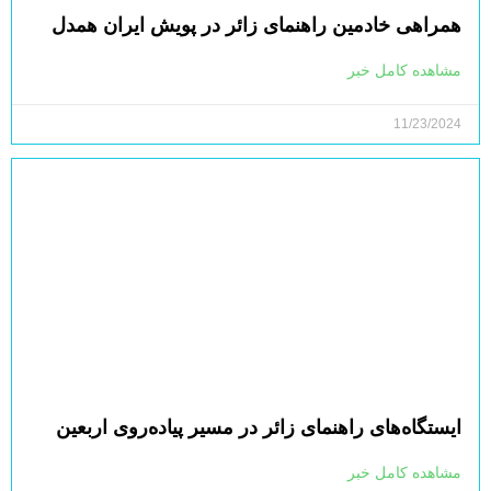
همراهی خادمین راهنمای زائر در پویش ایران همدل
مشاهده کامل خبر
11/23/2024
ایستگاه‌های راهنمای زائر در مسیر پیاده‌روی اربعین
مشاهده کامل خبر