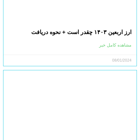
ارز اربعین ۱۴۰۳ چقدر است + نحوه دریافت
مشاهده کامل خبر
08/01/2024