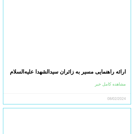
ارائه راهنمایی مسیر به زائران سیدالشهدا علیه‌السلام
مشاهده کامل خبر
08/02/2024