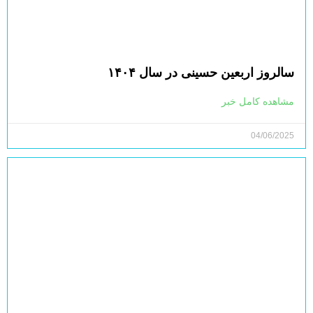
سالروز اربعین حسینی در سال ۱۴۰۴
مشاهده کامل خبر
04/06/2025