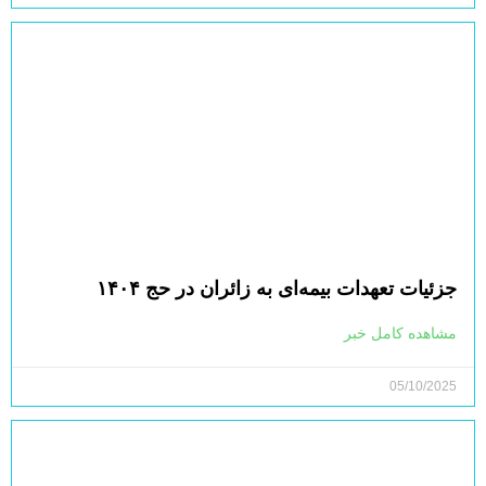
جزئیات تعهدات بیمه‌ای به زائران در حج ۱۴۰۴
مشاهده کامل خبر
05/10/2025