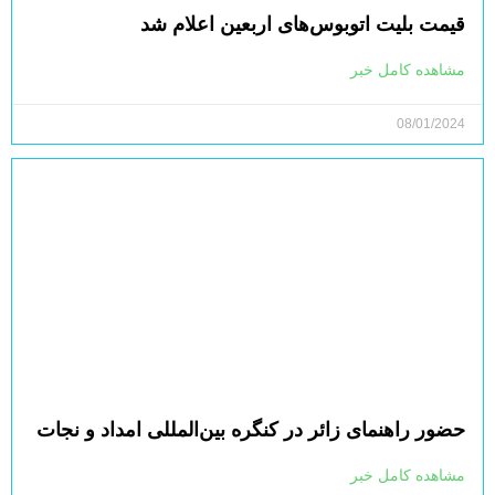
قیمت بلیت اتوبوس‌های اربعین اعلام شد
مشاهده کامل خبر
08/01/2024
حضور راهنمای زائر در کنگره بین‌المللی امداد و نجات
مشاهده کامل خبر