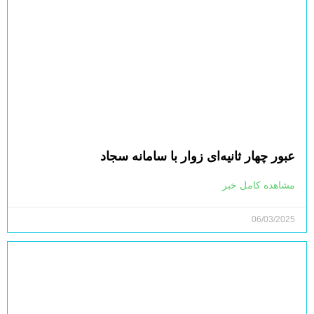
عبور چهار ثانیه‌ای زوار با سامانه سجاد
مشاهده کامل خبر
06/03/2025