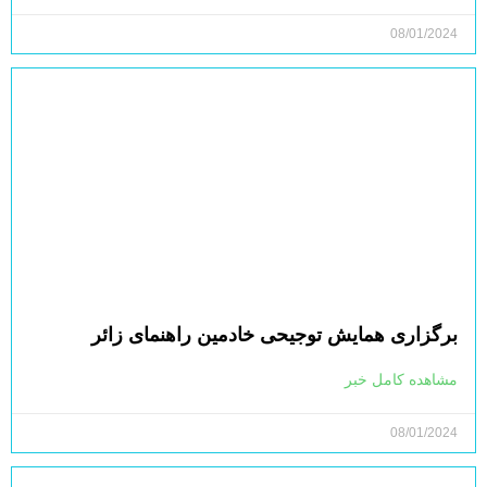
08/01/2024
برگزاری همایش توجیحی خادمین راهنمای زائر
مشاهده کامل خبر
08/01/2024