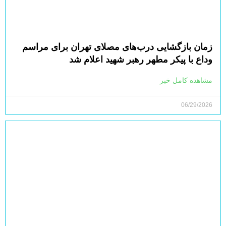
زمان بازگشایی درب‌های مصلای تهران برای مراسم
وداع با پیکر مطهر رهبر شهید اعلام شد
مشاهده کامل خبر
06/29/2026