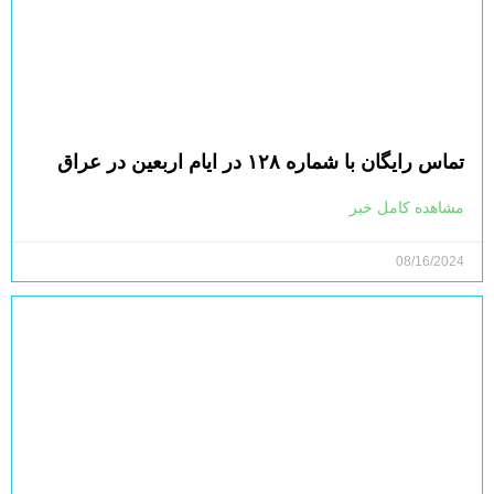
تماس رایگان با شماره ۱۲۸ در ایام اربعین در عراق
مشاهده کامل خبر
08/16/2024