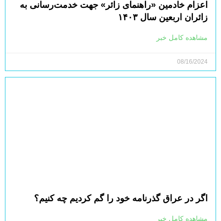
اعزام خادمین «راهنمای زائر» جهت خدمت‌رسانی به
زائران اربعین سال ۱۴۰۳
مشاهده کامل خبر
08/16/2024
اگر در عراق گذرنامه خود را گم کردیم چه کنیم؟
مشاهده کامل خبر