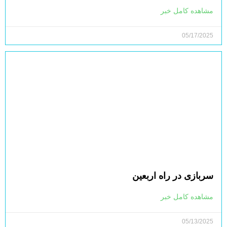
مشاهده کامل خبر
05/17/2025
سربازی در راه اربعین
مشاهده کامل خبر
05/13/2025