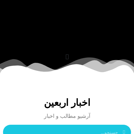
اخبار اربعین
آرشیو مطالب و اخبار