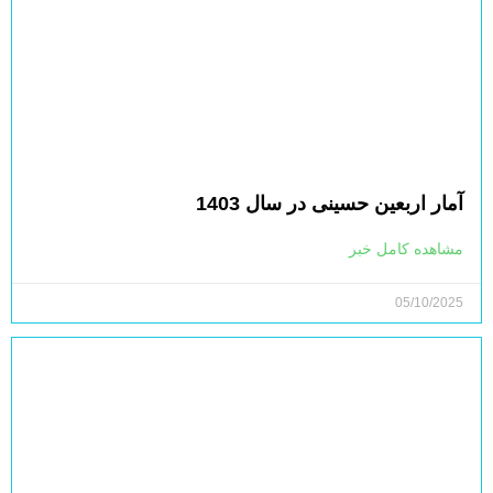
آمار اربعین حسینی در سال 1403
مشاهده کامل خبر
05/10/2025