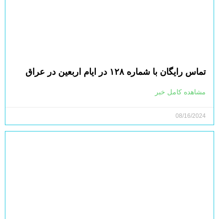
تماس رایگان با شماره ۱۲۸ در ایام اربعین در عراق
مشاهده کامل خبر
08/16/2024