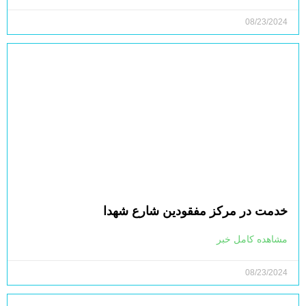
08/23/2024
خدمت در مرکز مفقودین شارع شهدا
مشاهده کامل خبر
08/23/2024