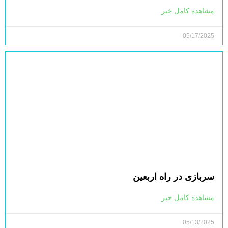
مشاهده کامل خبر
05/17/2025
سربازی در راه اربعین
مشاهده کامل خبر
05/13/2025