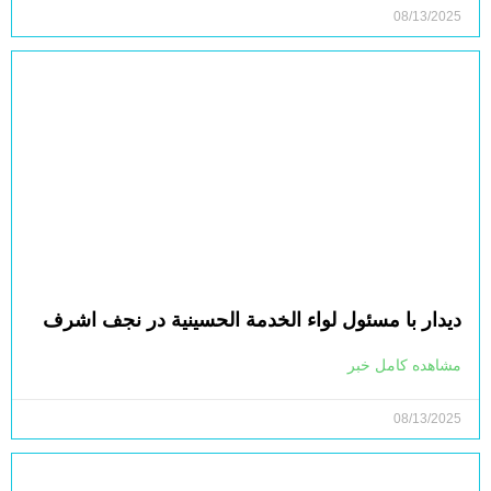
08/13/2025
دیدار با مسئول لواء الخدمة الحسينية در نجف اشرف
مشاهده کامل خبر
08/13/2025