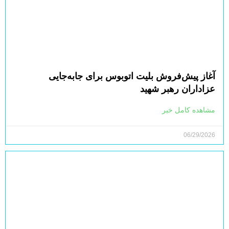
آغاز پیش‌فروش بلیت اتوبوس برای جابه‌جایی
عزاداران رهبر شهید
مشاهده کامل خبر
06/29/2026