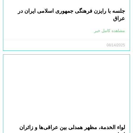
جلسه با رایزن فرهنگی جمهوری اسلامی ایران در
عراق
مشاهده کامل خبر
08/14/2025
لواء الخدمة، مظهر همدلی بین عراقی‌ها و زائران