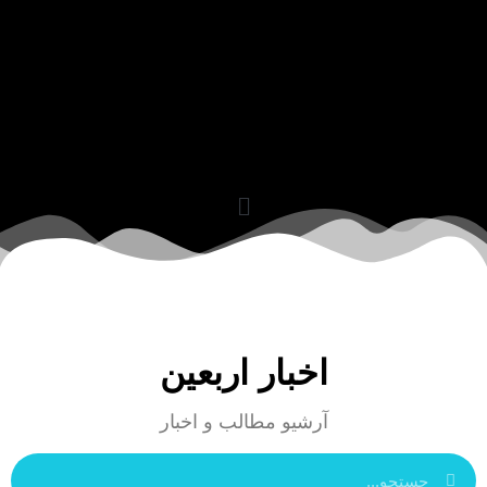
اخبار اربعین
آرشیو مطالب و اخبار