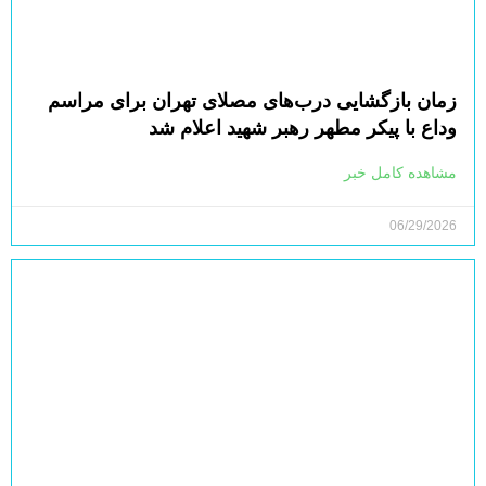
زمان بازگشایی درب‌های مصلای تهران برای مراسم
وداع با پیکر مطهر رهبر شهید اعلام شد
مشاهده کامل خبر
06/29/2026