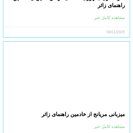
راهنمای زائر
مشاهده کامل خبر
08/11/2025
میزبانی مریانج از خادمین راهنمای زائر
مشاهده کامل خبر