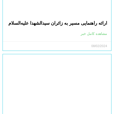
راه‌اندازی اپلیکیشن خدمت به زائرین در راهپیمایی
اربعین
مشاهده کامل خبر
08/02/2024