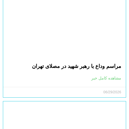
مراسم وداع با رهبر شهید در مصلای تهران
مشاهده کامل خبر
06/29/2026