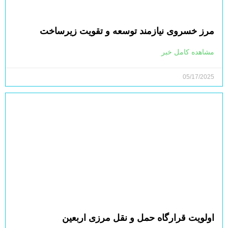
مرز خسروی نیازمند توسعه و تقویت زیرساخت‌
مشاهده کامل خبر
05/17/2025
اولویت قرارگاه حمل و نقل مرزی اربعین