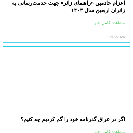
اعزام خادمین «راهنمای زائر» جهت خدمت‌رسانی به
زائران اربعین سال ۱۴۰۳
مشاهده کامل خبر
08/16/2024
اگر در عراق گذرنامه خود را گم کردیم چه کنیم؟
مشاهده کامل خبر