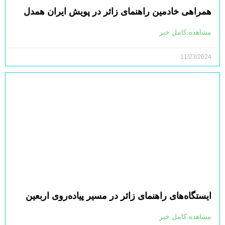
همراهی خادمین راهنمای زائر در پویش ایران همدل
مشاهده کامل خبر
11/23/2024
ایستگاه‌های راهنمای زائر در مسیر پیاده‌روی اربعین
مشاهده کامل خبر