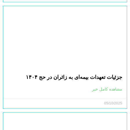
جزئیات تعهدات بیمه‌ای به زائران در حج ۱۴۰۴
مشاهده کامل خبر
05/10/2025