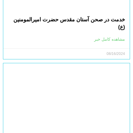
خدمت در صحن آستان مقدس حضرت امیرالمومنین
(ع)
مشاهده کامل خبر
08/16/2024