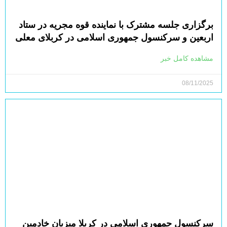
برگزاری جلسه مشترک با نماینده قوه مجریه در ستاد
اربعین و سرکنسول جمهوری اسلامی در کربلای معلی
مشاهده کامل خبر
08/11/2025
سرکنسول جمهوری اسلامی در کربلا میزبان خادمین