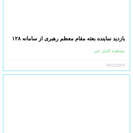
بازدید نماینده بعثه مقام معظم رهبری از سامانه ۱۲۸
مشاهده کامل خبر
08/11/2025