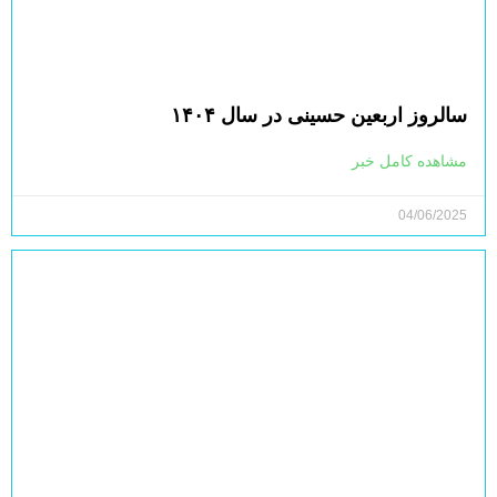
سالروز اربعین حسینی در سال ۱۴۰۴
مشاهده کامل خبر
04/06/2025