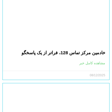
خادمین مرکز تماس 128، فراتر از یک پاسخگو
مشاهده کامل خبر
08/12/2025