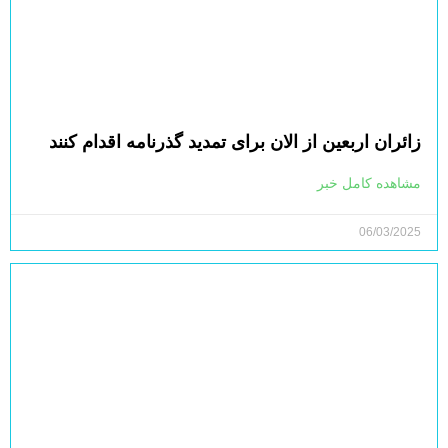
زائران اربعین از الان برای تمدید گذرنامه اقدام کنند
مشاهده کامل خبر
06/03/2025