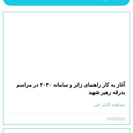
آغاز به کار راهنمای زائر و سامانه ۴۰۳۰ در مراسم
بدرقه رهبر شهید
مشاهده کامل خبر
07/04/2026