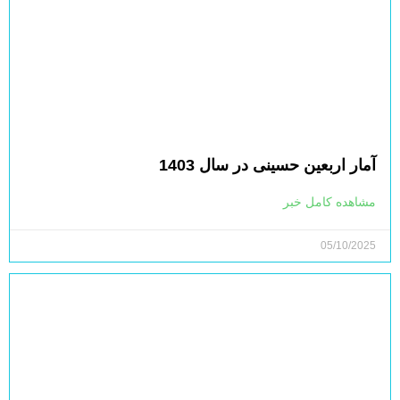
آمار اربعین حسینی در سال 1403
مشاهده کامل خبر
05/10/2025