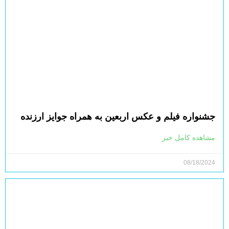
جشنواره فیلم و عکس اربعین به همراه جوایز ارزنده
مشاهده کامل خبر
08/18/2024