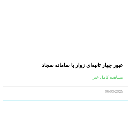
عبور چهار ثانیه‌ای زوار با سامانه سجاد
مشاهده کامل خبر
06/03/2025