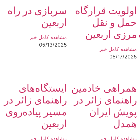
اولویت قرارگاه
سربازی در راه
حمل و نقل
اربعین
مرزی اربعین
مشاهده کامل خبر
05/13/2025
مشاهده کامل خبر
05/17/2025
همراهی خادمین
ایستگاه‌های
راهنمای زائر در
راهنمای زائر در
پویش ایران
مسیر پیاده‌روی
همدل
اربعین
مشاهده کامل خبر
مشاهده کامل خبر