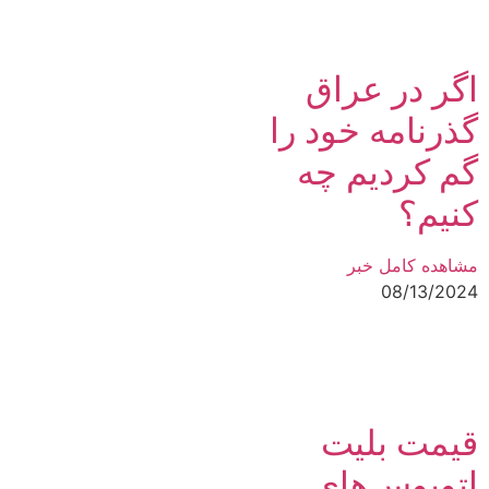
اگر در عراق
گذرنامه خود را
گم کردیم چه
کنیم؟
مشاهده کامل خبر
08/13/2024
قیمت بلیت
اتوبوس‌های