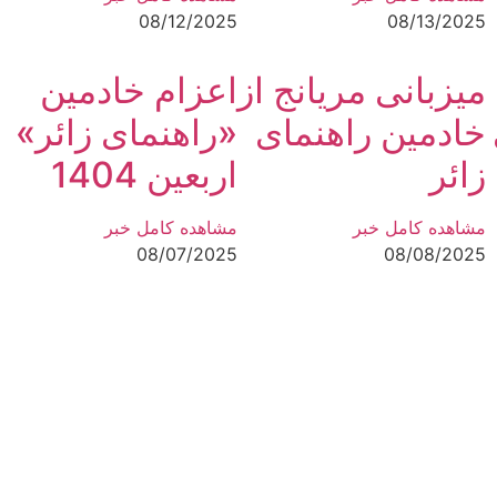
08/12/2025
08/13/2025
میزبانی مریانج از
اعزام خادمین
خادمین راهنمای
«راهنمای زائر»
زائر
اربعین 1404
مشاهده کامل خبر
مشاهده کامل خبر
08/07/2025
08/08/2025