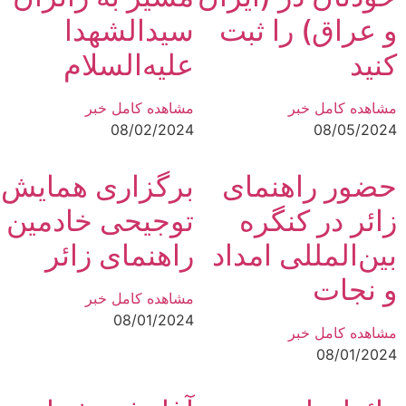
و عراق) را ثبت
سیدالشهدا
کنید
علیه‌السلام
مشاهده کامل خبر
مشاهده کامل خبر
08/02/2024
08/05/2024
حضور راهنمای
برگزاری همایش
زائر در کنگره
توجیحی خادمین
بین‌المللی امداد
راهنمای زائر
و نجات
مشاهده کامل خبر
08/01/2024
مشاهده کامل خبر
08/01/2024