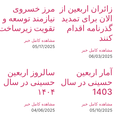
زائران اربعین از
مرز خسروی
الان برای تمدید
نیازمند توسعه و
گذرنامه اقدام
تقویت زیرساخت‌
کنند
مشاهده کامل خبر
05/17/2025
مشاهده کامل خبر
06/03/2025
آمار اربعین
سالروز اربعین
حسینی در سال
حسینی در سال
۱۴۰۴
1403
مشاهده کامل خبر
مشاهده کامل خبر
04/06/2025
05/10/2025