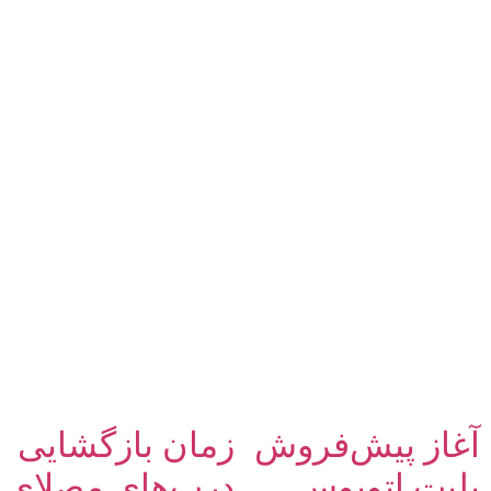
آغاز پیش‌فروش
زمان بازگشایی
بلیت اتوبوس
درب‌های مصلای