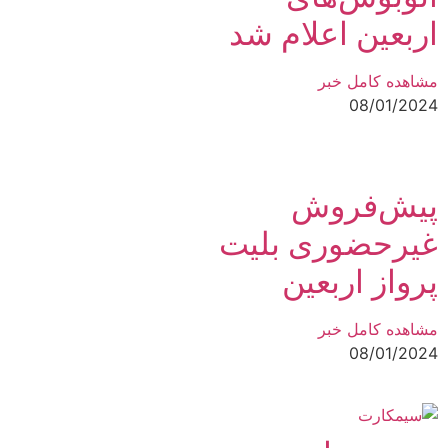
اربعین اعلام شد
مشاهده کامل خبر
08/01/2024
پیش‌فروش
غیرحضوری بلیت
پرواز اربعین
مشاهده کامل خبر
08/01/2024