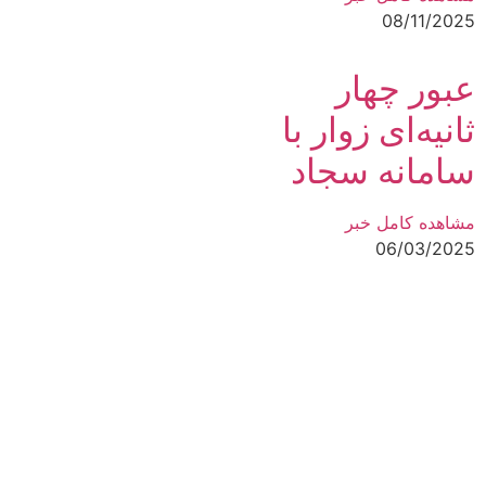
08/11/2025
عبور چهار
ثانیه‌ای زوار با
سامانه سجاد
مشاهده کامل خبر
06/03/2025