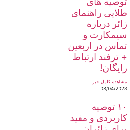
توصیه های
طلایی راهنمای
زائر درباره
سیمکارت و
تماس در اربعین
+ ترفند ارتباط
رایگان!
مشاهده کامل خبر
08/04/2023
۱۰ توصیه‌
کاربردی و مفید
برای زائران