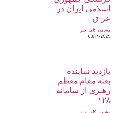
اسلامی ایران در
عراق
مشاهده کامل خبر
08/14/2025
بازدید نماینده
بعثه مقام معظم
رهبری از سامانه
۱۲۸
مشاهده کامل خبر