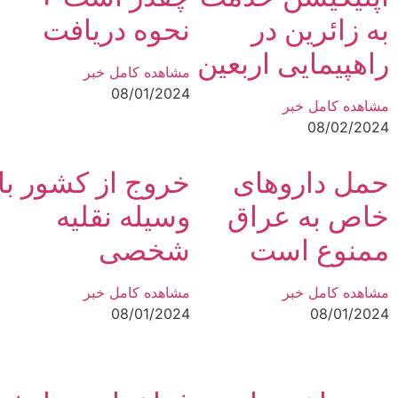
به زائرین در
نحوه دریافت
راهپیمایی اربعین
مشاهده کامل خبر
08/01/2024
مشاهده کامل خبر
08/02/2024
حمل داروهای
خروج از کشور با
خاص به عراق
وسیله نقلیه
ممنوع است
شخصی
مشاهده کامل خبر
مشاهده کامل خبر
08/01/2024
08/01/2024