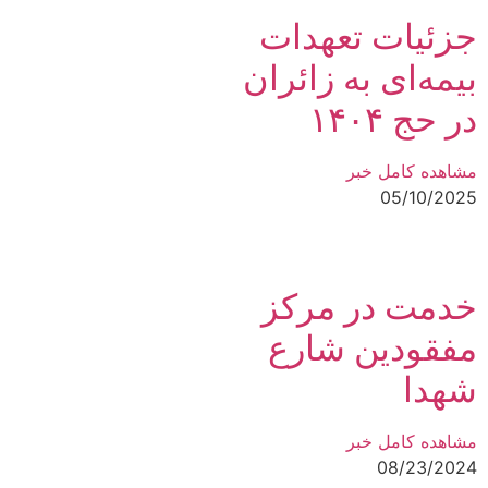
جزئیات تعهدات
بیمه‌ای به زائران
در حج ۱۴۰۴
مشاهده کامل خبر
05/10/2025
خدمت در مرکز
مفقودین شارع
شهدا
مشاهده کامل خبر
08/23/2024