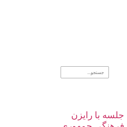
جلسه با رایزن
فرهنگی جمهوری