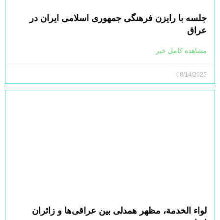
جلسه با رایزن فرهنگی جمهوری اسلامی ایران در
عراق
مشاهده کامل خبر
08/14/2025
لواء الخدمة، مظهر همدلی بین عراقی‌ها و زائران