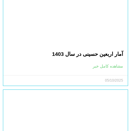
آمار اربعین حسینی در سال 1403
مشاهده کامل خبر
05/10/2025