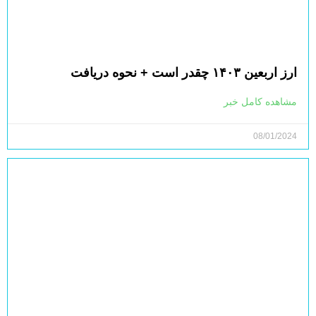
ارز اربعین ۱۴۰۳ چقدر است + نحوه دریافت
مشاهده کامل خبر
08/01/2024