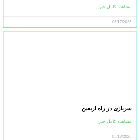
مشاهده کامل خبر
05/17/2025
سربازی در راه اربعین
مشاهده کامل خبر
05/13/2025