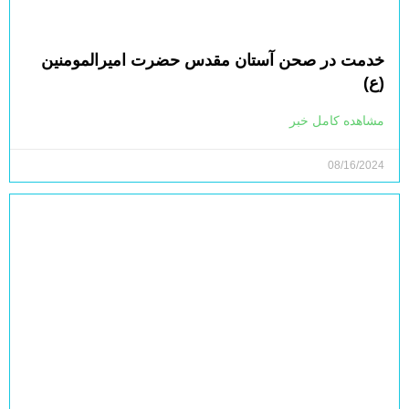
خدمت در صحن آستان مقدس حضرت امیرالمومنین
(ع)
مشاهده کامل خبر
08/16/2024