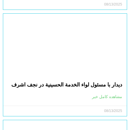
08/13/2025
دیدار با مسئول لواء الخدمة الحسينية در نجف اشرف
مشاهده کامل خبر
08/13/2025