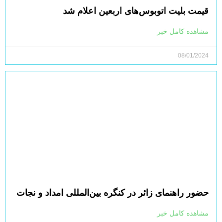
قیمت بلیت اتوبوس‌های اربعین اعلام شد
مشاهده کامل خبر
08/01/2024
حضور راهنمای زائر در کنگره بین‌المللی امداد و نجات
مشاهده کامل خبر