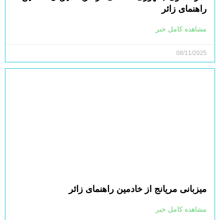
راهنمای زائر
مشاهده کامل خبر
08/11/2025
میزبانی مریانج از خادمین راهنمای زائر
مشاهده کامل خبر