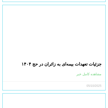
جزئیات تعهدات بیمه‌ای به زائران در حج ۱۴۰۴
مشاهده کامل خبر
05/10/2025