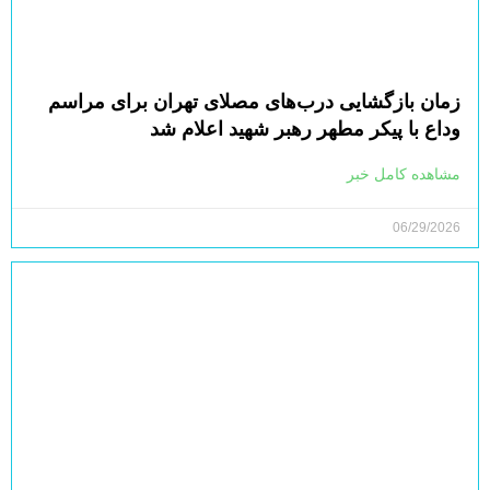
زمان بازگشایی درب‌های مصلای تهران برای مراسم
وداع با پیکر مطهر رهبر شهید اعلام شد
مشاهده کامل خبر
06/29/2026