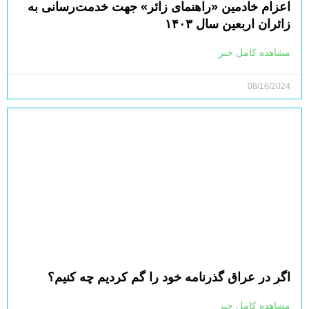
اعزام خادمین «راهنمای زائر» جهت خدمت‌رسانی به
زائران اربعین سال ۱۴۰۳
مشاهده کامل خبر
08/16/2024
اگر در عراق گذرنامه خود را گم کردیم چه کنیم؟
مشاهده کامل خبر