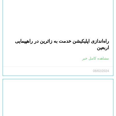
راه‌اندازی اپلیکیشن خدمت به زائرین در راهپیمایی
اربعین
مشاهده کامل خبر
08/02/2024