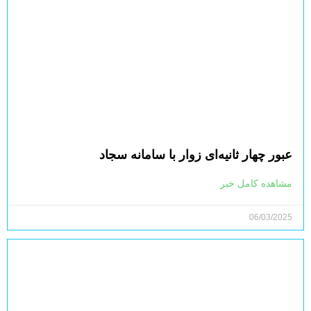
عبور چهار ثانیه‌ای زوار با سامانه سجاد
مشاهده کامل خبر
06/03/2025