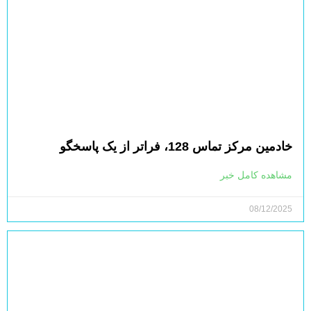
خادمین مرکز تماس 128، فراتر از یک پاسخگو
مشاهده کامل خبر
08/12/2025