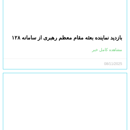
بازدید نماینده بعثه مقام معظم رهبری از سامانه ۱۲۸
مشاهده کامل خبر
08/11/2025