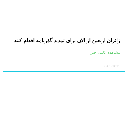
زائران اربعین از الان برای تمدید گذرنامه اقدام کنند
مشاهده کامل خبر
06/03/2025