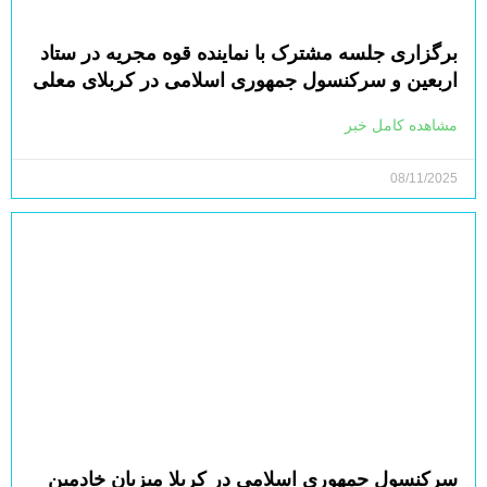
برگزاری جلسه مشترک با نماینده قوه مجریه در ستاد
اربعین و سرکنسول جمهوری اسلامی در کربلای معلی
مشاهده کامل خبر
08/11/2025
سرکنسول جمهوری اسلامی در کربلا میزبان خادمین