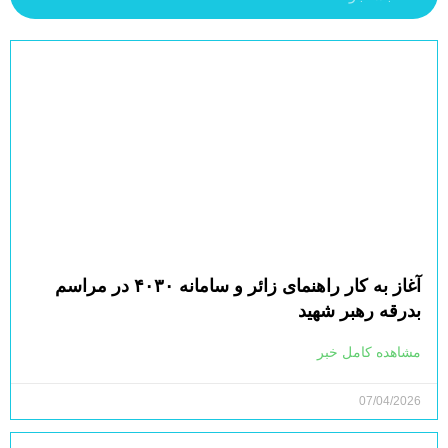
آغاز به کار راهنمای زائر و سامانه ۴۰۳۰ در مراسم
بدرقه رهبر شهید
مشاهده کامل خبر
07/04/2026