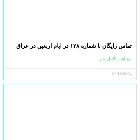
تماس رایگان با شماره ۱۲۸ در ایام اربعین در عراق
مشاهده کامل خبر
08/16/2024