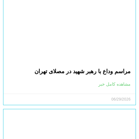
مراسم وداع با رهبر شهید در مصلای تهران
مشاهده کامل خبر
06/29/2026