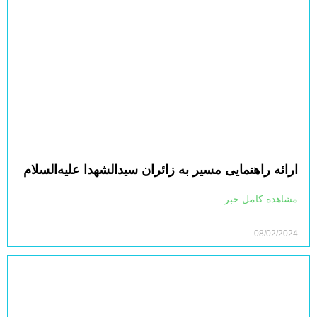
ارائه راهنمایی مسیر به زائران سیدالشهدا علیه‌السلام
مشاهده کامل خبر
08/02/2024