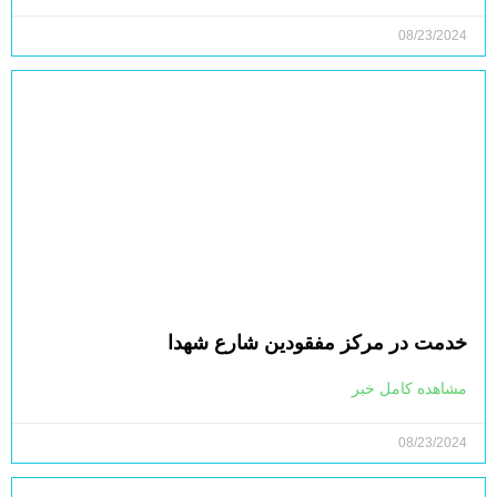
08/23/2024
خدمت در مرکز مفقودین شارع شهدا
مشاهده کامل خبر
08/23/2024