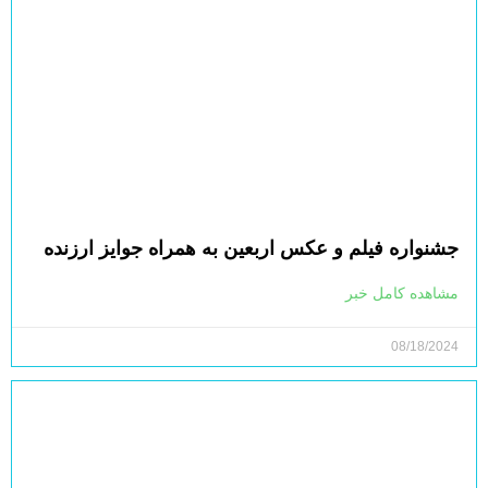
جشنواره فیلم و عکس اربعین به همراه جوایز ارزنده
مشاهده کامل خبر
08/18/2024