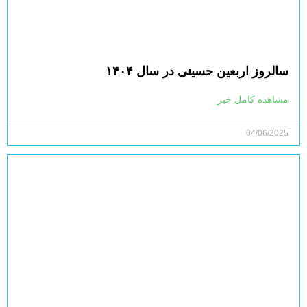
سالروز اربعین حسینی در سال ۱۴۰۴
مشاهده کامل خبر
04/06/2025