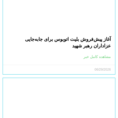
آغاز پیش‌فروش بلیت اتوبوس برای جابه‌جایی
عزاداران رهبر شهید
مشاهده کامل خبر
06/29/2026