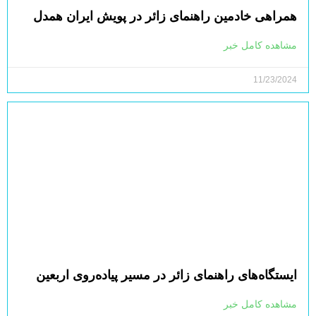
همراهی خادمین راهنمای زائر در پویش ایران همدل
مشاهده کامل خبر
11/23/2024
ایستگاه‌های راهنمای زائر در مسیر پیاده‌روی اربعین
مشاهده کامل خبر