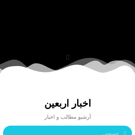
اخبار اربعین
آرشیو مطالب و اخبار