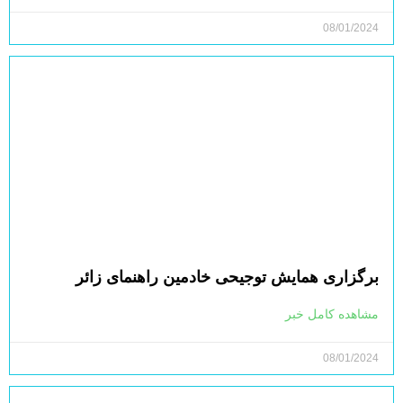
08/01/2024
برگزاری همایش توجیحی خادمین راهنمای زائر
مشاهده کامل خبر
08/01/2024