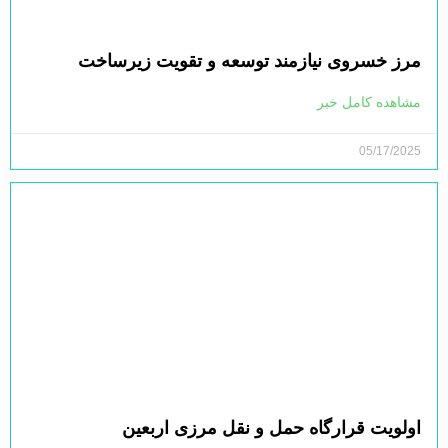
مرز خسروی نیازمند توسعه و تقویت زیرساخت‌
مشاهده کامل خبر
05/17/2025
اولویت قرارگاه حمل و نقل مرزی اربعین