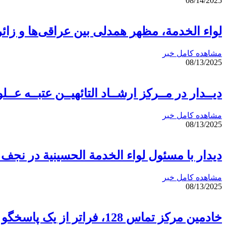
08/14/2025
لواء الخدمة، مظهر همدلی بین عراقی‌ها و زائر
مشاهده کامل خبر
08/13/2025
دیــدار در مــرکز ارشــاد التائهیــن عتبــه عــل
مشاهده کامل خبر
08/13/2025
دیدار با مسئول لواء الخدمة الحسينية در نج
مشاهده کامل خبر
08/13/2025
خادمین مرکز تماس 128، فراتر از یک پاسخگو