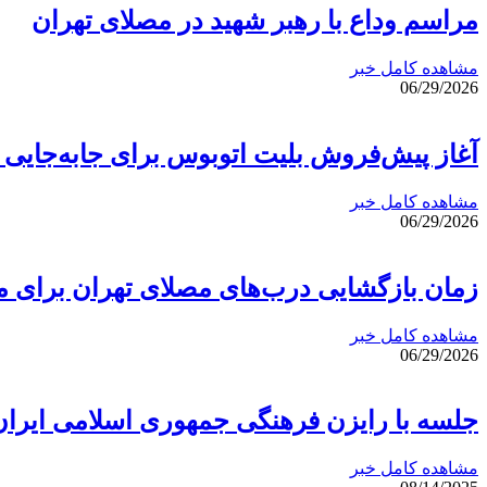
مراسم وداع با رهبر شهید در مصلای تهران
مشاهده کامل خبر
06/29/2026
آغاز پیش‌فروش بلیت اتوبوس برای جابه‌جایی 
مشاهده کامل خبر
06/29/2026
زمان بازگشایی درب‌های مصلای تهران برای مر
مشاهده کامل خبر
06/29/2026
جلسه با رایزن فرهنگی جمهوری اسلامی ایران
مشاهده کامل خبر