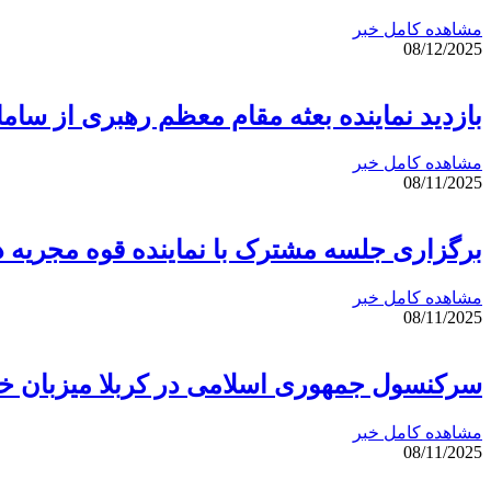
مشاهده کامل خبر
08/12/2025
بازدید نماینده بعثه مقام معظم رهبری از سامانه 
مشاهده کامل خبر
08/11/2025
برگزاری جلسه مشترک با نماینده قوه مجریه 
مشاهده کامل خبر
08/11/2025
سرکنسول جمهوری اسلامی در کربلا میزبان خا
مشاهده کامل خبر
08/11/2025