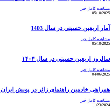
مشاهده کامل خبر
05/10/2025
آمار اربعین حسینی در سال 1403
مشاهده کامل خبر
05/10/2025
سالروز اربعین حسینی در سال ۱۴۰۴
مشاهده کامل خبر
04/06/2025
همراهی خادمین راهنمای زائر در پویش ایران
مشاهده کامل خبر
11/23/2024