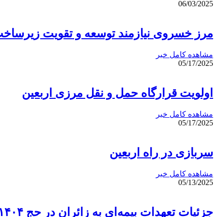
06/03/2025
مرز خسروی نیازمند توسعه و تقویت زیرساخت
مشاهده کامل خبر
05/17/2025
اولویت قرارگاه حمل و نقل مرزی اربعین
مشاهده کامل خبر
05/17/2025
سربازی در راه اربعین
مشاهده کامل خبر
05/13/2025
جزئیات تعهدات بیمه‌ای به زائران در حج ۱۴۰۴