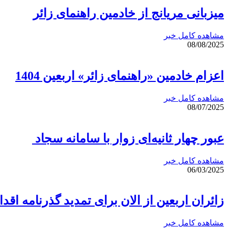
میزبانی مریانج از خادمین راهنمای زائر
مشاهده کامل خبر
08/08/2025
اعزام خادمین «راهنمای زائر» اربعین 1404
مشاهده کامل خبر
08/07/2025
عبور چهار ثانیه‌ای زوار با سامانه سجاد
مشاهده کامل خبر
06/03/2025
زائران اربعین از الان برای تمدید گذرنامه اقدا
مشاهده کامل خبر