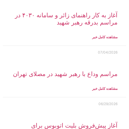
آغاز به کار راهنمای زائر و سامانه ۴۰۳۰ در
مراسم بدرقه رهبر شهید
مشاهده کامل خبر
07/04/2026
مراسم وداع با رهبر شهید در مصلای تهران
مشاهده کامل خبر
06/29/2026
آغاز پیش‌فروش بلیت اتوبوس برای