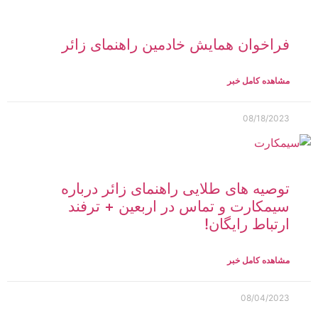
فراخوان همایش خادمین راهنمای زائر
مشاهده کامل خبر
08/18/2023
توصیه های طلایی راهنمای زائر درباره
سیمکارت و تماس در اربعین + ترفند
ارتباط رایگان!
مشاهده کامل خبر
08/04/2023