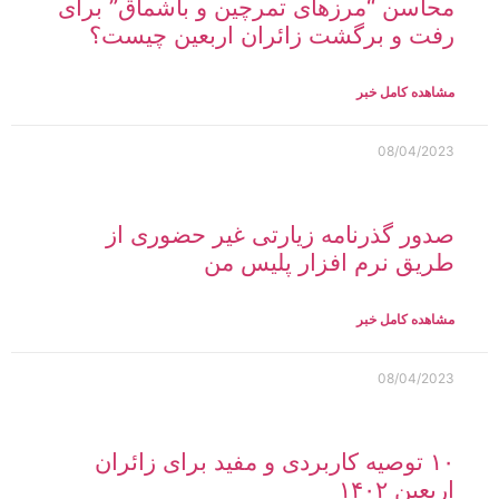
محاسن “مرزهای تمرچین و باشماق” برای
رفت و برگشت زائران اربعین چیست؟
مشاهده کامل خبر
08/04/2023
صدور گذرنامه زیارتی غیر حضوری از
طریق نرم افزار پلیس من
مشاهده کامل خبر
08/04/2023
۱۰ توصیه‌ کاربردی و مفید برای زائران
اربعین ۱۴۰۲