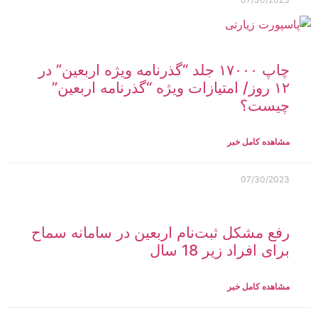
چاپ ۱۷۰۰۰ جلد “گذرنامه ویژه اربعین” در
۱۲ روز/ امتیازات ویژه “گذرنامه اربعین”
چیست؟
مشاهده کامل خبر
07/30/2023
رفع مشکل ثبت‌نام اربعین در سامانه سماح
برای افراد زیر 18 سال
مشاهده کامل خبر