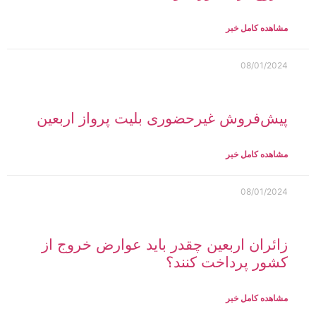
مشاهده کامل خبر
08/01/2024
پیش‌فروش غیرحضوری بلیت پرواز اربعین
مشاهده کامل خبر
08/01/2024
زائران اربعین چقدر باید عوارض خروج از
کشور پرداخت کنند؟
مشاهده کامل خبر