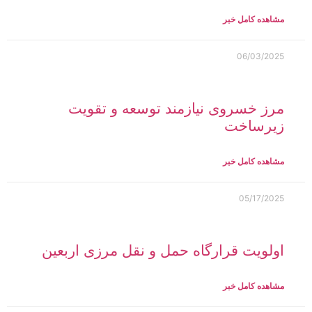
مشاهده کامل خبر
06/03/2025
مرز خسروی نیازمند توسعه و تقویت
زیرساخت‌
مشاهده کامل خبر
05/17/2025
اولویت قرارگاه حمل و نقل مرزی اربعین
مشاهده کامل خبر