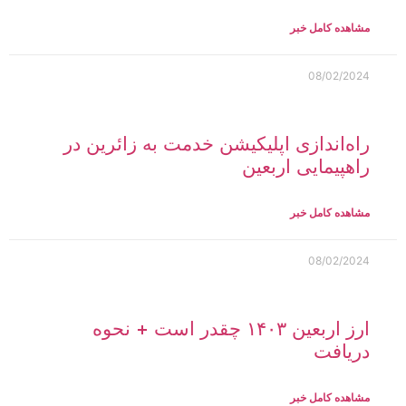
مشاهده کامل خبر
08/02/2024
راه‌اندازی اپلیکیشن خدمت به زائرین در
راهپیمایی اربعین
مشاهده کامل خبر
08/02/2024
ارز اربعین ۱۴۰۳ چقدر است + نحوه
دریافت
مشاهده کامل خبر