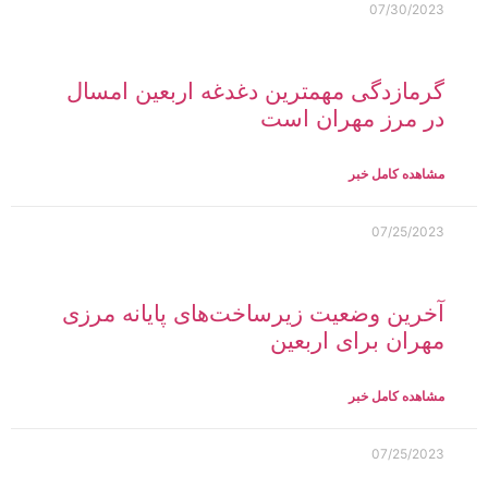
07/30/2023
گرمازدگی مهمترین دغدغه اربعین امسال
در مرز مهران است
مشاهده کامل خبر
07/25/2023
آخرین وضعیت زیرساخت‌های پایانه مرزی
مهران برای اربعین
مشاهده کامل خبر
07/25/2023