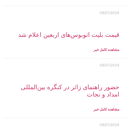
08/01/2024
قیمت بلیت اتوبوس‌های اربعین اعلام شد
مشاهده کامل خبر
08/01/2024
حضور راهنمای زائر در کنگره بین‌المللی
امداد و نجات
مشاهده کامل خبر
08/01/2024