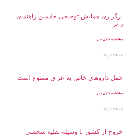
برگزاری همایش توجیحی خادمین راهنمای
زائر
مشاهده کامل خبر
08/01/2024
حمل داروهای خاص به عراق ممنوع است
مشاهده کامل خبر
08/01/2024
خروج از کشور با وسیله نقلیه شخصی