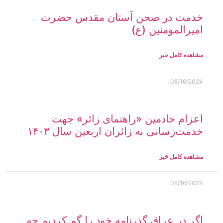
خدمت در صحن آستان مقدس حضرت
امیرالمومنین (ع)
مشاهده کامل خبر
08/16/2024
اعزام خادمین «راهنمای زائر» جهت
خدمت‌رسانی به زائران اربعین سال ۱۴۰۳
مشاهده کامل خبر
08/16/2024
اگر در عراق گذرنامه خود را گم کردیم چه