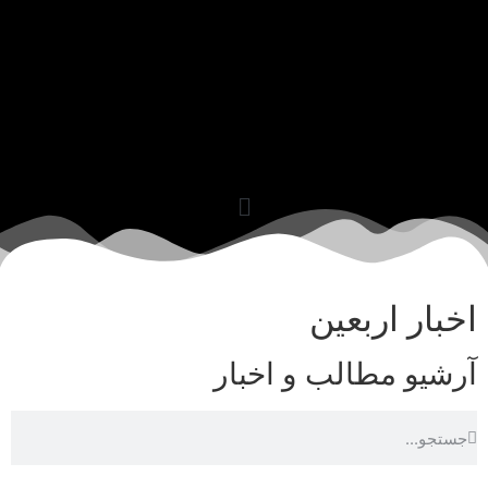
اخبار اربعین
آرشیو مطالب و اخبار