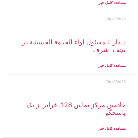
مشاهده کامل خبر
08/13/2025
دیدار با مسئول لواء الخدمة الحسينية در
نجف اشرف
مشاهده کامل خبر
08/13/2025
خادمین مرکز تماس 128، فراتر از یک
پاسخگو
مشاهده کامل خبر