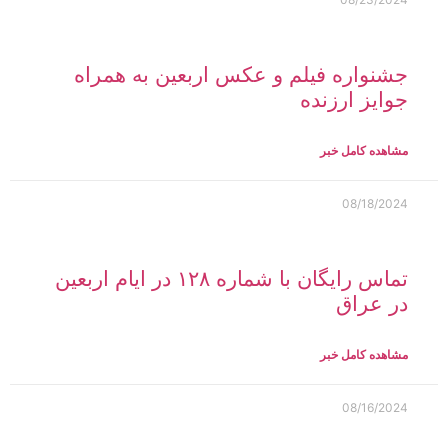
جشنواره فیلم و عکس اربعین به همراه
جوایز ارزنده
مشاهده کامل خبر
08/18/2024
تماس رایگان با شماره ۱۲۸ در ایام اربعین
در عراق
مشاهده کامل خبر
08/16/2024