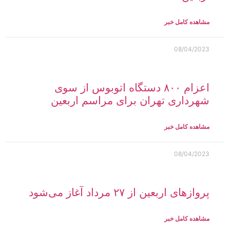
مشاهده کامل خبر
08/04/2023
اعزام ۸۰۰ دستگاه اتوبوس از سوی
شهرداری تهران برای مراسم اربعین
مشاهده کامل خبر
08/04/2023
پروازهای اربعین از ۲۷ مرداد آغاز می‌شود
مشاهده کامل خبر