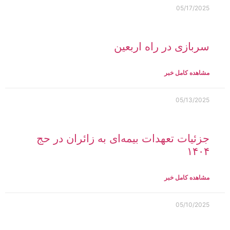
05/17/2025
سربازی در راه اربعین
مشاهده کامل خبر
05/13/2025
جزئیات تعهدات بیمه‌ای به زائران در حج
۱۴۰۴
مشاهده کامل خبر
05/10/2025