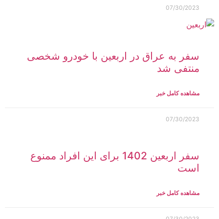
07/30/2023
سفر به عراق در اربعین با خودرو شخصی
منتفی شد
مشاهده کامل خبر
07/30/2023
سفر اربعین 1402 برای این افراد ممنوع
است
مشاهده کامل خبر
07/30/2023