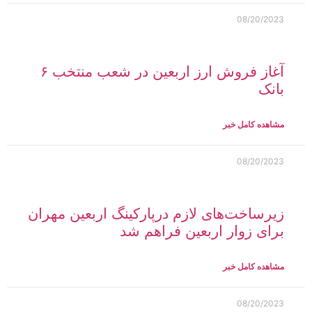
08/20/2023
آغاز فروش ارز اربعین در شعب منتخب ۶
بانک
مشاهده کامل خبر
08/20/2023
زیرساخت‌های لازم درپارکینگ اربعین مهران
برای زوار اربعین فراهم شد
مشاهده کامل خبر
08/20/2023