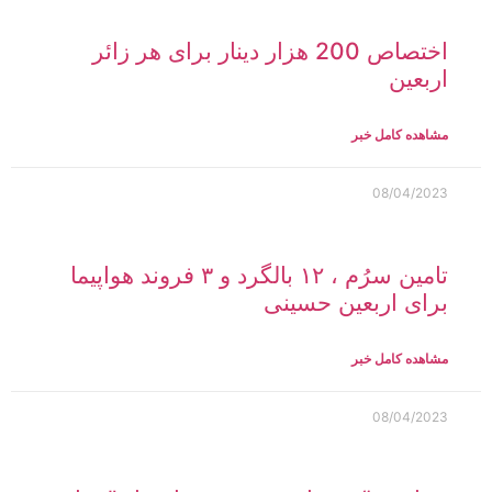
اختصاص 200 هزار دینار برای هر زائر
اربعین
مشاهده کامل خبر
08/04/2023
تامین سرُم ، ۱۲ بالگرد و ۳ فروند هواپیما
برای اربعین حسینی
مشاهده کامل خبر
08/04/2023