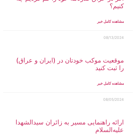
کنیم؟
مشاهده کامل خبر
08/13/2024
موقعیت موکب خودتان در (ایران و عراق)
را ثبت کنید
مشاهده کامل خبر
08/05/2024
ارائه راهنمایی مسیر به زائران سیدالشهدا
علیه‌السلام