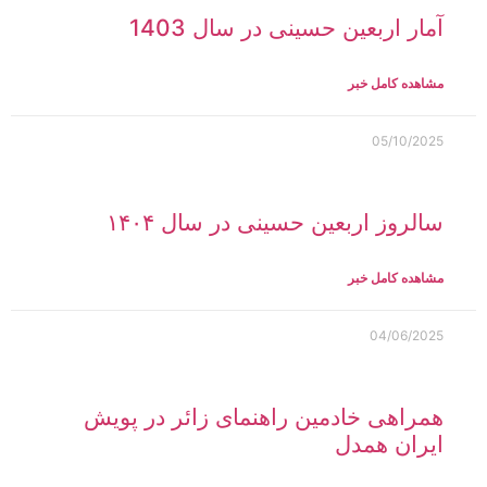
آمار اربعین حسینی در سال 1403
مشاهده کامل خبر
05/10/2025
سالروز اربعین حسینی در سال ۱۴۰۴
مشاهده کامل خبر
04/06/2025
همراهی خادمین راهنمای زائر در پویش
ایران همدل