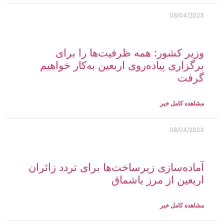
08/04/2023
وزیر کشور: همه ظرفیت‌ها را برای
برگزاری پیاده‌روی اربعین به‌کار خواهیم
گرفت
مشاهده کامل خبر
08/04/2023
آماده‌سازی زیرساخت‌‌ها برای تردد زائران
اربعین از مرز باشماق
مشاهده کامل خبر