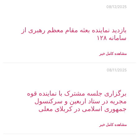
08/12/2025
بازدید نماینده بعثه مقام معظم رهبری از
سامانه ۱۲۸
مشاهده کامل خبر
08/11/2025
برگزاری جلسه مشترک با نماینده قوه
مجریه در ستاد اربعین و سرکنسول
جمهوری اسلامی در کربلای معلی
مشاهده کامل خبر