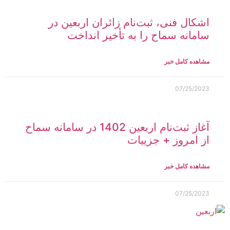
اشکال فنی، ثبت‌نام زائران اربعین در
سامانه سماح را به تأخیر انداخت
مشاهده کامل خبر
07/25/2023
آغاز ثبت‌نام اربعین 1402 در سامانه سماح
از امروز + جزییات
مشاهده کامل خبر
07/25/2023