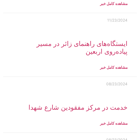
مشاهده کامل خبر
11/23/2024
ایستگاه‌های راهنمای زائر در مسیر
پیاده‌روی اربعین
مشاهده کامل خبر
08/23/2024
خدمت در مرکز مفقودین شارع شهدا
مشاهده کامل خبر
08/23/2024