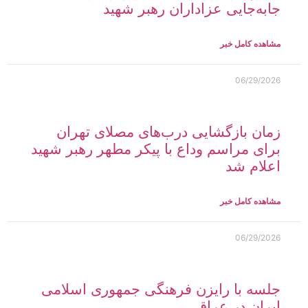
جابه‌جایی عزاداران رهبر شهید
مشاهده کامل خبر
06/29/2026
زمان بازگشایی درب‌های مصلای تهران
برای مراسم وداع با پیکر مطهر رهبر شهید
اعلام شد
مشاهده کامل خبر
06/29/2026
جلسه با رایزن فرهنگی جمهوری اسلامی
ایران در عراق