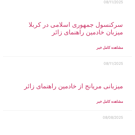
08/11/2025
سرکنسول جمهوری اسلامی در کربلا
میزبان خادمین راهنمای زائر
مشاهده کامل خبر
08/11/2025
میزبانی مریانج از خادمین راهنمای زائر
مشاهده کامل خبر
08/08/2025