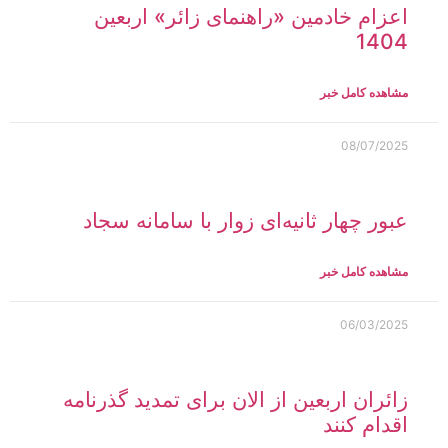
اعزام خادمین «راهنمای زائر» اربعین
1404
مشاهده کامل خبر
08/07/2025
عبور چهار ثانیه‌ای زوار با سامانه سجاد
مشاهده کامل خبر
06/03/2025
زائران اربعین از الان برای تمدید گذرنامه
اقدام کنند