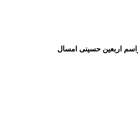
راسم اربعین حسینی امسال