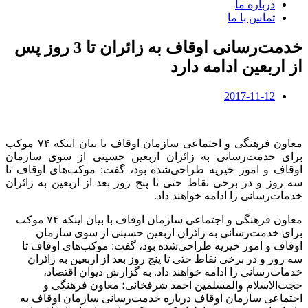
درباره ما
تماس با ما
خدمت‌رسانی اوقاف به زائران تا 3 روز پس
از اربعین ادامه دارد
2017-11-12
معاون فرهنگی و اجتماعی سازمان اوقاف با بیان اینکه ۷۴ موکب
برای خدمت‌رسانی به زائران اربعین حسینی از سوی سازمان
اوقاف و امور خیریه طراحی‌شده بود، گفت: موکب‌های اوقاف تا
سه روز و در برخی نقاط حتی تا پنج روز بعد از اربعین به زائران
خدمات‌رسانی را ادامه خواهند داد.
معاون فرهنگی و اجتماعی سازمان اوقاف با بیان اینکه ۷۴ موکب
برای خدمت‌رسانی به زائران اربعین حسینی از سوی سازمان
اوقاف و امور خیریه طراحی‌شده بود، گفت: موکب‌های اوقاف تا
سه روز و در برخی نقاط حتی تا پنج روز بعد از اربعین به زائران
خدمات‌رسانی را ادامه خواهند داد. به گزارش دیوان اقتصاد،
حجت‌الاسلام والمسلمین احمد شرفخانی؛ معاون فرهنگی و
اجتماعی سازمان اوقاف درباره خدمت‌رسانی سازمان اوقاف به