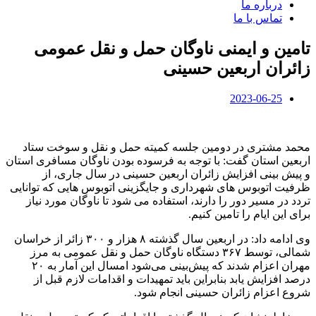
درباره ما
تماس با ما
تامین و ایمنی ناوگان حمل و نقل عمومی
زائران اربعین حسینی
2023-06-25
محمد مشتری در دومین جلسه کمیته حمل و نقل و سوخت ستاد
اربعین استان گفت: با توجه به فرسوده بودن ناوگان مسافری استان
و پیش بینی افزایش زائران اربعین حسینی در سال جاری، از
ظرفیت اتوبوس های شهرداری و جایگزینی اتوبوس هایی که توانایی
تردد در مسیر دور را دارند، استفاده می شود تا ناوگان مورد نیاز
برای این ایام را تامین کنیم.
وی ادامه داد: در اربعین سال گذشته ۸ هزار و ۳۰۰ زائر از خراسان
شمالی، توسط ۳۶۷ دستگاه ناوگان حمل و نقل عمومی به مرز
مهران اعزام شدند که پیش‌بینی می‌شود امسال این آمار به ۲۰
درصد افزایش یابد بنابراین باید تمهیدات و اقدامات لازم قبل از
شروع اعزام زائران حسینی انجام شود.