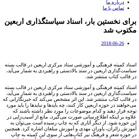
درباره ما
تماس با ما
برای نخستین بار، اسناد سیاستگذاری اربعین
مکتوب شد
2018-06-26
اسناد کمیته فرهنگی و آموزشی ستاد مرکزی اربعین در قالب بسته
سیاست‌گذاری اربعین در سند بالادستی و راهبردی به شمار می‌آید،‌
در قالب کتاب منتشر شد.
اسناد کمیته فرهنگی و آموزشی ستاد مرکزی اربعین در قالب بسته
سیاست‌گذاری اربعین در سند بالادستی و راهبردی به شمار می‌آید،‌
در قالب کتاب منتشر شد. این اثر مشخص‌ می‌کند که خبرنگارانی که
می‌خواهند در حوزه اربعین کار کنند،‌ چه بایدها و نبایدها را باید مورد
توجه قرار دهند و کدام موضوعات را مورد نظر داشته باشند که
علاوه بر اینکه اطلاع‌رسانی صورت می‌گیرد،‌ مانع از آسیب‌زایی در
این حوزه شود. از دیگر آثاری که به چاپ رسیده است می‌توان به
آموزش زائران، یاوران مهدی و آموزش مبلغان اشاره کرد. همچنین
در حوزه شعر و فرهنگ نیز کتاب‌هایی از سوی این کمیته به چاپ