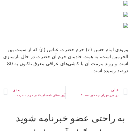
ورودی امام حسن (ع) حرم حضرت عباس (ع) که از سمت بین
الحرمین است، به همت خادمان حرم آن حضرت در حال بازسازی
است و روند مرمت آن با کاشی‌های عراقی معرق تاکنون به 80
درصد رسیده است.
قبلی
بعدی
در مرز مهران چه خبر است؟
آیین سنتی «مسلمیه» در حرم حضرت عبدالعظیم برگزار نمی‌شود
به راحتی عضو خبرنامه شوید