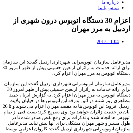
درباره ما
تماس با ما
اعزام 30 دستگاه اتوبوس درون شهری از
اردبیل به مرز مهران
2017-11-04
مدیرعامل سازمان اتوبوسرانی شهرداری اردبیل گفت: این سازمان
برای ارائه خدمات به زائران اربعین حسینی پیش از ظهر امروز 30
دستگاه اتوبوس به مرز مهران اعزام کرد.
مدیرعامل سازمان اتوبوسرانی شهرداری اردبیل گفت: این سازمان
برای ارائه خدمات به زائران اربعین حسینی پیش از ظهر امروز 30
دستگاه اتوبوس به مرز مهران اعزام کرد. به گزارش ایرنا ، حمید
مظاهری روز شنبه در آئین بدرقه این اتوبوس ها در خیابان ولایت
اردبیل افزود: این اتوبوس ها به مقصد مهران اعزام می شوند و تا 26
آبان در خدمت زائران خواهند بود. وی تصریح کرد: تست فنی از تمام
اتوبوس ها انجام شده و تذکرات برای رفع نقص صادر شده تا در
طول مسیر و شهر مهران مشکلی برای آنها پیش نیاید. مدیرعامل
سازمان اتوبوسرانی شهرداری اردبیل گفت: کاروان اعزامی توسط