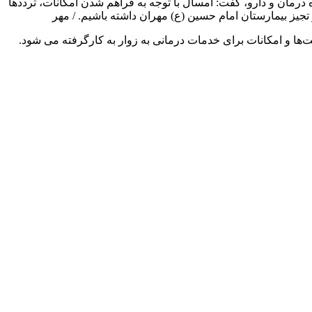
رمان و دارو، گفت: امسال با توجه به فراهم شدن امکانات، ترددها
تجیز بیمارستان امام حسین (ع) مهران داشته باشیم. / مهر
‌ها و امکانات برای خدمات درمانی به زوار به کارگرفته می شود.