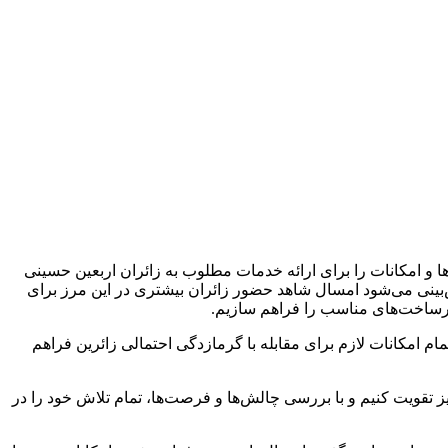
و امکانات را برای ارائه خدمات مطلوب به زائران اربعین حسینی
ش‌بینی می‌شود امسال شاهد حضور زائران بیشتری در این مرز برای
زیرساخت‌های مناسب را فراهم سازیم.
م امکانات لازم برای مقابله با گرمازدگی احتمالی زائرین فراهم
 تقویت کنیم و با بررسی چالش‌ها و فرصت‌ها، تمام تلاش خود را در