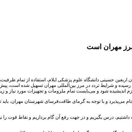
مرز مهران است
عین حسینی دانشگاه علوم پزشکی ایلام، استفاده از تمام ظرفیت‌ها 
مام رسیده و شرایط تردد در مرز بین‌المللی مهران تسهیل شده است، پی
ازم اندیشیده شود و می‌بایست تمام ملزومات و تجهیزات مورد نیاز و 
ام می‌پذیرد و با توجه به گرمای طاقت‌فرسای شهرستان مهران، باید تما
اشتیم، درس بگیریم و در جهت رفع آن گام برداریم و نقاط قوت را نیز