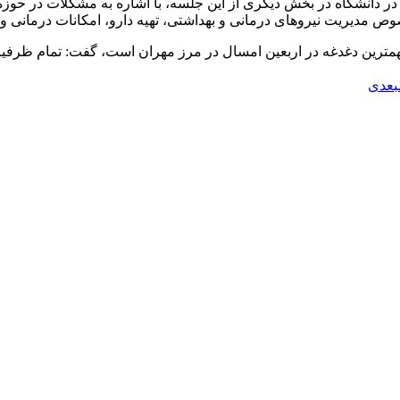
 دانشگاه در بخش دیگری از این جلسه، با اشاره به مشکلات در حوزه د
وص مدیریت نیروهای درمانی و بهداشتی، تهیه دارو، امکانات درمانی و 
مهمترین دغدغه در اربعین امسال در مرز مهران است، گفت: تمام ظرفیت
بعدی