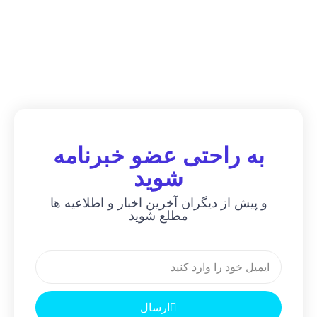
به راحتی عضو خبرنامه
شوید
و پیش از دیگران آخرین اخبار و اطلاعیه ها
مطلع شوید
ارسال