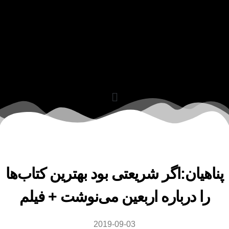
اهیان:اگر شریعتی بود بهترین کتاب‌ها
را درباره اربعین می‌نوشت + فیلم
2019-09-03