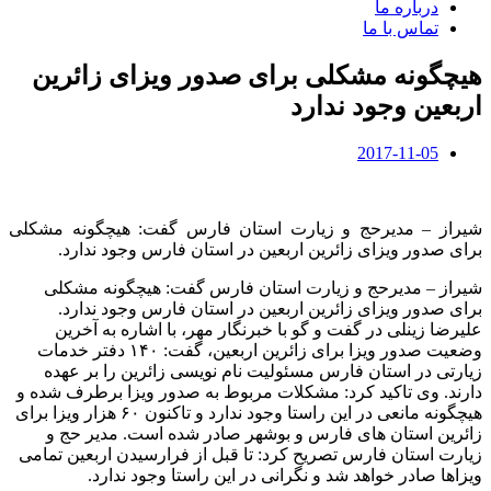
درباره ما
تماس با ما
هیچگونه مشکلی برای صدور ویزای زائرین
اربعین وجود ندارد
2017-11-05
شیراز – مدیرحج و زیارت استان فارس گفت: هیچگونه مشکلی
برای صدور ویزای زائرین اربعین در استان فارس وجود ندارد.
شیراز – مدیرحج و زیارت استان فارس گفت: هیچگونه مشکلی
برای صدور ویزای زائرین اربعین در استان فارس وجود ندارد.
علیرضا زینلی در گفت و گو با خبرنگار مهر، با اشاره به آخرین
وضعیت صدور ویزا برای زائرین اربعین، گفت: ۱۴۰ دفتر خدمات
زیارتی در استان فارس مسئولیت نام نویسی زائرین را بر عهده
دارند. وی تاکید کرد: مشکلات مربوط به صدور ویزا برطرف شده و
هیچگونه مانعی در این راستا وجود ندارد و تاکنون ۶۰ هزار ویزا برای
زائرین استان های فارس و بوشهر صادر شده است. مدیر حج و
زیارت استان فارس تصریح کرد: تا قبل از فرارسیدن اربعین تمامی
ویزاها صادر خواهد شد و نگرانی در این راستا وجود ندارد.