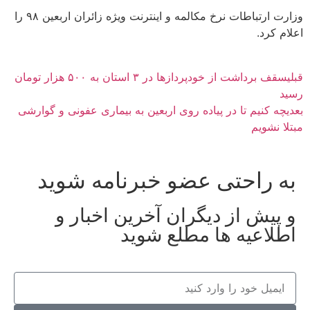
وزارت ارتباطات نرخ مکالمه و اینترنت ویژه زائران اربعین ۹۸ را
اعلام کرد.
قبلی
سقف برداشت از خودپرداز‌ها در ۳ استان به ۵۰۰ هزار تومان
رسید
بعدی
چه کنیم تا در پیاده روی اربعین به بیماری عفونی و گوارشی
مبتلا نشویم
به راحتی عضو خبرنامه شوید
و پیش از دیگران آخرین اخبار و
اطلاعیه ها مطلع شوید