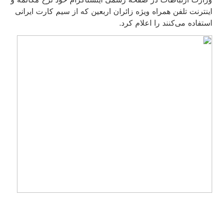
اینترنت تلفن همراه ویژه زائران اربعین که از سیم کارت ایرانی
استفاده می‌کنند را اعلام کرد.