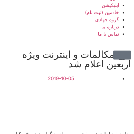
اپلیکیشن
خادمین (ثبت نام)
گروه جهادی
درباره ما
تماس با ما
نرخ مکالمات و اینترنت ویژه
اربعین اعلام شد
2019-10-05
وزارت ارتباطات در صفحه رسمی اینستاگرام خود نرخ مکالمه و