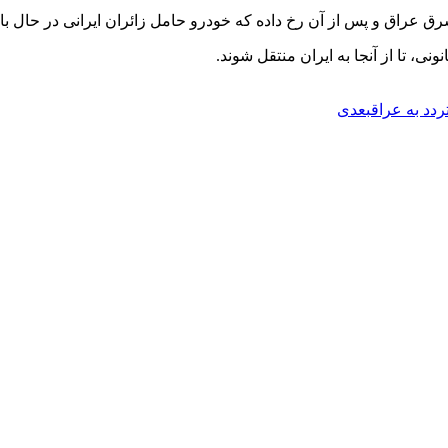
ق عراق و پس از آن رخ داده که خودرو حامل زائران ایرانی در حال ب
ی، تا از آنجا به ایران منتقل شوند.
ردد به عراق
بعدی