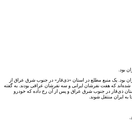
ن بود.
ان بود. یک منبع مطلع در استان «ذی‌قار» در جنوب شرق عراق از
ه شده‌اند که هفت نفرشان ایرانی و سه نفرشان عراقی بودند. به گفته
استان ذی‌قار در جنوب شرق عراق و پس از آن رخ داده که خودرو
 به ایران منتقل شوند.
.