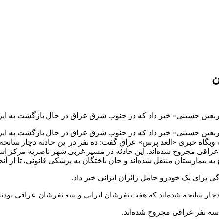
اربعین حسینی» خبر داد که در جنوب شرق عراق در حال بازگشت به ایرا
«اربعین حسینی» خبر داد که در جنوب شرق عراق در حال بازگشت به ایر
 به وبگاه خبری «الغد پرس» عراق گفت: ده نفر در این حادثه دچار سانح
نفر عراقی مجروح شده‌اند. این حادثه در مسیر غربی شهر ناصریه مرکز 
 بیمارستان منتقل شده‌اند و جان باختگان به پزشکی قانونی، تا از آنجا
ی برای یک خودرو حامل زائران ایرانی خبر داد.
 دچار سانحه شده‌اند که هفت نفرشان ایرانی و سه نفرشان عراقی بودند
و سه نفر عراقی مجروح شده‌اند.