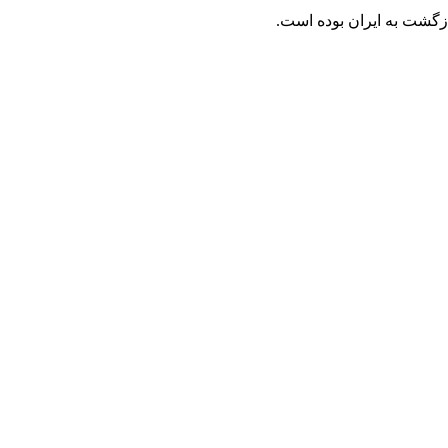
ازگشت به ایران بوده است.