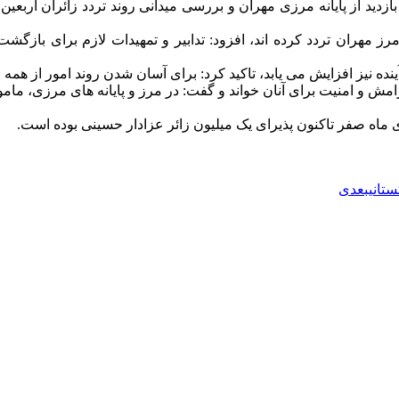
ین حسینی امسال از مرز مهران تردد کرده اند، افزود: تدابیر و تمهیدات لازم 
ده نیز افزایش می یابد، تاکید کرد: برای آسان شدن روند امور از همه 
رامش و امنیت برای آنان خواند و گفت: در مرز و پایانه های مرزی، مام
ای ماه صفر تاکنون پذیرای یک میلیون زائر عزادار حسینی بوده است.
تانی
بعدی