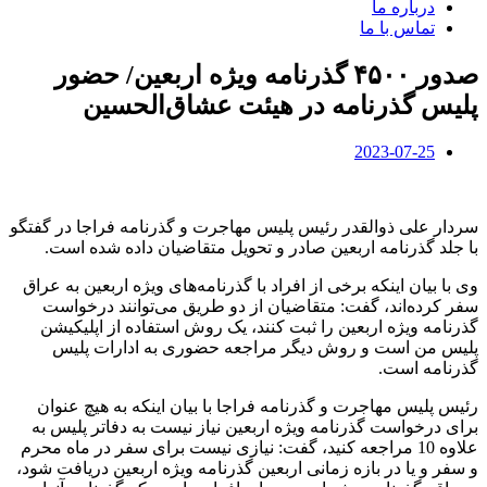
درباره ما
تماس با ما
صدور ۴۵۰۰ گذرنامه ویژه اربعین/ حضور
پلیس گذرنامه در هیئت عشاق‌الحسین
2023-07-25
سردار علی ذوالقدر رئیس پلیس مهاجرت و گذرنامه فراجا در گفتگو
با جلد گذرنامه اربعین صادر و تحویل متقاضیان داده شده است.
وی با بیان اینکه برخی از افراد با گذرنامه‌های ویژه اربعین به عراق
سفر کرده‌اند، گفت: متقاضیان از دو طریق می‌توانند درخواست
گذرنامه ویژه اربعین را ثبت کنند، یک روش استفاده از اپلیکیشن
پلیس من است و روش دیگر مراجعه حضوری به ادارات پلیس
گذرنامه است.
رئیس پلیس مهاجرت و گذرنامه فراجا با بیان اینکه به هیچ عنوان
برای درخواست گذرنامه ویژه اربعین نیاز نیست به دفاتر پلیس به
علاوه 10 مراجعه کنید، گفت: نیازی نیست برای سفر در ماه محرم
و سفر و یا در بازه زمانی اربعین گذرنامه ویژه اربعین دریافت شود،