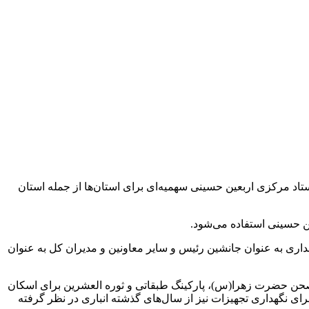
د مرکزی اربعین حسینی سهمیه‌ای برای استان‌ها از جمله استان
ن حسینی استفاده می‌شود.
یتی و انتظامی استانداری به عنوان جانشین رئیس و سایر معاونین و مدیران کل به عنوان‌
 صحن حضرت زهرا(س)، پارکینگ طبقاتی و ثوره العشرین برای اسکان
ای نگهداری تجهیزات نیز از سال‌های گذشته انباری در نظر گرفته