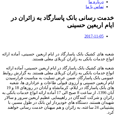
درباره ما
تماس با ما
خدمت رسانی بانک پاسارگاد به زائران در
ایام اربعین حسینی
2017-11-05
شعبه های کشیک بانک پاسارگاد در ایام اربعین حسینی، آماده ارائه
انواع خدمات بانکی به زائران کربلای معلی هستند.
شعبه های کشیک بانک پاسارگاد در ایام اربعین حسینی، آماده ارائه
انواع خدمات بانکی به زائران کربلای معلی هستند. به گزارش روابط
عمومی بانک پاسارگاد، ضمن عرض تسلیت به مناسبت فرارسیدن
ایام اربعین حسینی و آرزوی قبولی طاعات و عزاداری ها، شعبه
های بانک پاسارگاد در ایلام، کرمانشاه و آبادان در روزهای 18 و 19
آبان 1396، از ساعت 8 صبح الی 17 آماده ارائه انواع خدمات بانکی به
زائران و شرکت کنندگان در راهپیمایی عظیم اربعین سرور و سالار
شهیدان هستند. دستگاه های خودپرداز این بانک در طول مسیر، با
پشتیبانی 24 ساعته، به زائران و هم میهنان خدمت رسانی خواهند
کرد.