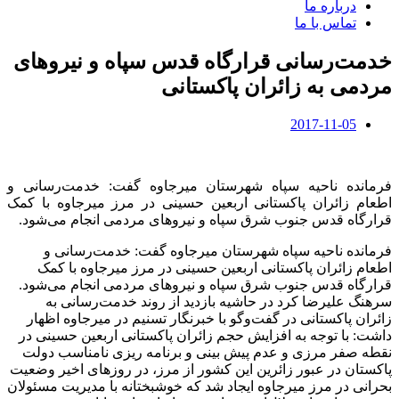
درباره ما
تماس با ما
خدمت‌رسانی قرارگاه قدس سپاه و نیروهای
مردمی به زائران پاکستانی
2017-11-05
فرمانده ناحیه سپاه شهرستان میرجاوه گفت: خدمت‌رسانی و
اطعام زائران پاکستانی اربعین حسینی در مرز میرجاوه با کمک
قرارگاه قدس جنوب شرق سپاه و نیروهای مردمی انجام می‌شود.
فرمانده ناحیه سپاه شهرستان میرجاوه گفت: خدمت‌رسانی و
اطعام زائران پاکستانی اربعین حسینی در مرز میرجاوه با کمک
قرارگاه قدس جنوب شرق سپاه و نیروهای مردمی انجام می‌شود.
سرهنگ علیرضا کرد در حاشیه بازدید از روند خدمت‌رسانی به
زائران پاکستانی در گفت‌وگو با خبرنگار تسنیم در میرجاوه اظهار
داشت: با توجه به افزایش حجم زائران پاکستانی اربعین حسینی در
نقطه صفر مرزی و عدم پیش بینی و برنامه ریزی نامناسب دولت
پاکستان در عبور زائرین این کشور از مرز، در روزهای اخیر وضعیت
بحرانی در مرز میرجاوه ایجاد شد که خوشبختانه با مدیریت مسئولان