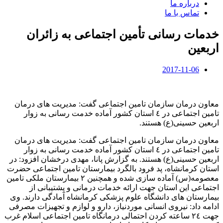
درباره ما
تماس با ما
خدمات رسانی تأمین اجتماعی به زائران
اربعین
2017-11-06
معاون درمان سازمان تامین اجتماعی گفت: مدیریت های درمان
تامین اجتماعی در ٤ استان کشور آماده خدمت رسانی به زوار
اربعین حسینی(ع) هستند.
معاون درمان سازمان تامین اجتماعی گفت: مدیریت های درمان
تامین اجتماعی در ٤ استان کشور آماده خدمت رسانی به زوار
اربعین حسینی(ع) هستند. به گزارش پانا، مهدی درخشان افزود: در
استان کرمانشاه، پد فرود بالگرد بیمارستان تامین اجتماعی حضرت
معصومه(س) آماده سازی شده و همچنین ٢ بیمارستان ملکی تامین
اجتماعی این استان جهت ارائه خدمات درمانی و پشتیبانی از
بیمارستان های دانشگاه علوم پزشکی کرمانشاه آمادگی دارند. وی
ادامه داد: نیروی انسانی موردنیاز، دارو و لوازم و تجهیزات مصرفی
جهت ٢٤ ساعته کردن احتمالی درمانگاه تامین اجتماعی اسلام غرب