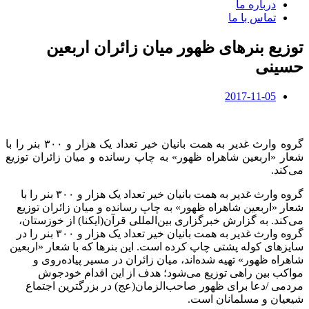
درباره ما
تماس با ما
توزیع بنرهای ظهور میان زائران اربعین
حسینی
2017-11-05
گروه وارث غدیر به همت بانیان خیر تعداد یک هزار و ۳۰۰ بنر را با
شعار «اربعین شاهراه ظهور» به چاپ رسانده و میان زائران توزیع
می‌کند.
گروه وارث غدیر به همت بانیان خیر تعداد یک هزار و ۳۰۰ بنر را با
شعار «اربعین شاهراه ظهور» به چاپ رسانده و میان زائران توزیع
می‌کند. به گزارش خبرگزاری بین‌المللی قرآن(ایکنا) از خوزستان،
گروه وارث غدیر به همت بانیان خیر تعداد یک هزار و ۳۰۰ بنر را در
سایزهای کوله پشتی چاپ کرده است. این بنرها که با شعار «اربعین
شاهراه ظهور» تهیه شده‌اند، میان زائران در مسیر پیاده‌روی و
مواکب بین راهی توزیع می‌شود؛ هدف از این اقدام خودجوش
مردمی /دعا برای ظهور صاحب‌الزمان(عج) در بزرگترین اجتماع
شیعیان و مسلمانان است.