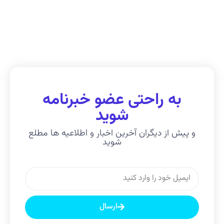
به راحتی عضو خبرنامه
شوید
و پیش از دیگران آخرین اخبار و اطلاعیه ها مطلع
شوید
ارسال