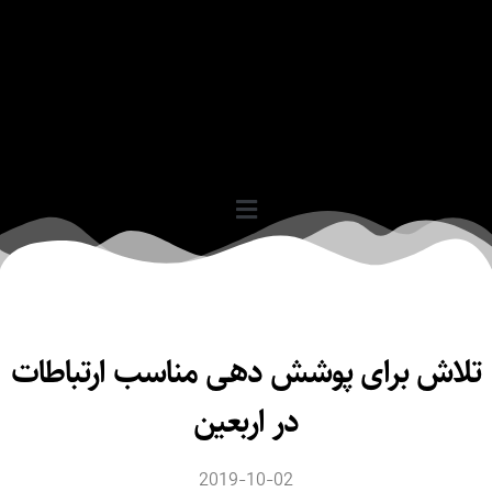
اش برای پوشش دهی مناسب ارتباطات
در اربعین
2019-10-02