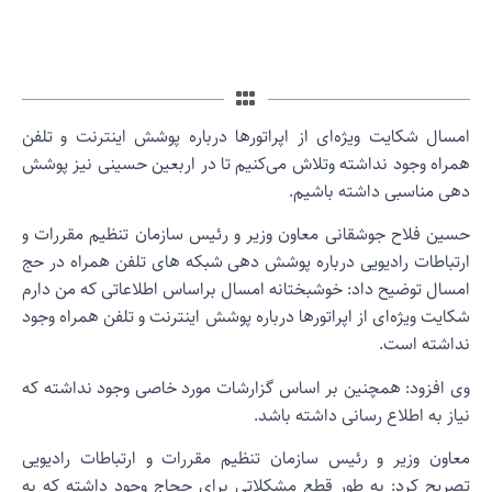
مسال شکایت ویژه‌ای از اپراتور‌ها درباره پوشش اینترنت و تلفن
مراه وجود نداشته وتلاش می‌کنیم تا در اربعین حسینی نیز پوشش
هی مناسبی داشته باشیم.
سین فلاح جوشقانی معاون وزیر و رئیس سازمان تنظیم مقررات و
رتباطات رادیویی درباره پوشش دهی شبکه های تلفن همراه در حج
مسال توضیح داد: خوشبختانه امسال براساس اطلاعاتی که من دارم
کایت ویژه‌ای از اپراتورها درباره پوشش اینترنت و تلفن همراه وجود
داشته است.
ی افزود: همچنین بر اساس گزارشات مورد خاصی وجود نداشته که
یاز به اطلاع رسانی داشته باشد.
عاون وزیر و رئیس سازمان تنظیم مقررات و ارتباطات رادیویی
صریح کرد: به طور قطع مشکلاتی برای حجاج وجود داشته که به