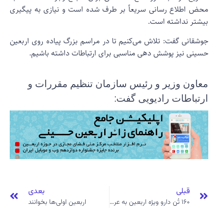
حض اطلاع رسانی سریعاً بر طرف شده است و نیازی به پیگیری
یشتر نداشته است.
وشقانی گفت: تلاش می‌کنیم تا در مراسم بزرگ پیاده روی اربعین
سینی نیز پوشش دهی مناسبی برای ارتباطات داشته باشیم.
عاون وزیر و رئیس سازمان تنظیم مقررات و
رتباطات رادیویی گفت:
قبلی
بعدی
۱۶۰ تُن دارو ویژه اربعین به عراق ارسال می‌شود
اربعین اولی‌ها بخوانند