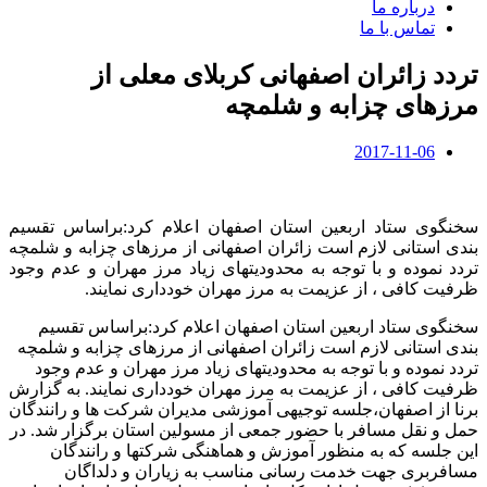
درباره ما
تماس با ما
تردد زائران اصفهانی کربلای معلی از
مرزهای چزابه و شلمچه
2017-11-06
سخنگوی ستاد اربعین استان اصفهان اعلام کرد:براساس تقسیم
بندی استانی لازم است زائران اصفهانی از مرزهای چزابه و شلمچه
تردد نموده و با توجه به محدودیتهای زیاد مرز مهران و عدم وجود
ظرفیت کافی ، از عزیمت به مرز مهران خودداری نمایند.
سخنگوی ستاد اربعین استان اصفهان اعلام کرد:براساس تقسیم
بندی استانی لازم است زائران اصفهانی از مرزهای چزابه و شلمچه
تردد نموده و با توجه به محدودیتهای زیاد مرز مهران و عدم وجود
ظرفیت کافی ، از عزیمت به مرز مهران خودداری نمایند. به گزارش
برنا از اصفهان،جلسه توجیهی آموزشی مدیران شرکت ها و رانندگان
حمل و نقل مسافر با حضور جمعی از مسولین استان برگزار شد. در
این جلسه که به منظور آموزش و هماهنگی شرکتها و رانندگان
مسافربری جهت خدمت رسانی مناسب به زیاران و دلداگان