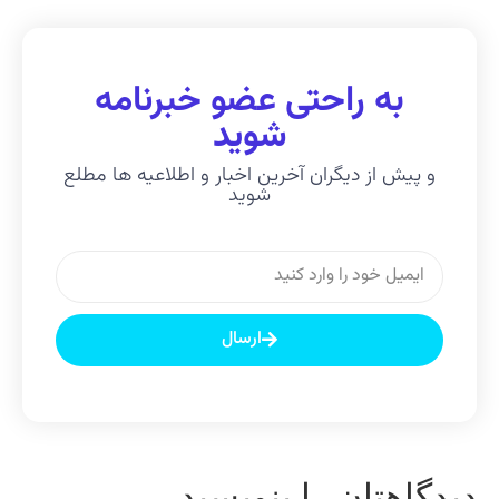
به راحتی عضو خبرنامه
شوید
و پیش از دیگران آخرین اخبار و اطلاعیه ها مطلع
شوید
ارسال
یدگاهتان را بنویسید