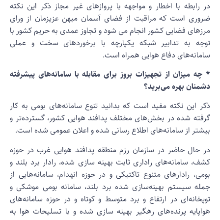
ر رابطه با اخطار و مواجهه با پروازهای غیر مجاز ذکر این نکته
روری است که مراقبت از فضای آسمان میهن عزیزمان از ورای
رزهای فضایی کشور انجام می شود و تجاوز عمدی به حریم کشور با
وجه به تدابیر شبکه یکپارچه با برخوردهای سخت و عملی
امانه‌های دفاع هوایی همراه است.
 چه میزان از تجهیزات بروز برای مقابله با سامانه‌های پیشرفته
شمنان بهره می‌برید؟
کر این نکته مفید است که بدانید تنوع سامانه‌های بومی به کار
رفته شده در بخش‌های مختلف پدافند هوایی کشور، گسترده‌تر و
یشتر از سامانه‌های اطلاع رسانی شده و اعلان عمومی شده است.
ر حال حاضر در سازمان رزم منطقه پدافند هوایی غرب در حوزه
شف، سامانه‌های راداری ثابت بهینه سازی شده، رادار برد بلند و
ومی، رادارهای متنوع تاکتیکی و در حوزه انهدام، سامانه‌هایی از
مله سیستم بهینه‌سازی شده برد بلند، سامانه بومی موشکی و
وپخانه‌ای در ارتفاع و برد متوسط و کوتاه و در حوزه سامانه‌های
واپایه پرنده‌های رهگیر بهینه سازی شده و با تسلیحات هوا به