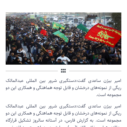
میر بیژن ساعدی گفت:دستگیری شرور بین المللی عبدالمالک
یگی از نمونه‌های درخشان و قابل توجه هماهنگی و همکاری این دو
جموعه است.
میر بیژن ساعدی گفت:دستگیری شرور بین المللی عبدالمالک
یگی از نمونه‌های درخشان و قابل توجه هماهنگی و همکاری این دو
جموعه است. به گزارش فارس، در آستانه سالروز تشکیل قرارگاه