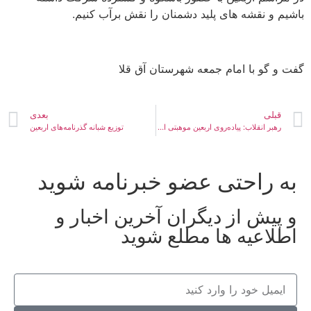
باشیم و نقشه های پلید دشمنان را نقش برآب کنیم.
گفت و گو با امام جمعه شهرستان آق قلا
قبلی
بعدی
رهبر انقلاب: پیاده‌روی اربعین موهبتی الهی است
توزیع شبانه گذرنامه‌های اربعین
به راحتی عضو خبرنامه شوید
و پیش از دیگران آخرین اخبار و
اطلاعیه ها مطلع شوید