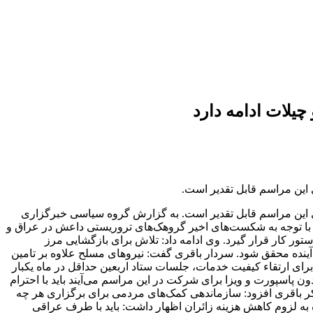
چیلات ادامه دارد
این مراسم قابل تقدیر است.
ی این مراسم قابل تقدیر است. به گزارش گروه سیاسی خبرگزاری
 با توجه به شکست‌های اخیر گروهک‌های تروریستی داعش در عراق و
ستور کار قرار گیرد. وی ادامه داد: تلاش برای بازگشایی مرز
ینده محقق شود. سردار باقری گفت: نیروهای مسلح علاوه بر تامین
برای ارتقاء کیفیت خدمات، جلسات ستاد اربعین حداقل در ماه یکبار
 پاسپورت و ویزا برای شرکت در این مراسم می‌آیند باید با احترام
کر باقری افزود: سازماندهی کمک‌های مردمی برای برگزاری هر چه
ره به لزوم کاهش هزینه زائران اظهار داشت: باید با طرف عراقی