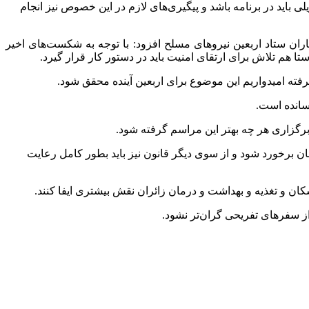
ی باید در برنامه باشد و پیگیری‌های لازم در این خصوص نیز انجام
 ستاد اربعین نیروهای مسلح افزود: با توجه به شکست‌های اخیر
 هم تلاش برای ارتقای امنیت باید در دستور کار قرار گیرد.
ته امیدواریم این موضوع برای اربعین آینده محقق شود.
رسانده است.
برگزاری هر چه بهتر این مراسم گرفته شود.
نان برخورد شود و از سوی دیگر قانون نیز باید بطور کامل رعایت
ان و تغذیه و بهداشت و درمان زائران نقش بیشتری ایفا کنند.
از سفرهای تفریحی گران‌تر نشود.