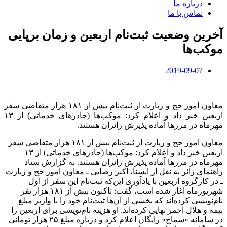
درباره ما
تماس با ما
آخرین وضعیت ثبت‌نام اربعین و زمان برپایی
موکب‌ها
2019-09-07
معاون امور حج و زیارت از ثبت‌نام بیش از ۱۸۱ هزار متقاضی سفر
اربعین خبر داد و اعلام کرد: موکب‌ها (چادرهای خدماتی) از ۱۳
مهرماه در مرزها آماده پذیرش زائران هستند.
معاون امور حج و زیارت از ثبت‌نام بیش از ۱۸۱ هزار متقاضی سفر
اربعین خبر داد و اعلام کرد: موکب‌ها (چادرهای خدماتی) از ۱۳
مهرماه در مرزها آماده پذیرش زائران هستند. به گزارش ستاد
راهنمای زائر به نقل از ایسنا، اکبر رضایی ـ معاون امور حج و زیارت
ـ در کارگروه اربعین با یادآوری این‌که ثبت‌نام این سفر از اول
شهریورماه آغاز شده است، گفت: تاکنون بیش از ۱۸۱ هزار نفر
نام‌نویسی کرده‌اند که بخشی از آن‌ها ثبت‌نام خود را با واریز مبلغ
بیمه و هلال احمر نهایی کرده‌اند. او هزینه نام‌نویسی برای اربعین را
در سامانه «سماح» رایگان اعلام کرد و درباره مبلغ ۲۵ هزار تومانی