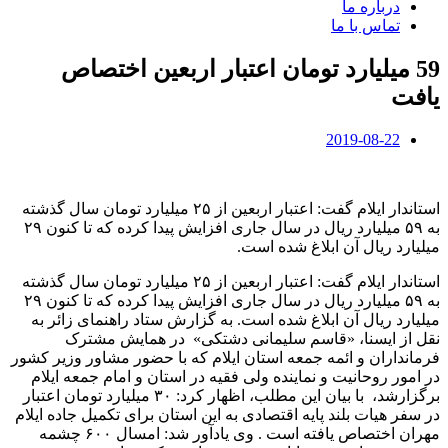
درباره ما
تماس با ما
59 میلیارد تومان اعتبار اربعین اختصاص
یافت
2019-08-22
‌استاندار ایلام گفت: اعتبار اربعین از ۲۵ میلیارد تومان سال گذشته
به ۵۹ میلیارد ریال در سال جاری افزایش پیدا کرده که تا کنون ۲۹
میلیارد ریال آن ابلاغ شده است‌.
‌استاندار ایلام گفت: اعتبار اربعین از ۲۵ میلیارد تومان سال گذشته
به ۵۹ میلیارد ریال در سال جاری افزایش پیدا کرده که تا کنون ۲۹
میلیارد ریال آن ابلاغ شده است‌. به گزارش ستاد راهنمای زائر به
نقل از ایسنا، «قاسم سلیمانی دشتکی» در همایش مشترک
فرمانداران و ائمه جمعه استان ایلام که با حضور مشاور وزیر کشور
در امور روحانیت و نماینده ولی فقیه در استان و امام جمعه ایلام
برگزارشد، با بیان این مطلب، اظهار کرد: ۳۰ میلیارد تومان اعتبار
در سفر هیات بلند پایه اقتصادی به این استان برای تکمیل جاده ایلام
مهران اختصاص یافته است . وی یادآور شد: امسال ۶۰۰ چشمه