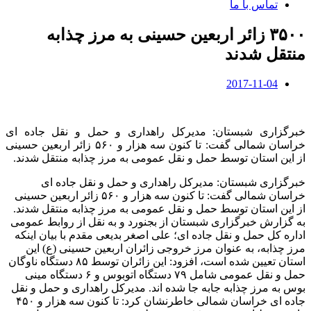
تماس با ما
۳۵۰۰ زائر اربعین حسینی به مرز چذابه
منتقل شدند
2017-11-04
خبرگزاری شبستان: مدیرکل راهداری و حمل و نقل جاده ای
خراسان شمالی گفت: تا کنون سه هزار و ۵۶۰ زائر اربعین حسینی
از این استان توسط حمل و نقل عمومی به مرز چذابه منتقل شدند.
خبرگزاری شبستان: مدیرکل راهداری و حمل و نقل جاده ای
خراسان شمالی گفت: تا کنون سه هزار و ۵۶۰ زائر اربعین حسینی
از این استان توسط حمل و نقل عمومی به مرز چذابه منتقل شدند.
به گزارش خبرگزاری شبستان از بجنورد و به نقل از روابط عمومی
اداره کل حمل و نقل جاده ای؛ علی اصغر بدیعی مقدم با بیان اینکه
مرز چذابه، به عنوان مرز خروجی زائران اربعین حسینی (ع) این
استان تعیین شده است، افزود: این زائران توسط ۸۵ دستگاه ناوگان
حمل و نقل عمومی شامل ۷۹ دستگاه اتوبوس و ۶ دستگاه مینی
بوس به مرز چذابه جابه جا شده اند. مدیرکل راهداری و حمل و نقل
جاده ای خراسان شمالی خاطرنشان کرد: تا کنون سه هزار و ۴۵۰