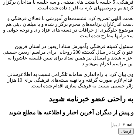
فرهنگی، 5 جلسه با هیئت های مذهبی و سه جلسه با مداحان برگزار
کردهایم و توصیههای لازم به افراد داده شده است.
نعمت اللهی تصریح کرد: نشست‌های آموزشی با فعالان فرهنگی و
دست اندرکاران برنامه‌های محرم برگزار شده و با مبلغان دینی هم
موضوع جلوگیری از خرافات در دسته های عزاداری و نوحه خوانی و
سخنرانیها مطرح شده است.
مسئول کمیته فرهنگی وآموزش ستاد اربعین در استان قزوین
عنوان کرد: در سال گذشته 200 روحانی برای مراسم اربعین حسینی
اعزام شدند و امسال نیز همین تعداد برای تبیین فلسفه عاشورا به
این مراسم اعزام می‌شوند.
وی بیان کرد: با راه اندازی سامانه تلگرامی نسبت به اطلاعرسانی
اقدام لازم صورت گرفته و با تهیه بسته‌های فرهنگی برای 10 هزار
زائر حسینی نسبت به فرهنگ سازی اقدام شده است.
به راحتی عضو خبرنامه شوید
و پیش از دیگران آخرین اخبار و اطلاعیه ها مطلع شوید
Email
ارسال