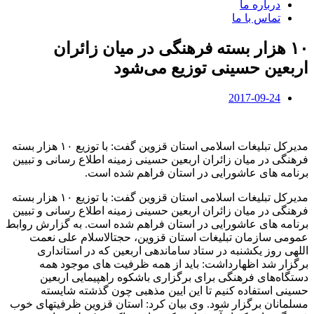
درباره ما
تماس با ما
۱۰ هزار بسته فرهنگی در میان زائران
اربعین حسینی توزیع می‌شود
2017-09-24
مدیرکل تبلیغات اسلامی استان قزوین گفت: با توزیع ۱۰ هزار بسته
فرهنگی در میان زائران اربعین حسینی زمینه اطلاع رسانی و تبیین
برنامه های عاشورایی در استان فراهم شده است.
مدیرکل تبلیغات اسلامی استان قزوین گفت: با توزیع ۱۰ هزار بسته
فرهنگی در میان زائران اربعین حسینی زمینه اطلاع رسانی و تبیین
برنامه های عاشورایی در استان فراهم شده است. به گزارش روابط
عمومی سازمان تبلیغات استان قزوین، حجتالاسلام علی نعمت
اللهی روز یکشنبه در ستاد ساماندهی اربعین که در استانداری
برگزار شد اظهارداشت: باید از همه ظرفیت های موجود همه
دستگاه‌های فرهنگی برای برگزاری باشکوه راهپیمایی اربعین
حسینی استفاده کنیم تا این ایین مذهبی چون گذشته شایسته
مسلمانان برگزار شود. وی بیان کرد: استان قزوین ظرفیتهای خوب