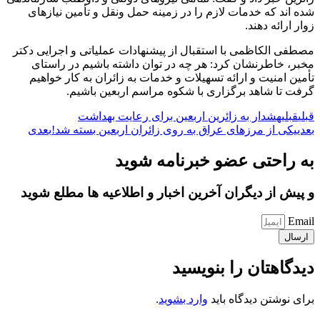
شده اند که خدمات لازم را در زمینه حمل ونقل و تأمین نیازهای
زوار ارائه دهند.
مصطفی الکاظمی با استقبال از پیشنهادات عملیاتی و اجرایی دکتر
مخبر، خاطرنشان کرد: هر چه در توان داشته باشیم در راستای
تأمین امنیت و ارائه تسهیلات و خدمات به زائران به کار خواهیم
گرفت تا شاهد برگزاری با شکوه مراسم اربعین باشیم.
قبلی
قبلی
هشدار به زائرین اربعین برای رعایت بهداشت
بعدی
یکی از مرزهای عراق به روی زائران اربعین بسته شد!
بعدی
به راحتی عضو خبرنامه شوید
و پیش از دیگران آخرین اخبار و اطلاعیه ها مطلع شوید
Email
ارسال
دیدگاهتان را بنویسید
برای نوشتن دیدگاه باید
وارد بشوید
.