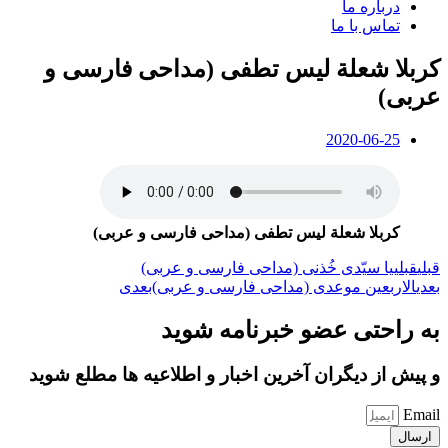
درباره ما
تماس با ما
کربلا شعلة لیس تطفی (مداحی فارسی و
عربی)
2020-06-25
کربلا شعلة لیس تطفی (مداحی فارسی و عربی)
قبلی
قبلی
یا سیّدی خُذنی (مداحی فارسی و عربی)
بعدی
الاربعین موعدی (مداحی فارسی و عربی)
بعدی
به راحتی عضو خبرنامه شوید
و پیش از دیگران آخرین اخبار و اطلاعیه ها مطلع شوید
Email
ارسال