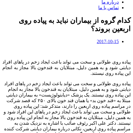
درباره ما
تماس با ما
کدام گروه از بیماران نباید به پیاده روی
اربعین بروند؟
2017-10-15
پیاده روی طولانی و سخت می تواند باعث ایجاد زخم در پاهای افراد
دیابتی شود و به همین دلیل، مبتلایان به قندخون بالا مجاز به انجام
این پیاده روی نیستند.
پیاده روی طولانی و سخت می تواند باعث ایجاد زخم در پاهای افراد
دیابتی شود و به همین دلیل، مبتلایان به قندخون بالا مجاز به انجام
این پیاده روی نیستند. یک پزشک «دیابتولوژیست» به بیماران دیابتی
مبتلا به «قند خون بد» یا همان قند خون بالای ۲۵۰ که قصد شرکت
در مراسم پیاده روی اربعین را دارند، متذکر شد: این پیاده روی
طولانی و سخت می تواند باعث ایجاد زخم در پاهای این افراد شود و
به همین دلیل، مبتلایان به قندخون بالا مجاز به انجام این پیاده روی
نیستند. دکتر علی اکبر رئوف صائب با اشاره به نزدیک شدن به
مراسم پیاده روی اربعین، نکاتی درباره بیماران دیابتی شرکت کننده