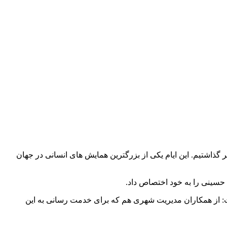
گذاشتیم. این ایام یکی از بزرگترین همایش های انسانی در جهان
گفت: از همکاران مدیریت شهری هم که برای خدمت رسانی به این