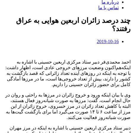
درباره ما
تماس با ما
چند درصد زائران اربعین هوایی به عراق
رفتند؟
2019-10-16
احمد محمدی‌فر دبیر ستاد مرکزی اربعین‌ حسینی با اشاره به
اینکه‌هم‌اکنون وضعیت مرزهای خروجی عادی است، اظهار داشت:
با توجه به اینکه در روزهای آینده تعداد زائرانی که قصد بازگشت به
کشور را دارند، بیش از تعداد خروجی‌ها است، ما در مرزها آمادگی
کامل برای حضور زائران حسینی را داریم.
وی‌ با بیان اینکه ورود و خروج زائران در مرزها به راحتی و روان در
حال انجام است، گفت: مرزها به صورت شبانه‌روز فعال هستند،
البته با کاهش تعداد زائران در مرز خسروی، خروج زائران از این
مرز از ساعت ۶ تا ۱۴ صورت می‌گیرد اما برای بازگشت گیت‌ها به
صورت شبانه‌روز فعالیت می‌کنند.
دبیر ستاد مرکزی اربعین حسینی با اشاره به اینکه در مرز مهران