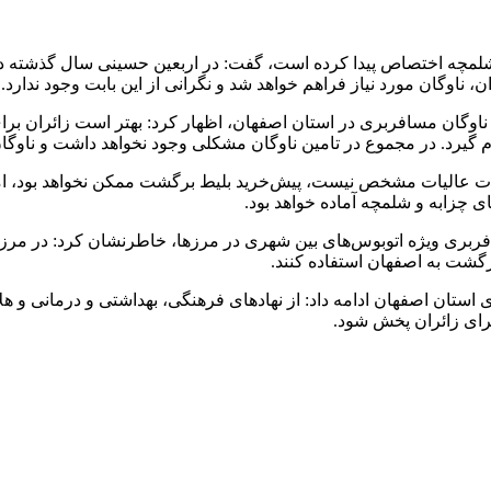
ناوگان مورد نیاز فراهم خواهد شد و نگرانی از این بابت وجود ندارد.
اوگان مسافربری در استان اصفهان، اظهار کرد: بهتر است زائران برای
 گیرد. در مجموع در تامین ناوگان مشکلی وجود نخواهد داشت و ناوگان 
عتبات عالیات مشخص نیست، پیش‌خرید بلیط برگشت ممکن نخواهد بود، ا
ی چزابه و شلمچه آماده خواهد بود.
سافربری ویژه اتوبوس‌های بین شهری در مرزها، خاطرنشان کرد: در مر
رگشت به اصفهان استفاده کنند.
 استان اصفهان ادامه داد: از نهادهای فرهنگی، بهداشتی و درمانی و 
 برای زائران پخش شود.