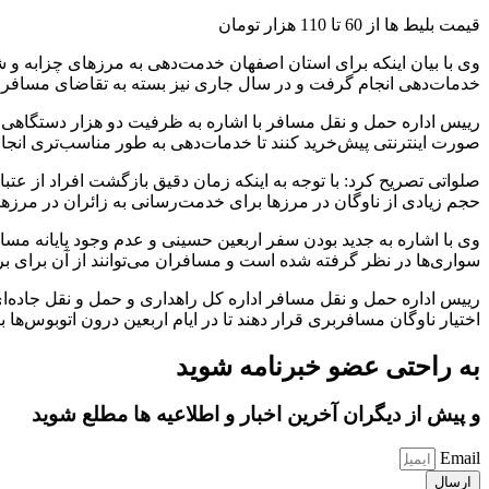
قیمت بلیط ها از 60 تا 110 هزار تومان
خدمات‌دهی انجام گرفت و در سال جاری نیز بسته به تقاضای مسافران، 
ریيس اداره حمل و نقل مسافر با اشاره به ظرفیت دو هزار دستگاهی ن
صورت اینترنتی پیش‌خرید کنند تا خدمات‌دهی به‌ طور مناسب‌تری انجام
صلواتی تصریح کرد: با توجه به اینکه زمان دقیق بازگشت افراد از 
حجم زیادی از ناوگان در مرزها برای خدمت‌رسانی به زائران در مرزها
وی با اشاره به جدید بودن سفر اربعین حسینی و عدم وجود پایانه م
سواری‌ها در نظر گرفته شده است و مسافران می‌توانند از آن برای ب
ریيس اداره حمل و نقل مسافر اداره کل راهداری و حمل و نقل جاده‌ای
اختیار ناوگان مسافربری قرار دهند تا در ایام اربعین درون اتوبوس‌ها
به راحتی عضو خبرنامه شوید
و پیش از دیگران آخرین اخبار و اطلاعیه ها مطلع شوید
Email
ارسال