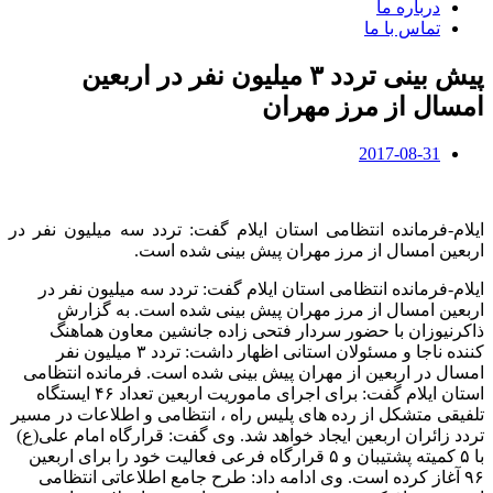
درباره ما
تماس با ما
پیش بینی تردد ۳ میلیون نفر در اربعین
امسال از مرز مهران
2017-08-31
ایلام-فرمانده انتظامی استان ایلام گفت: تردد سه میلیون نفر در
اربعین امسال از مرز مهران پیش بینی شده است.
ایلام-فرمانده انتظامی استان ایلام گفت: تردد سه میلیون نفر در
اربعین امسال از مرز مهران پیش بینی شده است. به گزارش
ذاکرنیوزان با حضور سردار فتحی زاده جانشین معاون هماهنگ
کننده ناجا و مسئولان استانی اظهار داشت: تردد ۳ میلیون نفر
امسال در اربعین از مهران پیش بینی شده است. فرمانده انتظامی
استان ایلام گفت: برای اجرای ماموریت اربعین تعداد ۴۶ ایستگاه
تلفیقی متشکل از رده های پلیس راه ، انتظامی و اطلاعات در مسیر
تردد زائران اربعین ایجاد خواهد شد. وی گفت: قرارگاه امام علی(ع)
با ۵ کمیته پشتیبان و ۵ قرارگاه فرعی فعالیت خود را برای اربعین
۹۶ آغاز کرده است. وی ادامه داد: طرح جامع اطلاعاتی انتظامی